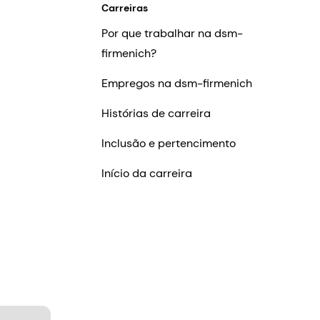
Carreiras
Por que trabalhar na dsm-
firmenich?
Empregos na dsm-firmenich
Histórias de carreira
Inclusão e pertencimento
Início da carreira