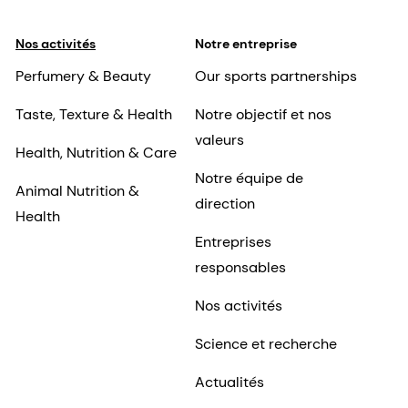
Nos activités
Notre entreprise
Perfumery & Beauty
Our sports partnerships
Taste, Texture & Health
Notre objectif et nos
valeurs
Health, Nutrition & Care
Notre équipe de
Animal Nutrition &
direction
Health
Entreprises
responsables
Nos activités
Science et recherche
Actualités