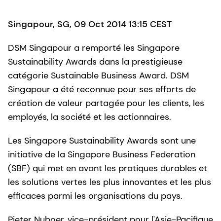
Singapour, SG, 09 Oct 2014 13:15 CEST
DSM Singapour a remporté les Singapore
Sustainability Awards dans la prestigieuse
catégorie Sustainable Business Award. DSM
Singapour a été reconnue pour ses efforts de
création de valeur partagée pour les clients, les
employés, la société et les actionnaires.
Les Singapore Sustainability Awards sont une
initiative de la Singapore Business Federation
(SBF) qui met en avant les pratiques durables et
les solutions vertes les plus innovantes et les plus
efficaces parmi les organisations du pays.
Pieter Nuboer, vice-président pour l'Asie-Pacifique