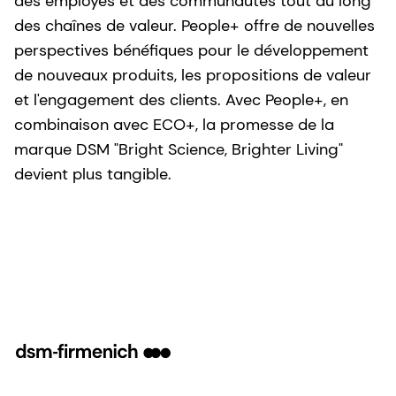
des employés et des communautés tout au long
des chaînes de valeur. People+ offre de nouvelles
perspectives bénéfiques pour le développement
de nouveaux produits, les propositions de valeur
et l'engagement des clients. Avec People+, en
combinaison avec ECO+, la promesse de la
marque DSM "Bright Science, Brighter Living"
devient plus tangible.