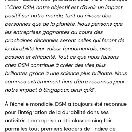
: "
Chez DSM, notre objectif est d'avoir un impact
positif sur notre monde, tant au niveau des
personnes que de la planète. Nous pensons que
les entreprises gagnantes au cours des
prochaines décennies seront celles qui feront de
la durabilité leur valeur fondamentale, avec
passion et efficacité. Tout ce que nous faisons
chez DSM contribue à créer des vies plus
brillantes grâce à une science plus brillante. Nous
sommes extrêmement fiers d'être reconnus pour
notre impact à Singapour, ainsi qu'à
".
À l'échelle mondiale, DSM a toujours été reconnue
pour l'intégration de la durabilité dans ses
activités. L'entreprise a été classée cinq fois
parmi les tout premiers leaders de l'indice de