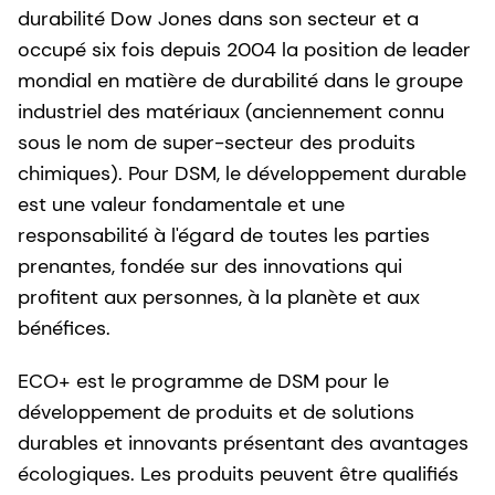
durabilité Dow Jones dans son secteur et a
occupé six fois depuis 2004 la position de leader
mondial en matière de durabilité dans le groupe
industriel des matériaux (anciennement connu
sous le nom de super-secteur des produits
chimiques). Pour DSM, le développement durable
est une valeur fondamentale et une
responsabilité à l'égard de toutes les parties
prenantes, fondée sur des innovations qui
profitent aux personnes, à la planète et aux
bénéfices.
ECO+ est le programme de DSM pour le
développement de produits et de solutions
durables et innovants présentant des avantages
écologiques. Les produits peuvent être qualifiés