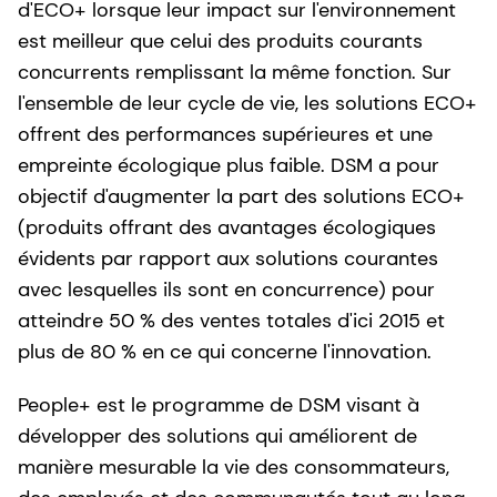
d'ECO+ lorsque leur impact sur l'environnement
est meilleur que celui des produits courants
concurrents remplissant la même fonction. Sur
l'ensemble de leur cycle de vie, les solutions ECO+
offrent des performances supérieures et une
empreinte écologique plus faible. DSM a pour
objectif d'augmenter la part des solutions ECO+
(produits offrant des avantages écologiques
évidents par rapport aux solutions courantes
avec lesquelles ils sont en concurrence) pour
atteindre 50 % des ventes totales d'ici 2015 et
plus de 80 % en ce qui concerne l'innovation.
People+ est le programme de DSM visant à
développer des solutions qui améliorent de
manière mesurable la vie des consommateurs,