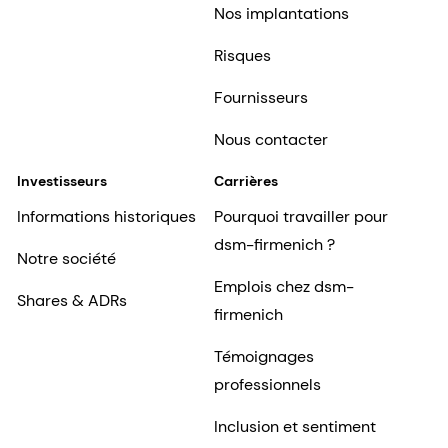
Nos implantations
Risques
Fournisseurs
Nous contacter
Investisseurs
Carrières
Informations historiques
Pourquoi travailler pour
dsm-firmenich ?
Notre société
Emplois chez dsm-
Shares & ADRs
firmenich
Témoignages
professionnels
Inclusion et sentiment