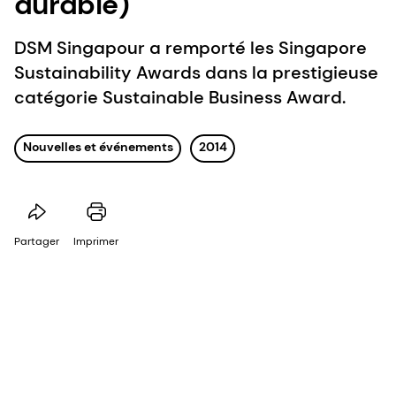
durable)
DSM Singapour a remporté les Singapore
Sustainability Awards dans la prestigieuse
catégorie Sustainable Business Award.
Nouvelles et événements
2014
Partager
Imprimer