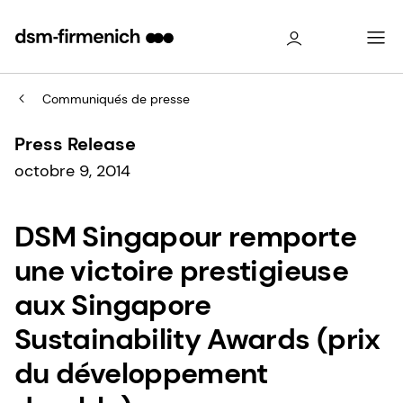
Communiqués de presse
Press Release
octobre 9, 2014
DSM Singapour remporte
une victoire prestigieuse
aux Singapore
Sustainability Awards (prix
du développement