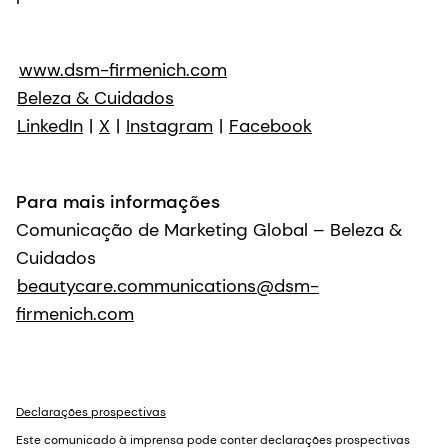
www.dsm-firmenich.com
Beleza & Cuidados
LinkedIn
|
X
|
Instagram
|
Facebook
Para mais informações
Comunicação de Marketing Global – Beleza &
Cuidados
beautycare.communications@dsm-
firmenich.com
Declarações prospectivas
Este comunicado à imprensa pode conter declarações prospectivas