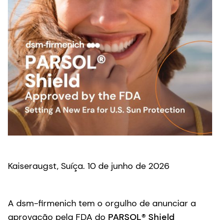
Kaiseraugst, Suíça. 10 de junho de 2026
A dsm-firmenich tem o orgulho de anunciar a
aprovação pela FDA do
PARSOL® Shield