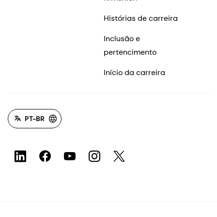
Histórias de carreira
Inclusão e
pertencimento
Início da carreira
PT-BR