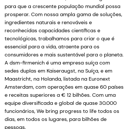
para que a crescente população mundial possa
prosperar. Com nossa ampla gama de soluções,
ingredientes naturais e renováveis e
reconhecidas capacidades científicas e
tecnológicas, trabalhamos para criar o que é
essencial para a vida, atraente para os
consumidores e mais sustentável para o planeta.
A dsm-firmenich é uma empresa suíça com
sedes duplas em Kaiseraugst, na Suíça, e em
Maastricht, na Holanda, listada na Euronext
Amsterdam, com operações em quase 60 países
e receitas superiores a € 12 bilhões. Com uma
equipe diversificada e global de quase 30.000
funcionários, We bring progress to life todos os
dias, em todos os lugares, para bilhões de
pessoas.