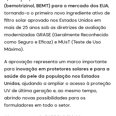
(bemotrizinol, BEMT) para o mercado dos EUA
,
tornando-o o primeiro novo ingrediente ativo de
filtro solar aprovado nos Estados Unidos em
mais de 25 anos sob as diretrizes de avaliação
modernizadas GRASE (Geralmente Reconhecido
como Seguro e Eficaz) e MUsT (Teste de Uso
Máximo).
A aprovação representa um marco importante
para
inovação em protetores solares e para a
saúde da pele da população nos Estados
Unidos
, ajudando a ampliar o acesso à proteção
UV de última geração e, ao mesmo tempo,
abrindo novas possibilidades para os
formuladores em todo o setor.