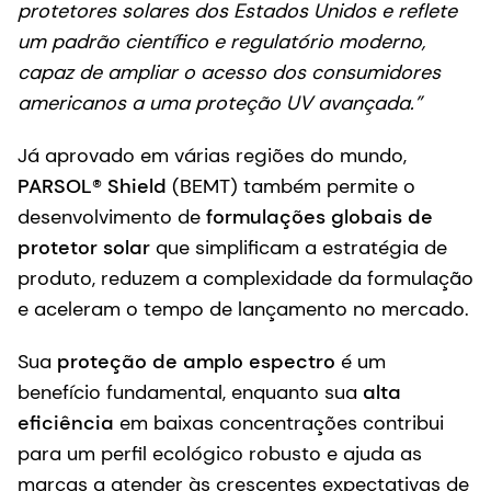
protetores solares dos Estados Unidos e reflete
um padrão científico e regulatório moderno,
capaz de ampliar o acesso dos consumidores
americanos a uma proteção UV avançada.”
Já aprovado em várias regiões do mundo,
PARSOL® Shield
(BEMT) também permite o
desenvolvimento de
formulações globais de
protetor solar
que simplificam a estratégia de
produto, reduzem a complexidade da formulação
e aceleram o tempo de lançamento no mercado.
Sua
proteção de amplo espectro
é um
benefício fundamental, enquanto sua
alta
eficiência
em baixas concentrações contribui
para um perfil ecológico robusto e ajuda as
marcas a atender às crescentes expectativas de