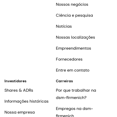
Nossos negócios
Ciência e pesquisa
Notícias
Nossas localizações
Empreendimentos
Fornecedores
Entre em contato
Investidores
Carreiras
Shares & ADRs
Por que trabalhar na
dsm-firmenich?
Informações históricas
Empregos na dsm-
Nossa empresa
firmenich