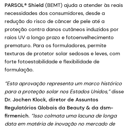
PARSOL® Shield
(BEMT) ajuda a atender às reais
necessidades dos consumidores, desde a
redução do risco de câncer de pele até a
proteção contra danos cutâneos induzidos por
raios UV a longo prazo e fotoenvelhecimento
prematuro. Para os formuladores, permite
texturas de protetor solar sedosas e leves, com
forte fotoestabilidade e flexibilidade de
formulação.
“Esta aprovação representa um marco histórico
para a proteção solar nos Estados Unidos,”
disse
Dr. Jochen Klock, diretor de Assuntos
Regulatórios Globais da Beauty & da dsm-
firmenich
.
“Isso colmata uma lacuna de longa
data em matéria de inovação no mercado de