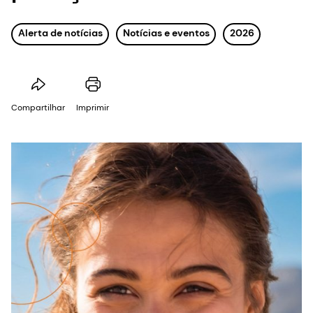
Alerta de notícias
Notícias e eventos
2026
Compartilhar
Imprimir