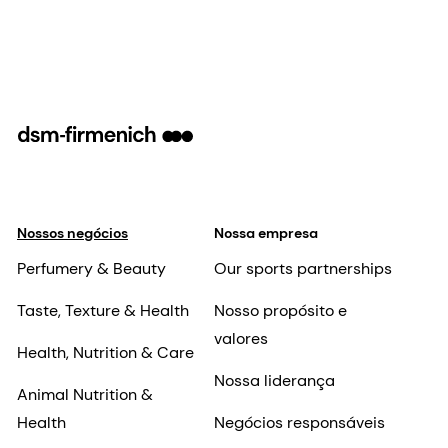
Nossos negócios
Nossa empresa
Perfumery & Beauty
Our sports partnerships
Taste, Texture & Health
Nosso propósito e
valores
Health, Nutrition & Care
Nossa liderança
Animal Nutrition &
Health
Negócios responsáveis