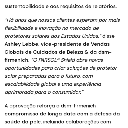
sustentabilidade e aos requisitos de relatórios.
“Há anos que nossos clientes esperam por mais
flexibilidade e inovação no mercado de
protetores solares dos Estados Unidos,”
disse
Ashley Lebbe, vice-presidente de Vendas
Globais de Cuidados de Beleza & da dsm-
firmenich
.
“O PARSOL® Shield abre novas
oportunidades para criar soluções de protetor
solar preparadas para o futuro, com
escalabilidade global e uma experiência
aprimorada para o consumidor.”
A aprovação reforça a dsm-firmenich
compromisso de longa data com a defesa da
saúde da pele
, incluindo colaborações com