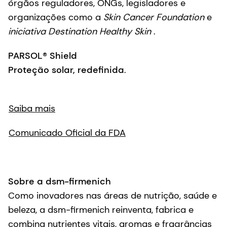
órgãos reguladores, ONGs, legisladores e
organizações como a
Skin Cancer Foundation
e
iniciativa Destination Healthy Skin
.
PARSOL® Shield
Proteção solar, redefinida
.
Saiba mais
Comunicado Oficial da FDA
Sobre a dsm-firmenich
Como inovadores nas áreas de nutrição, saúde e
beleza, a dsm-firmenich reinventa, fabrica e
combina nutrientes vitais, aromas e fragrâncias