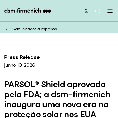
Comunicados à imprensa
Press Release
junho 10, 2026
PARSOL® Shield aprovado
pela FDA; a dsm-firmenich
inaugura uma nova era na
proteção solar nos EUA