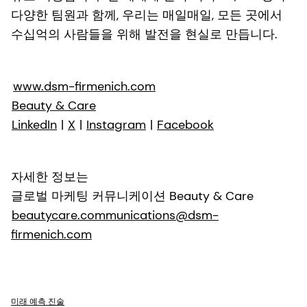
다양한 팀원과 함께, 우리는 매일매일, 모든 곳에서
수십억의 사람들을 위해 발전을 현실로 만듭니다.
www.dsm-firmenich.com
Beauty & Care
LinkedIn
|
X
|
Instagram
|
Facebook
자세한 정보는
글로벌 마케팅 커뮤니케이션 Beauty & Care
beautycare.communications@dsm-
firmenich.com
미래 예측 진술