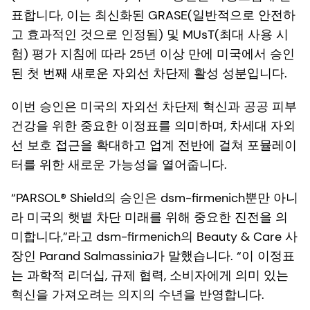
표합니다, 이는 최신화된 GRASE(일반적으로 안전하
고 효과적인 것으로 인정됨) 및 MUsT(최대 사용 시
험) 평가 지침에 따라 25년 이상 만에 미국에서 승인
된 첫 번째 새로운 자외선 차단제 활성 성분입니다.
이번 승인은 미국의 자외선 차단제 혁신과 공공 피부
건강을 위한 중요한 이정표를 의미하며, 차세대 자외
선 보호 접근을 확대하고 업계 전반에 걸쳐 포뮬레이
터를 위한 새로운 가능성을 열어줍니다.
“PARSOL® Shield의 승인은 dsm-firmenich뿐만 아니
라 미국의 햇볕 차단 미래를 위해 중요한 진전을 의
미합니다,”라고 dsm-firmenich의 Beauty & Care 사
장인 Parand Salmassinia가 말했습니다. “이 이정표
는 과학적 리더십, 규제 협력, 소비자에게 의미 있는
혁신을 가져오려는 의지의 수년을 반영합니다.