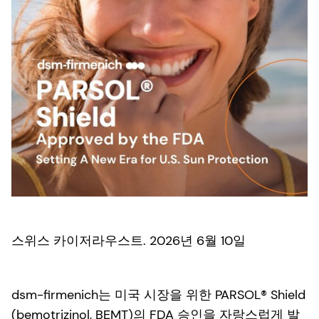
스위스 카이저라우스트. 2026년 6월 10일
dsm-firmenich는 미국 시장을 위한 PARSOL® Shield
(bemotrizinol, BEMT)의 FDA 승인을 자랑스럽게 발