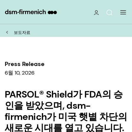
보도자료
Press Release
6월 10, 2026
PARSOL® Shield가 FDA의 승
인을 받았으며, dsm-
firmenich가 미국 햇볕 차단의
새로운 시대를 열고 있습니다.