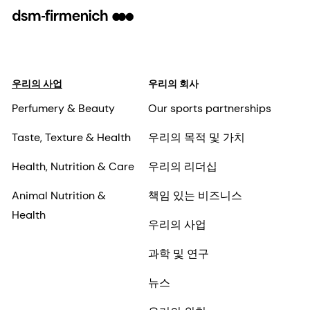
우리의 사업
우리의 회사
Perfumery & Beauty
Our sports partnerships
Taste, Texture & Health
우리의 목적 및 가치
Health, Nutrition & Care
우리의 리더십
Animal Nutrition &
책임 있는 비즈니스
Health
우리의 사업
과학 및 연구
뉴스