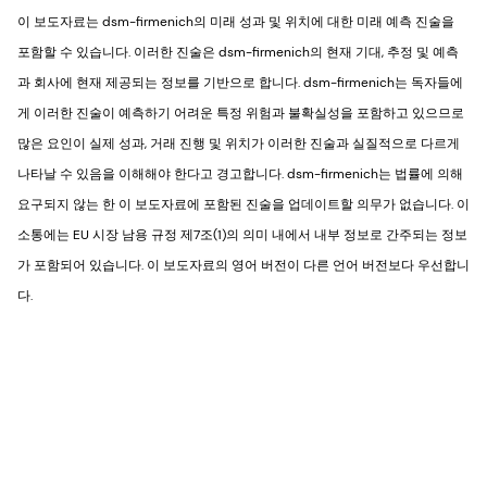
이 보도자료는 dsm-firmenich의 미래 성과 및 위치에 대한 미래 예측 진술을
포함할 수 있습니다. 이러한 진술은 dsm-firmenich의 현재 기대, 추정 및 예측
과 회사에 현재 제공되는 정보를 기반으로 합니다. dsm-firmenich는 독자들에
게 이러한 진술이 예측하기 어려운 특정 위험과 불확실성을 포함하고 있으므로
많은 요인이 실제 성과, 거래 진행 및 위치가 이러한 진술과 실질적으로 다르게
나타날 수 있음을 이해해야 한다고 경고합니다. dsm-firmenich는 법률에 의해
요구되지 않는 한 이 보도자료에 포함된 진술을 업데이트할 의무가 없습니다. 이
소통에는 EU 시장 남용 규정 제7조(1)의 의미 내에서 내부 정보로 간주되는 정보
가 포함되어 있습니다. 이 보도자료의 영어 버전이 다른 언어 버전보다 우선합니
다.