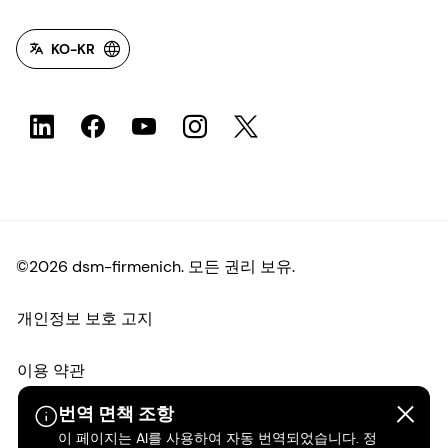
KO-KR
©2026 dsm-firmenich. 모든 권리 보유.
개인정보 보호 고지
이용 약관
번역 면책 조항
약관
이 페이지는 AI를 사용하여 자동 번역되었습니다. 정