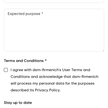
Expected purpose
Terms and Conditions
I agree with dsm-firmenich's User Terms and
Conditions and acknowledge that dsm-firmenich
will process my personal data for the purposes
described its Privacy Policy.
Stay up to date