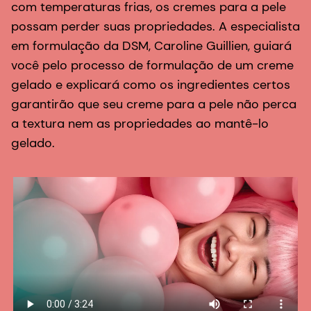
com temperaturas frias, os cremes para a pele
possam perder suas propriedades. A especialista
em formulação da DSM, Caroline Guillien, guiará
você pelo processo de formulação de um creme
gelado e explicará como os ingredientes certos
garantirão que seu creme para a pele não perca
a textura nem as propriedades ao mantê-lo
gelado.