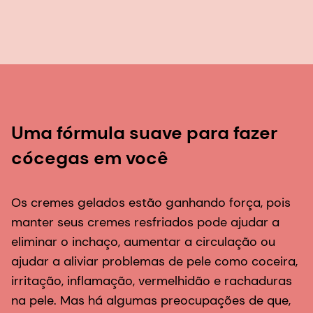
Uma fórmula suave para fazer
cócegas em você
Os cremes gelados estão ganhando força, pois
manter seus cremes resfriados pode ajudar a
eliminar o inchaço, aumentar a circulação ou
ajudar a aliviar problemas de pele como coceira,
irritação, inflamação, vermelhidão e rachaduras
na pele. Mas há algumas preocupações de que,