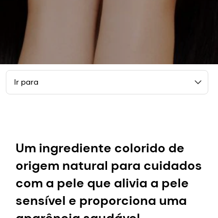
Ir para
Um ingrediente colorido de
origem natural para cuidados
com a pele que alivia a pele
sensível e proporciona uma
aparência saudável