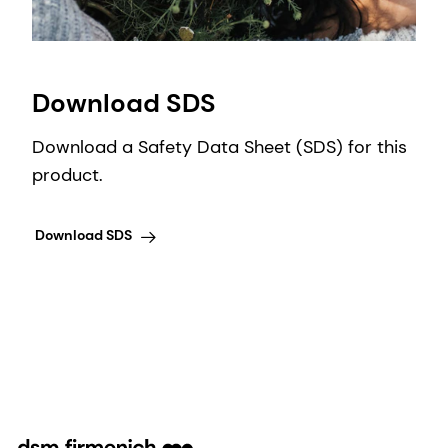
Download SDS
Download a Safety Data Sheet (SDS) for this
product.
Download SDS