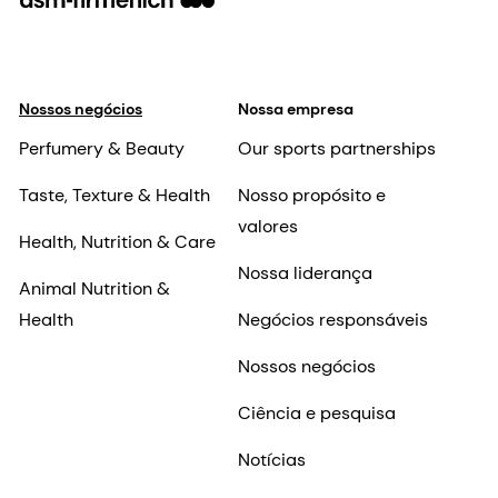
Nossos negócios
Nossa empresa
Perfumery & Beauty
Our sports partnerships
Taste, Texture & Health
Nosso propósito e
valores
Health, Nutrition & Care
Nossa liderança
Animal Nutrition &
Health
Negócios responsáveis
Nossos negócios
Ciência e pesquisa
Notícias