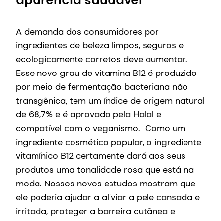
A demanda dos consumidores por
ingredientes de beleza limpos, seguros e
ecologicamente corretos deve aumentar.
Esse novo grau de vitamina B12 é produzido
por meio de fermentação bacteriana não
transgênica, tem um índice de origem natural
de 68,7% e é aprovado pela Halal e
compatível com o veganismo. Como um
ingrediente cosmético popular, o ingrediente
vitamínico B12 certamente dará aos seus
produtos uma tonalidade rosa que está na
moda. Nossos novos estudos mostram que
ele poderia ajudar a aliviar a pele cansada e
irritada, proteger a barreira cutânea e