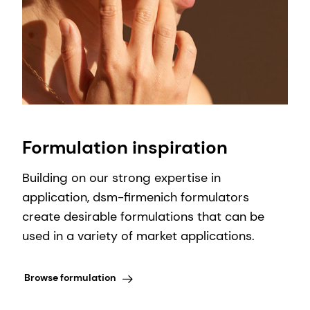
Formulation inspiration
Building on our strong expertise in
application, dsm-firmenich formulators
create desirable formulations that can be
used in a variety of market applications.
Browse formulation