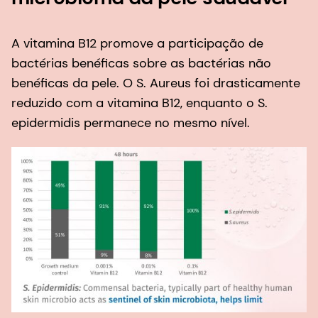
A vitamina B12 promove a participação de
bactérias benéficas sobre as bactérias não
benéficas da pele. O S. Aureus foi drasticamente
reduzido com a vitamina B12, enquanto o S.
epidermidis permanece no mesmo nível.