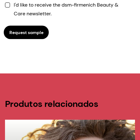
I'd like to receive the dsm-firmenich Beauty &
Care newsletter.
Request sample
Produtos relacionados