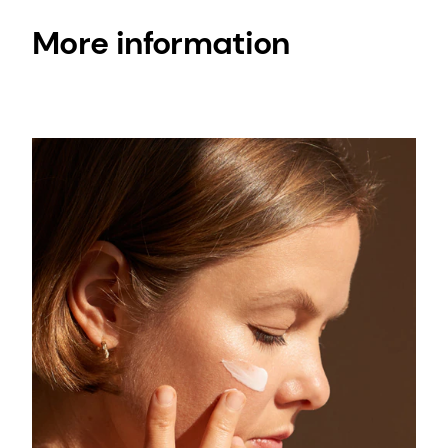
More information