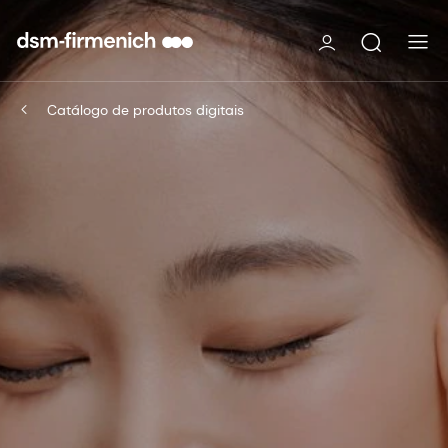
Catálogo de produtos digitais