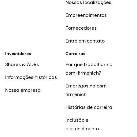
Nossas localizações
Empreendimentos
Fornecedores
Entre em contato
Investidores
Carreiras
Shares & ADRs
Por que trabalhar na
dsm-firmenich?
Informações históricas
Empregos na dsm-
Nossa empresa
firmenich
Histórias de carreira
Inclusão e
pertencimento