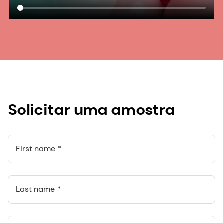
Solicitar uma amostra
First name
Last name