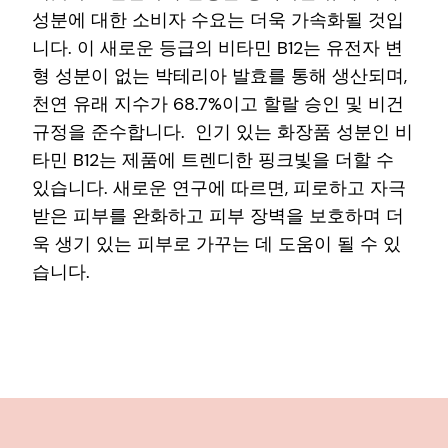
성분에 대한 소비자 수요는 더욱 가속화될 것입
니다. 이 새로운 등급의 비타민 B12는 유전자 변
형 성분이 없는 박테리아 발효를 통해 생산되며,
천연 유래 지수가 68.7%이고 할랄 승인 및 비건
규정을 준수합니다. 인기 있는 화장품 성분인 비
타민 B12는 제품에 트렌디한 핑크빛을 더할 수
있습니다. 새로운 연구에 따르면, 피로하고 자극
받은 피부를 완화하고 피부 장벽을 보호하며 더
욱 생기 있는 피부로 가꾸는 데 도움이 될 수 있
습니다.