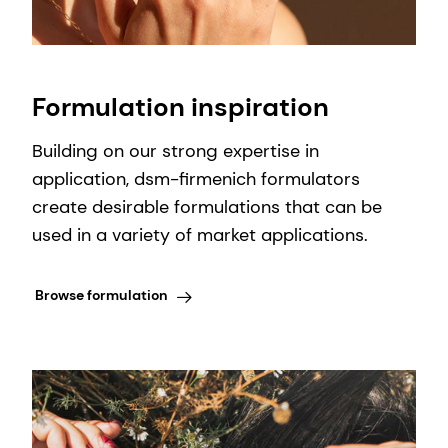
Formulation inspiration
Building on our strong expertise in
application, dsm-firmenich formulators
create desirable formulations that can be
used in a variety of market applications.
Browse formulation