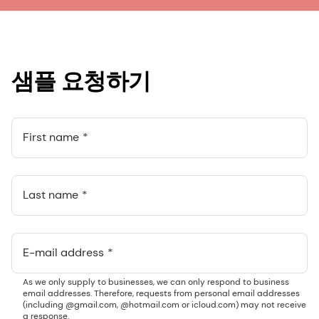
샘플 요청하기
First name
Last name
E-mail address
As we only supply to businesses, we can only respond to business
email addresses. Therefore, requests from personal email addresses
(including @gmail.com, @hotmail.com or icloud.com) may not receive
a response.