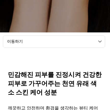
이동하기
민감해진 피부를 진정시켜 건강한
피부로 가꾸어주는 천연 유래 색
소 스킨 케어 성분
깨끗하고 안전하며 환경을 생각하는 뷰티 케어