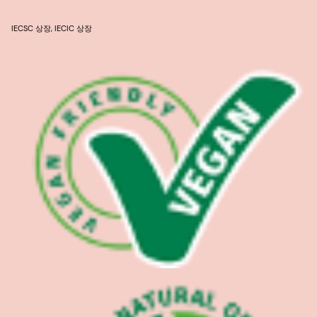
IECSC 상장, IECIC 상장