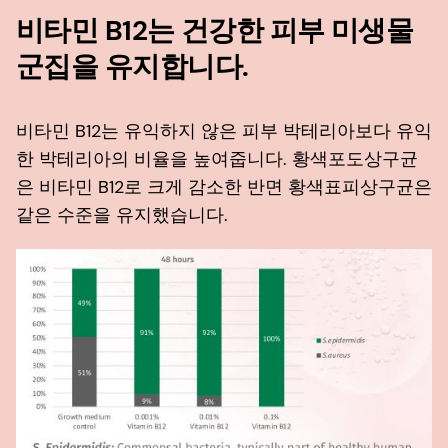
비타민 B12는 건강한 피부 미생물
군집을 유지합니다.
비타민 B12는 유익하지 않은 피부 박테리아보다 유익
한 박테리아의 비율을 높여줍니다. 황색포도상구균
은 비타민 B12로 크게 감소한 반면 황색표피상구균은
같은 수준을 유지했습니다.