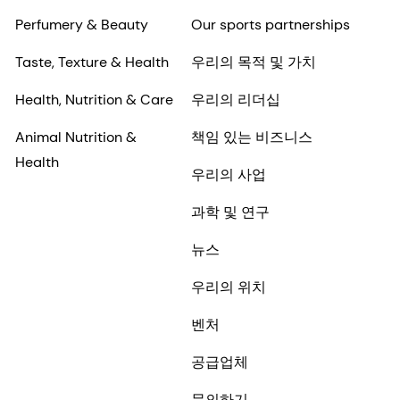
Perfumery & Beauty
Our sports partnerships
Taste, Texture & Health
우리의 목적 및 가치
Health, Nutrition & Care
우리의 리더십
Animal Nutrition &
책임 있는 비즈니스
Health
우리의 사업
과학 및 연구
뉴스
우리의 위치
벤처
공급업체
문의하기