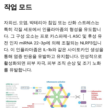
작업 모드
자외선, 오염, 박테리아 침입 또는 산화 스트레스는
특히 각질 세포에서 인플라마좀의 형성을 유도합니
다. 그 구성 요소는 프로 카스파제-1, ASC 및 후성 유
전 인자 miRNA 22-3p에 의해 조절되는 NLRP3입니
다. 이 인플라마좀은 IL-1b와 같은 사이토카인 생성을
통해 염증 반응을 유발하고 유지합니다. 만성적으로
활성화되면 피부 자극, 피부 조직 손상 및 조기 노화
를 유발합니다.