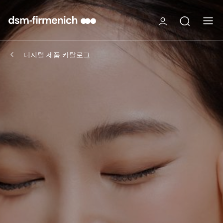
디지털 제품 카탈로그