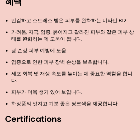
혜택
민감하고 스트레스 받은 피부를 완화하는 비타민 B12
가려움, 자극, 염증, 붉어지고 갈라진 피부와 같은 피부 상
태를 완화하는 데 도움이 됩니다.
광 손상 피부 예방에 도움
염증으로 인한 피부 장벽 손상을 보호합니다.
세포 회복 및 재생 속도를 높이는 데 중요한 역할을 합니
다.
피부가 더욱 생기 있어 보입니다.
화장품의 멋지고 기분 좋은 핑크색을 제공합니다.
Certifications