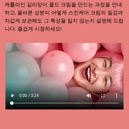
캐롤라인 길리앙이 콜드 크림을 만드는 과정을 안내
하고, 올바른 성분이 어떻게 스킨케어 크림의 질감과
차갑게 보관해도 그 특성을 잃지 않는지 설명해 드립
니다. 즐겁게 시청하세요!