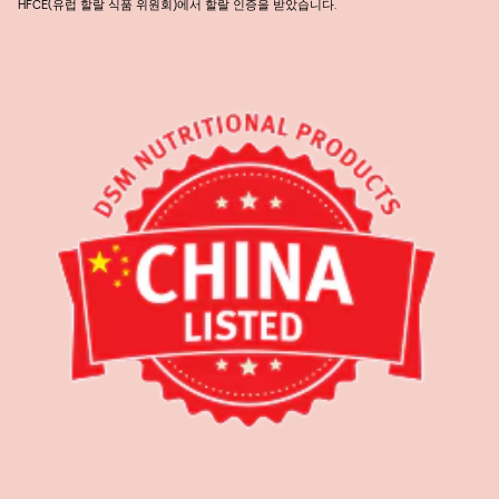
HFCE(유럽 할랄 식품 위원회)에서 할랄 인증을 받았습니다.