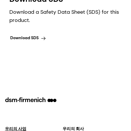
Download a Safety Data Sheet (SDS) for this
product.
Download SDS
우리의 사업
우리의 회사