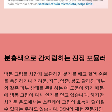
분홍색으로 간지럽히는 진정 포뮬러
냉동 크림을 차갑게 보관하면 붓기를 빼고 혈액 순환
을 촉진하거나 가려움, 자극, 염증, 붉고 갈라진 피부
와 같은 피부 상태를 완화하는 데 도움이 되기 때문
에 냉동 크림이 다시 인기를 얻고 있습니다. 하지만
차가운 온도에서는 스킨케어 크림의 효능이 떨어질
수 있다는 우려도 있습니다. DSM의 제형 전문가인