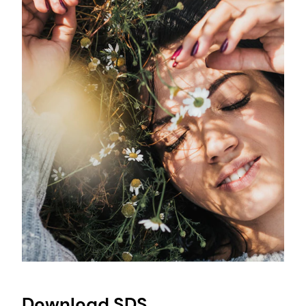
Download SDS