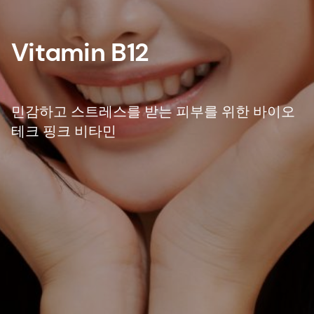
Vitamin B12
민감하고 스트레스를 받는 피부를 위한 바이오
테크 핑크 비타민