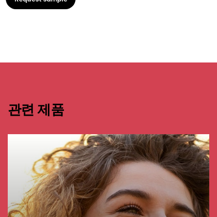
관련 제품