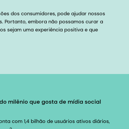
ções dos consumidores, pode ajudar nossos
os. Portanto, embora não possamos curar a
os sejam uma experiência positiva e que
do milênio que gosta de mídia social
ta com 1,4 bilhão de usuários ativos diários,