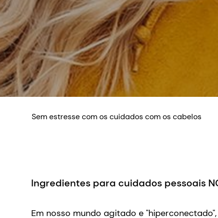
Sem estresse com os cuidados com os cabelos
Ingredientes para cuidados pessoais 
Em nosso mundo agitado e "hiperconectado",