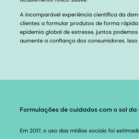
A incomparável experiência científica da d
clientes a formular produtos de forma rápid
epidemia global de estresse, juntos podemos
aumente a confiança dos consumidores. Isso
Formulações de cuidados com o sol da d
Em 2017, o uso das mídias sociais foi estima