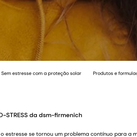
Sem estresse com a proteção solar
Produtos e formula
NO-STRESS da dsm-firmenich
 o estresse se tornou um problema contínuo para a 