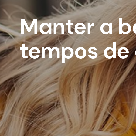
Manter a b
tempos de 