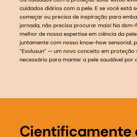
cuidados diários com a pele. E se você está
começar ou precisa de inspiração para emba
jornada, não precisa procurar mais! Na dsm-
melhor de nossa expertise em ciência da pele
juntamente com nosso know-how sensorial, p
“Evolusun” — um novo conceito em proteção 
necessário para manter a pele saudável por d
Cientificamente