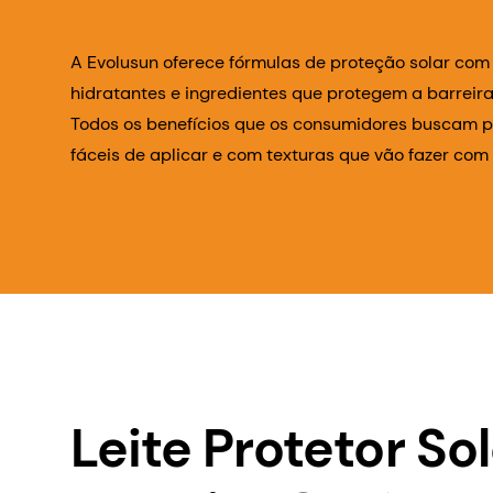
A Evolusun oferece fórmulas de proteção solar com
hidratantes e ingredientes que protegem a barreira 
Todos os benefícios que os consumidores buscam p
fáceis de aplicar e com texturas que vão fazer co
Leite Protetor So