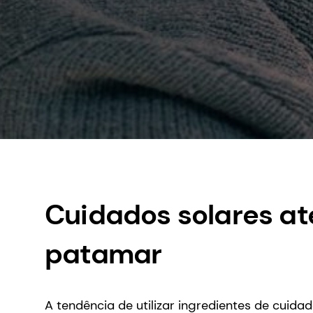
Cuidados solares at
patamar
A tendência de utilizar ingredientes de cuid