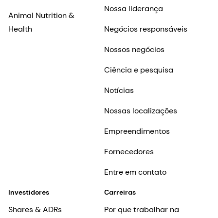
Nossa liderança
Animal Nutrition &
Health
Negócios responsáveis
Nossos negócios
Ciência e pesquisa
Notícias
Nossas localizações
Empreendimentos
Fornecedores
Entre em contato
Investidores
Carreiras
Shares & ADRs
Por que trabalhar na