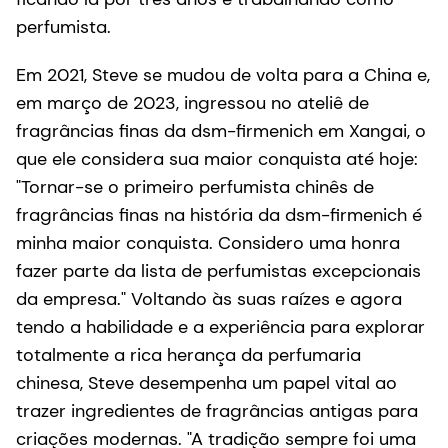
perfumista.
Em 2021, Steve se mudou de volta para a China e,
em março de 2023, ingressou no ateliê de
fragrâncias finas da dsm-firmenich em Xangai, o
que ele considera sua maior conquista até hoje:
"Tornar-se o primeiro perfumista chinês de
fragrâncias finas na história da dsm-firmenich é
minha maior conquista. Considero uma honra
fazer parte da lista de perfumistas excepcionais
da empresa." Voltando às suas raízes e agora
tendo a habilidade e a experiência para explorar
totalmente a rica herança da perfumaria
chinesa, Steve desempenha um papel vital ao
trazer ingredientes de fragrâncias antigas para
criações modernas. "A tradição sempre foi uma