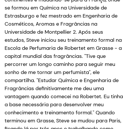
se formou em Química na Universidade de
Estrasburgo e fez mestrado em Engenharia de
Cosméticos, Aromas e Fragrâncias na
Universidade de Montpellier 2. Após seus
estudos, Steve iniciou seu treinamento formal na
Escola de Perfumaria de Robertet em Grasse - a
capital mundial das fragrâncias. "Tive que
percorrer um longo caminho para seguir meu
sonho de me tornar um perfumista", ele
compartilha. "Estudar Química e Engenharia de
Fragrâncias definitivamente me deu uma
vantagem quando comecei na Robertet. Eu tinha
a base necessária para desenvolver meu
conhecimento e treinamento formal." Quando
terminou em Grasse, Steve se mudou para Paris,
ficando lá por três anos e trabalhando como