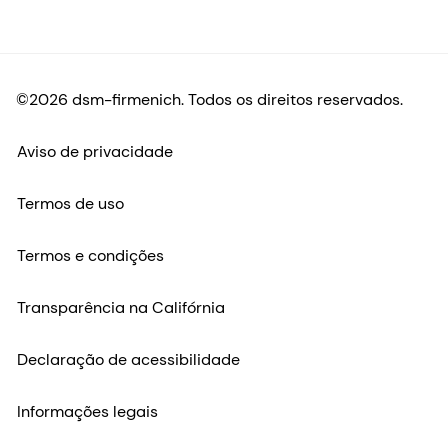
©2026 dsm-firmenich. Todos os direitos reservados.
Aviso de privacidade
Termos de uso
Termos e condições
Transparência na Califórnia
Declaração de acessibilidade
Informações legais