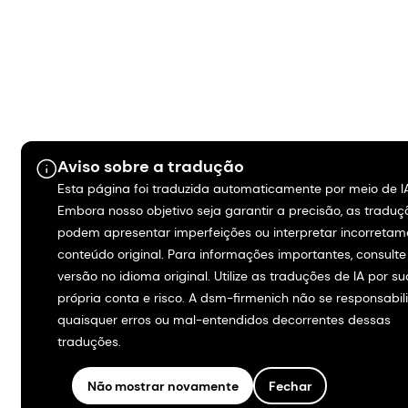
Aviso sobre a tradução
Esta página foi traduzida automaticamente por meio de I
Embora nosso objetivo seja garantir a precisão, as traduç
podem apresentar imperfeições ou interpretar incorretam
conteúdo original. Para informações importantes, consulte
versão no idioma original. Utilize as traduções de IA por su
própria conta e risco. A dsm-firmenich não se responsabil
quaisquer erros ou mal-entendidos decorrentes dessas
traduções.
Não mostrar novamente
Fechar