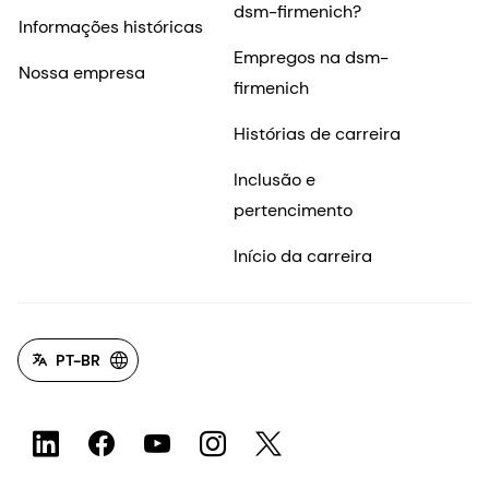
dsm-firmenich?
Informações históricas
Empregos na dsm-
Nossa empresa
firmenich
Histórias de carreira
Inclusão e
pertencimento
Início da carreira
PT-BR