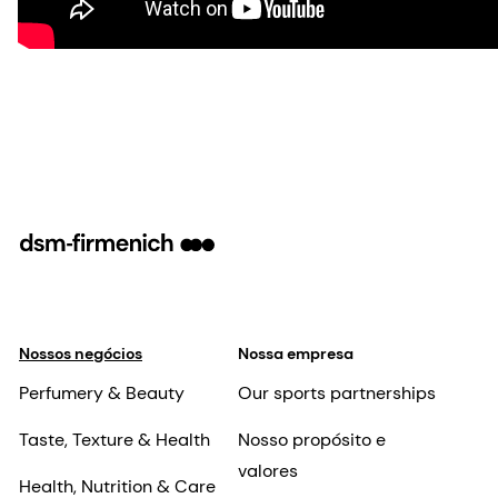
Nossos negócios
Nossa empresa
Perfumery & Beauty
Our sports partnerships
Taste, Texture & Health
Nosso propósito e
valores
Health, Nutrition & Care