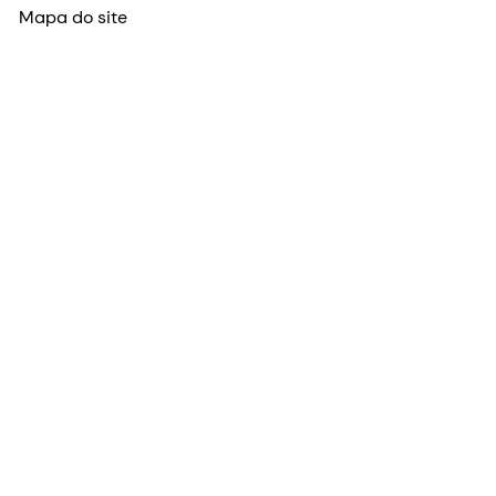
Mapa do site