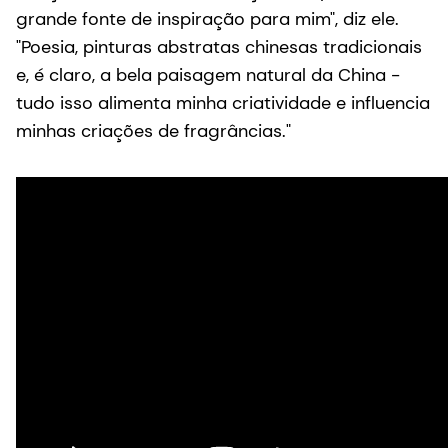
grande fonte de inspiração para mim", diz ele.
"Poesia, pinturas abstratas chinesas tradicionais
e, é claro, a bela paisagem natural da China -
tudo isso alimenta minha criatividade e influencia
minhas criações de fragrâncias."