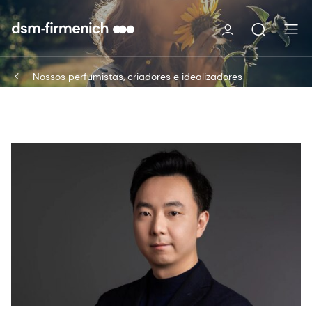
Nossos perfumistas, criadores e idealizadores