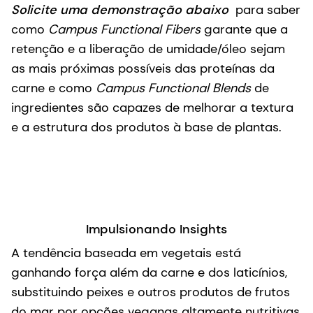
Solicite uma demonstração abaixo
para saber
como
Campus Functional Fibers
garante que a
retenção e a liberação de umidade/óleo sejam
as mais próximas possíveis das proteínas da
carne e como
Campus Functional Blends
de
ingredientes são capazes de melhorar a textura
e a estrutura dos produtos à base de plantas.
Impulsionando Insights
A tendência baseada em vegetais está
ganhando força além da carne e dos laticínios,
substituindo peixes e outros produtos de frutos
do mar por opções veganas altamente nutritivas