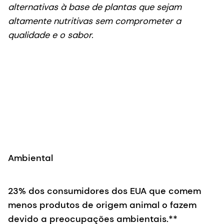
alternativas à base de plantas que sejam
altamente nutritivas sem comprometer a
qualidade e o sabor.
Ambiental
23% dos consumidores dos EUA que comem
menos produtos de origem animal o fazem
devido a preocupações ambientais.**