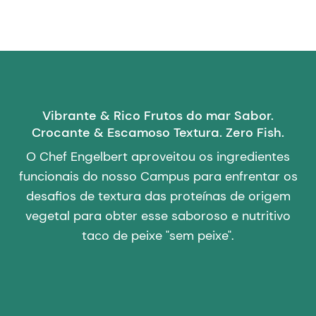
Vibrante & Rico Frutos do mar Sabor.
Crocante & Escamoso Textura. Zero Fish.
O Chef Engelbert aproveitou os ingredientes
funcionais do nosso Campus para enfrentar os
desafios de textura das proteínas de origem
vegetal para obter esse saboroso e nutritivo
taco de peixe "sem peixe".