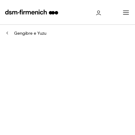
Gengibre e Yuzu