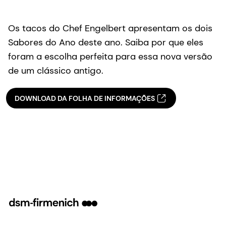
Os tacos do Chef Engelbert apresentam os dois
Sabores do Ano deste ano. Saiba por que eles
foram a escolha perfeita para essa nova versão
de um clássico antigo.
DOWNLOAD DA FOLHA DE INFORMAÇÕES