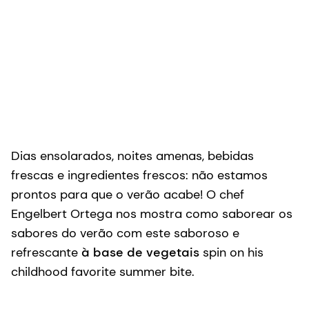
Dias ensolarados, noites amenas, bebidas
frescas e ingredientes frescos: não estamos
prontos para que o verão acabe! O chef
Engelbert Ortega nos mostra como saborear os
sabores do verão com este saboroso e
refrescante
à base de vegetais
spin on his
childhood favorite summer bite.