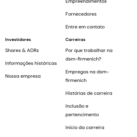
Empreendimentos
Fornecedores
Entre em contato
Investidores
Carreiras
Shares & ADRs
Por que trabalhar na
dsm-firmenich?
Informações históricas
Empregos na dsm-
Nossa empresa
firmenich
Histórias de carreira
Inclusão e
pertencimento
Início da carreira