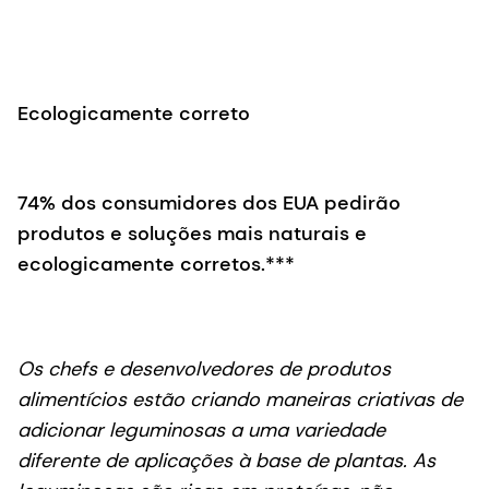
Ecologicamente correto
74% dos consumidores dos EUA pedirão
produtos e soluções mais naturais e
ecologicamente corretos.***
Os chefs e desenvolvedores de produtos
alimentícios estão criando maneiras criativas de
adicionar leguminosas a uma variedade
diferente de aplicações à base de plantas. As