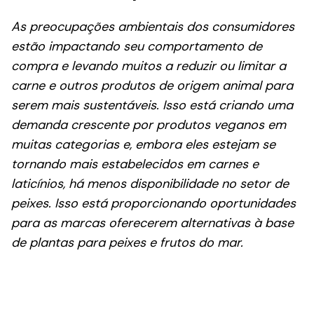
As preocupações ambientais dos consumidores
estão impactando seu comportamento de
compra e levando muitos a reduzir ou limitar a
carne e outros produtos de origem animal para
serem mais sustentáveis. Isso está criando uma
demanda crescente por produtos veganos em
muitas categorias e, embora eles estejam se
tornando mais estabelecidos em carnes e
laticínios, há menos disponibilidade no setor de
peixes. Isso está proporcionando oportunidades
para as marcas oferecerem alternativas à base
de plantas para peixes e frutos do mar.