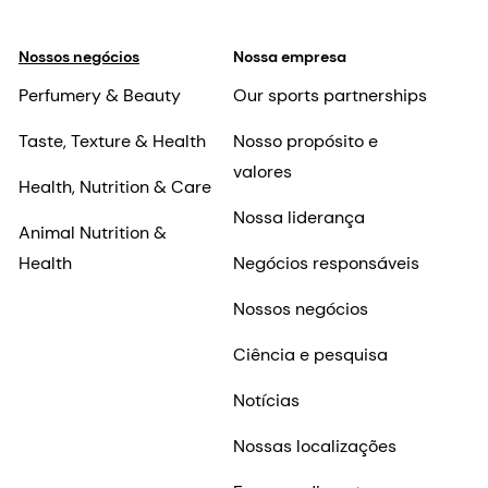
Nossos negócios
Nossa empresa
Perfumery & Beauty
Our sports partnerships
Taste, Texture & Health
Nosso propósito e
valores
Health, Nutrition & Care
Nossa liderança
Animal Nutrition &
Health
Negócios responsáveis
Nossos negócios
Ciência e pesquisa
Notícias
Nossas localizações