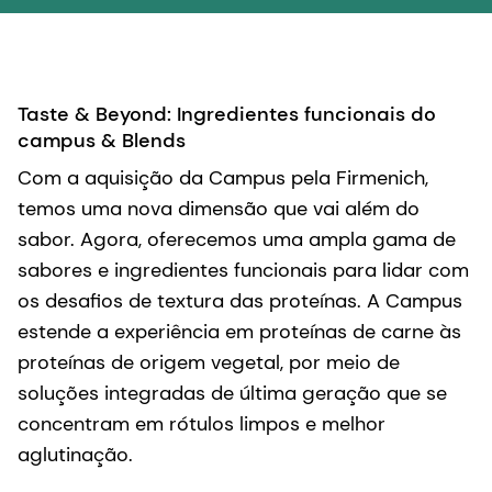
Taste & Beyond: Ingredientes funcionais do
campus & Blends
Com a aquisição da Campus pela Firmenich,
temos uma nova dimensão que vai além do
sabor. Agora, oferecemos uma ampla gama de
sabores e ingredientes funcionais para lidar com
os desafios de textura das proteínas. A Campus
estende a experiência em proteínas de carne às
proteínas de origem vegetal, por meio de
soluções integradas de última geração que se
concentram em rótulos limpos e melhor
aglutinação.