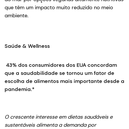
que têm um impacto muito reduzido no meio
ambiente.
Saúde & Wellness
43% dos consumidores dos EUA concordam
que a saudabilidade se tornou um fator de
escolha de alimentos mais importante desde a
pandemia.*
O crescente interesse em dietas saudáveis e
sustentáveis alimenta a demanda por