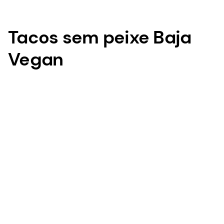
Tacos sem peixe Baja
Vegan