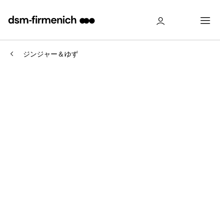
ジンジャー＆ゆず