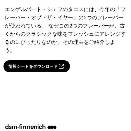
エンゲルバート・シェフのタコスには、今年の「フ
レーバー・オブ・ザ・イヤー」の2つのフレーバー
が使われている。 なぜこの2つのフレーバーが、古
くからのクラシックな味をフレッシュにアレンジす
るのにぴったりなのか、その理由をご紹介しよ
う。
情報シートをダウンロード