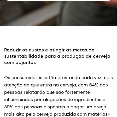
Reduzir os custos e atingir as metas de
sustentabilidade para a produção de cerveja
com adjuntos
Os consumidores estão prestando cada vez mais
atenção ao que entra na cerveja, com 54% das
pessoas relatando que são fortemente
influenciadas por alegações de ingredientes e
39% das pessoas dispostas a pagar um preço
mais alto pela cerveja produzida com matérias-