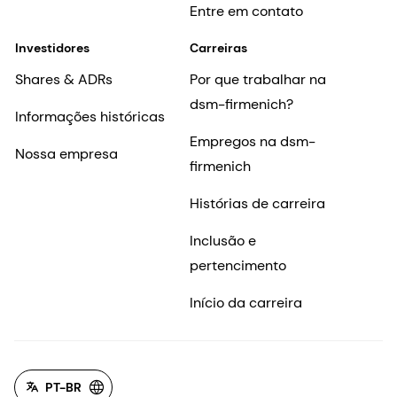
Entre em contato
Investidores
Carreiras
Shares & ADRs
Por que trabalhar na
dsm-firmenich?
Informações históricas
Empregos na dsm-
Nossa empresa
firmenich
Histórias de carreira
Inclusão e
pertencimento
Início da carreira
PT-BR