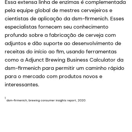
Essa extensa linha de enzimas é complementada
pela equipe global de mestres cervejeiros e
cientistas de aplicação da dsm-firmenich. Esses
especialistas fornecem seu conhecimento
profundo sobre a fabricação de cerveja com
adjuntos e dão suporte ao desenvolvimento de
receitas do início ao fim, usando ferramentas
como a Adjunct Brewing Business Calculator da
dsm-firmenich para permitir um caminho rápido
para o mercado com produtos novos e
interessantes.
1
dsm-firmenich, brewing consumer insights report, 2020.