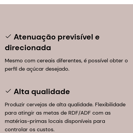
Atenuação previsível e
direcionada
Mesmo com cereais diferentes, é possível obter o
perfil de açúcar desejado.
Alta qualidade
Produzir cervejas de alta qualidade. Flexibilidade
para atingir as metas de RDF/ADF com as
matérias-primas locais disponíveis para
controlar os custos.