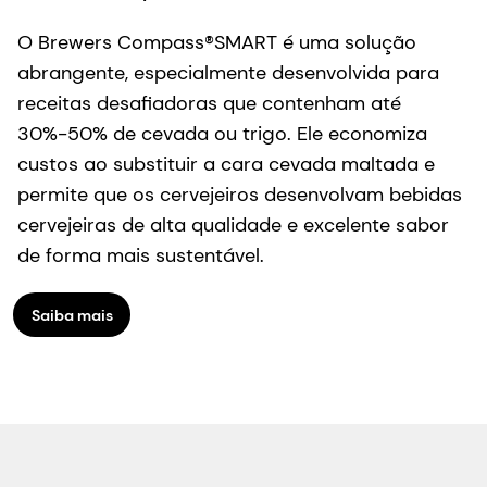
O Brewers Compass®SMART é uma solução
abrangente, especialmente desenvolvida para
receitas desafiadoras que contenham até
30%-50% de cevada ou trigo. Ele economiza
custos ao substituir a cara cevada maltada e
permite que os cervejeiros desenvolvam bebidas
cervejeiras de alta qualidade e excelente sabor
de forma mais sustentável.
Saiba mais