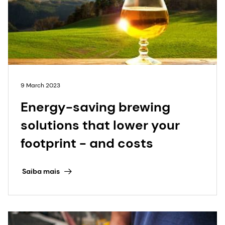
9 March 2023
Energy-saving brewing
solutions that lower your
footprint - and costs
Saiba mais