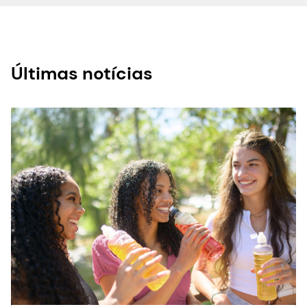
Últimas notícias