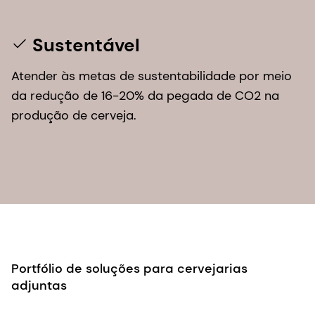
Sustentável
Atender às metas de sustentabilidade por meio
da redução de 16-20% da pegada de CO2 na
produção de cerveja.
Portfólio de soluções para cervejarias
adjuntas