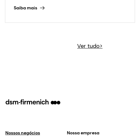
Saiba mais
Ver tudo>
Nossos negócios
Nossa empresa