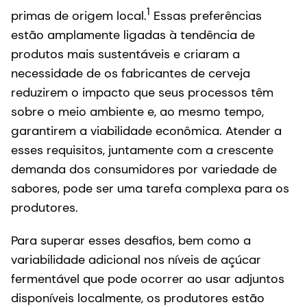
1
primas de origem local.
Essas preferências
estão amplamente ligadas à tendência de
produtos mais sustentáveis e criaram a
necessidade de os fabricantes de cerveja
reduzirem o impacto que seus processos têm
sobre o meio ambiente e, ao mesmo tempo,
garantirem a viabilidade econômica. Atender a
esses requisitos, juntamente com a crescente
demanda dos consumidores por variedade de
sabores, pode ser uma tarefa complexa para os
produtores.
Para superar esses desafios, bem como a
variabilidade adicional nos níveis de açúcar
fermentável que pode ocorrer ao usar adjuntos
disponíveis localmente, os produtores estão