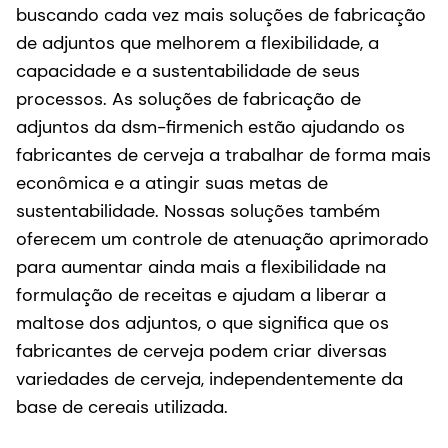
buscando cada vez mais soluções de fabricação
de adjuntos que melhorem a flexibilidade, a
capacidade e a sustentabilidade de seus
processos. As soluções de fabricação de
adjuntos da dsm-firmenich estão ajudando os
fabricantes de cerveja a trabalhar de forma mais
econômica e a atingir suas metas de
sustentabilidade. Nossas soluções também
oferecem um controle de atenuação aprimorado
para aumentar ainda mais a flexibilidade na
formulação de receitas e ajudam a liberar a
maltose dos adjuntos, o que significa que os
fabricantes de cerveja podem criar diversas
variedades de cerveja, independentemente da
base de cereais utilizada.