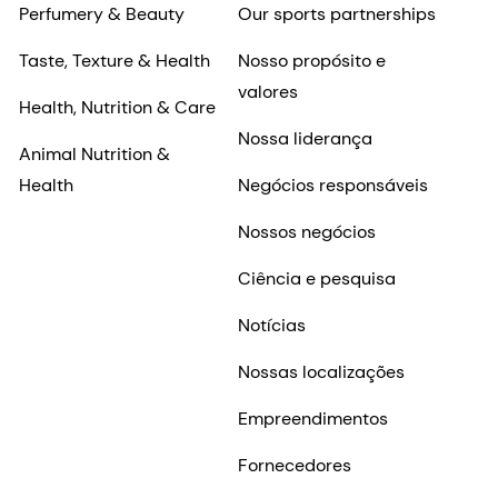
Perfumery & Beauty
Our sports partnerships
Taste, Texture & Health
Nosso propósito e
valores
Health, Nutrition & Care
Nossa liderança
Animal Nutrition &
Health
Negócios responsáveis
Nossos negócios
Ciência e pesquisa
Notícias
Nossas localizações
Empreendimentos
Fornecedores