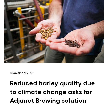
8 November 2022
Reduced barley quality due
to climate change asks for
Adjunct Brewing solution