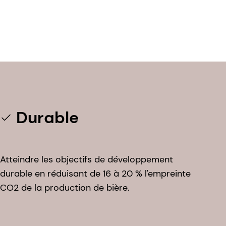
Durable
Atteindre les objectifs de développement
durable en réduisant de 16 à 20 % l'empreinte
CO2 de la production de bière.