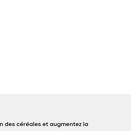
n des céréales et augmentez la