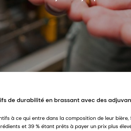
tifs de durabilité en brassant avec des adjuvan
ifs à ce qui entre dans la composition de leur bière,
ngrédients et 39 % étant prêts à payer un prix plus éle