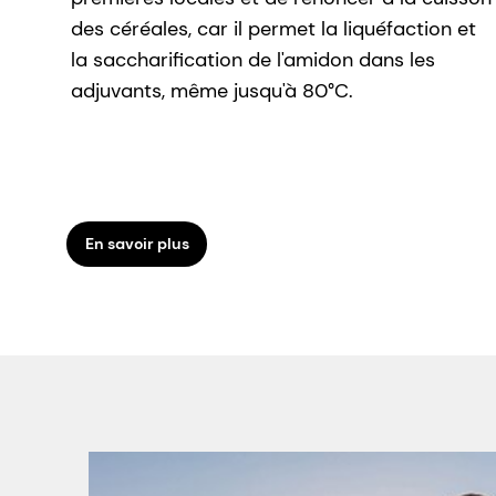
des céréales, car il permet la liquéfaction et
la saccharification de l'amidon dans les
adjuvants, même jusqu'à 80°C.
En savoir plus