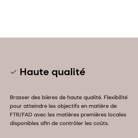
Haute qualité
Brasser des bières de haute qualité. Flexibilité
pour atteindre les objectifs en matière de
FTR/FAD avec les matières premières locales
disponibles afin de contrôler les coûts.