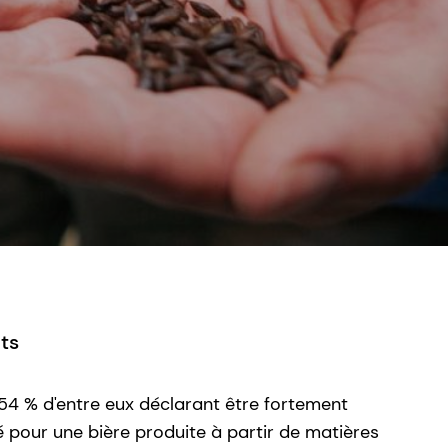
ts
 54 % d'entre eux déclarant être fortement
vé pour une bière produite à partir de matières