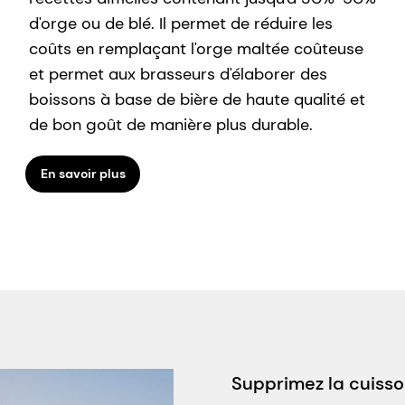
d'orge ou de blé. Il permet de réduire les
coûts en remplaçant l'orge maltée coûteuse
et permet aux brasseurs d'élaborer des
boissons à base de bière de haute qualité et
de bon goût de manière plus durable.
En savoir plus
Supprimez la cuisso