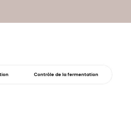
tion
Contrôle de la fermentation