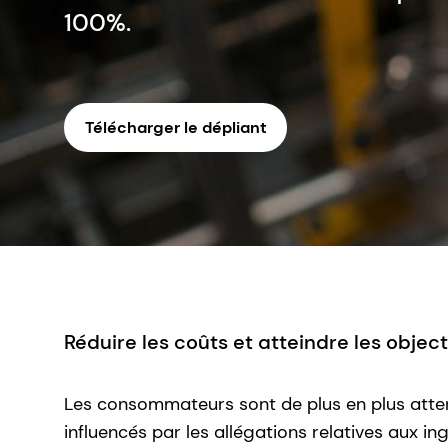
100%.
Télécharger le dépliant
Réduire les coûts et atteindre les objec
Les consommateurs sont de plus en plus attent
influencés par les allégations relatives aux i