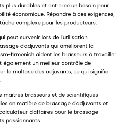
s plus durables et ont créé un besoin pour
abilité économique. Répondre à ces exigences,
 tâche complexe pour les producteurs.
 peut survenir lors de l'utilisation
rassage d'adjuvants qui améliorent la
 dsm-firmenich aident les brasseurs à travailler
ent également un meilleur contrôle de
er le maltose des adjuvants, ce qui signifie
.
maîtres brasseurs et de scientifiques
dies en matière de brassage d'adjuvants et
e calculateur d'affaires pour le brassage
ts passionnants.