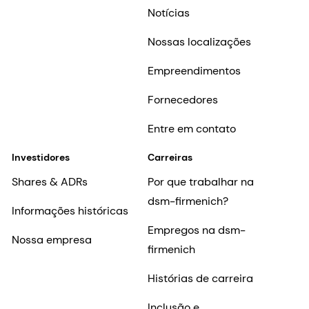
Notícias
Nossas localizações
Empreendimentos
Fornecedores
Entre em contato
Investidores
Carreiras
Shares & ADRs
Por que trabalhar na
dsm-firmenich?
Informações históricas
Empregos na dsm-
Nossa empresa
firmenich
Histórias de carreira
Inclusão e