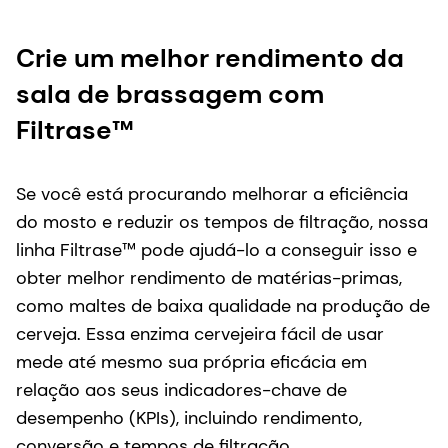
Crie um melhor rendimento da
sala de brassagem com
Filtrase™
Se você está procurando melhorar a eficiência
do mosto e reduzir os tempos de filtração, nossa
linha Filtrase™ pode ajudá-lo a conseguir isso e
obter melhor rendimento de matérias-primas,
como maltes de baixa qualidade na produção de
cerveja. Essa enzima cervejeira fácil de usar
mede até mesmo sua própria eficácia em
relação aos seus indicadores-chave de
desempenho (KPIs), incluindo rendimento,
conversão e tempos de filtração.