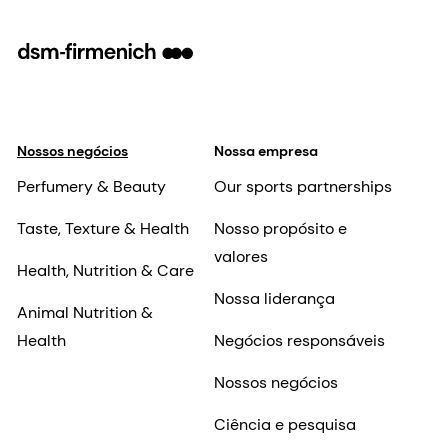
Nossos negócios
Nossa empresa
Perfumery & Beauty
Our sports partnerships
Taste, Texture & Health
Nosso propósito e
valores
Health, Nutrition & Care
Nossa liderança
Animal Nutrition &
Health
Negócios responsáveis
Nossos negócios
Ciência e pesquisa