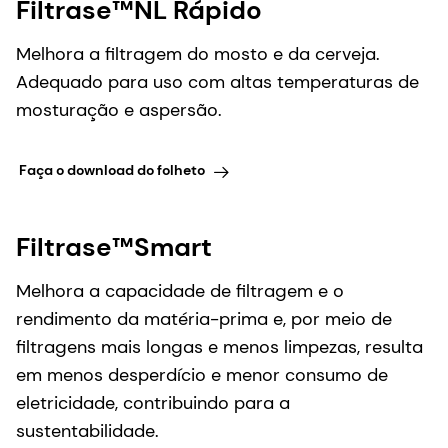
Filtrase™NL Rápido
Melhora a filtragem do mosto e da cerveja.
Adequado para uso com altas temperaturas de
mosturação e aspersão.
Faça o download do folheto
Filtrase™Smart
Melhora a capacidade de filtragem e o
rendimento da matéria-prima e, por meio de
filtragens mais longas e menos limpezas, resulta
em menos desperdício e menor consumo de
eletricidade, contribuindo para a
sustentabilidade.