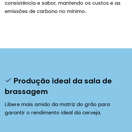
consistência e sabor, mantendo os custos e as
emissões de carbono no mínimo.
Produção ideal da sala de
brassagem
Libere mais amido da matriz do grão para
garantir o rendimento ideal da cerveja.