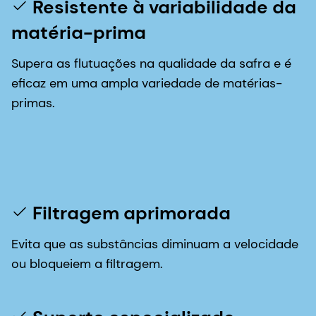
Resistente à variabilidade da
matéria-prima
Supera as flutuações na qualidade da safra e é
eficaz em uma ampla variedade de matérias-
primas.
Filtragem aprimorada
Evita que as substâncias diminuam a velocidade
ou bloqueiem a filtragem.