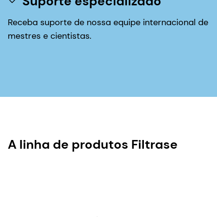
Suporte especializado
Receba suporte de nossa equipe internacional de
mestres e cientistas.
A linha de produtos Filtrase