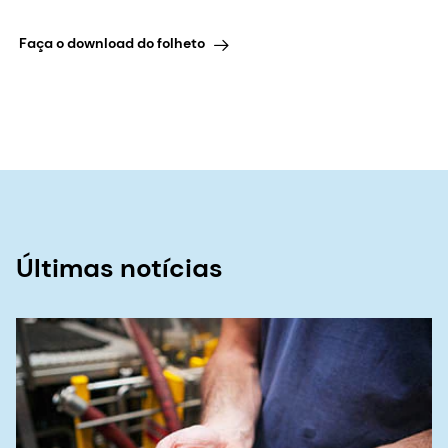
Faça o download do folheto
Últimas notícias