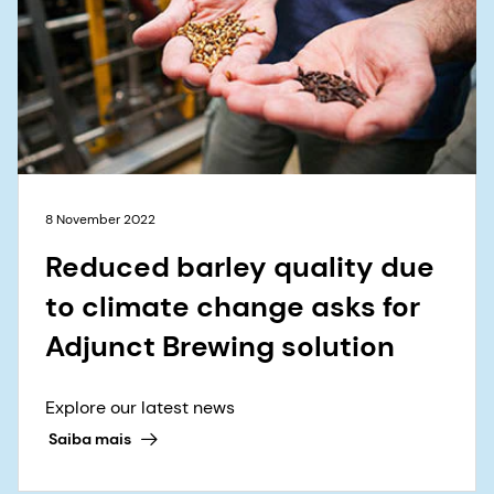
8 November 2022
Reduced barley quality due
to climate change asks for
Adjunct Brewing solution
Explore our latest news
Saiba mais