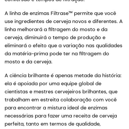
A linha de enzimas Filtrase™ permite que você
use ingredientes de cerveja novos e diferentes. A
linha melhorará a filtragem do mosto e da
cerveja, diminuirá o tempo de produção e
eliminará o efeito que a variação nas qualidades
da matéria-prima pode ter na filtragem do
mosto e da cerveja.
A ciência brilhante é apenas metade da história:
ela é apoiada por uma equipe global de
cientistas e mestres cervejeiros brilhantes, que
trabalham em estreita colaboração com você
para encontrar a mistura ideal de enzimas
necessárias para fazer uma receita de cerveja
perfeita, tanto em termos de qualidade,