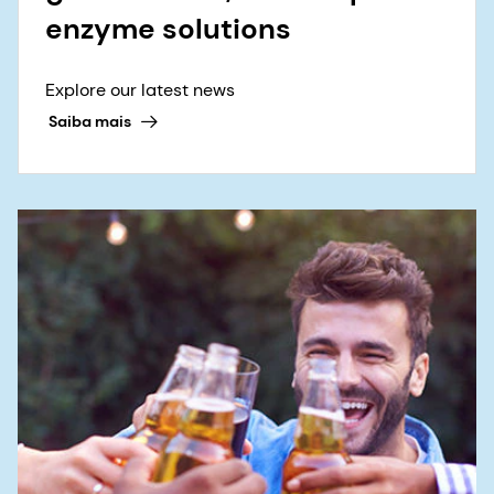
enzyme solutions
Explore our latest news
Saiba mais