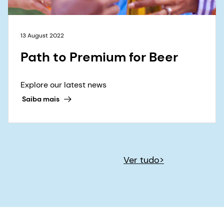
13 August 2022
Path to Premium for Beer
Explore our latest news
Saiba mais
Ver tudo>