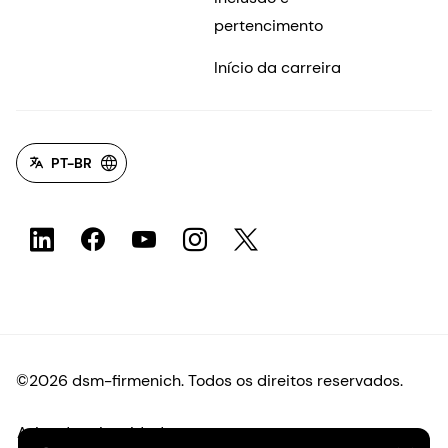
pertencimento
Início da carreira
PT-BR
©2026 dsm-firmenich. Todos os direitos reservados.
Aviso de privacidade