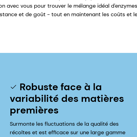
ation avec vous pour trouver le mélange idéal d'enzymes
sistance et de goût - tout en maintenant les coûts et
Robuste face à la
variabilité des matières
premières
Surmonte les fluctuations de la qualité des
récoltes et est efficace sur une large gamme