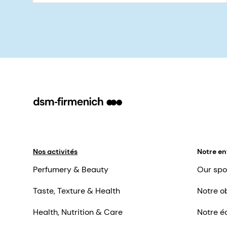
Nos activités
Notre en
Perfumery & Beauty
Our spo
Taste, Texture & Health
Notre ob
Health, Nutrition & Care
Notre é