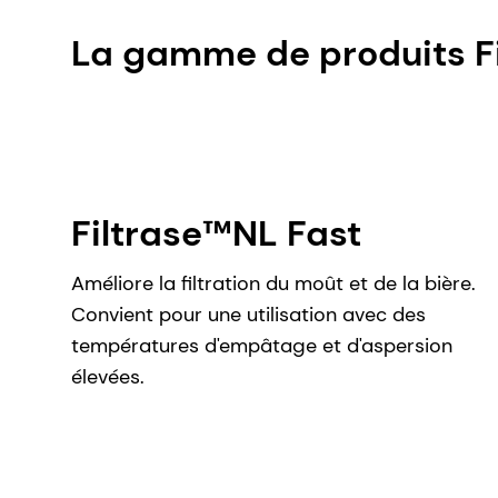
La gamme de produits F
Filtrase™NL Fast
Améliore la filtration du moût et de la bière.
Convient pour une utilisation avec des
températures d'empâtage et d'aspersion
élevées.