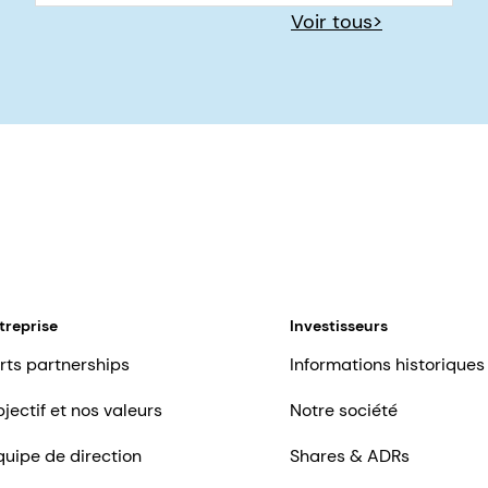
Voir tous>
treprise
Investisseurs
rts partnerships
Informations historiques
jectif et nos valeurs
Notre société
quipe de direction
Shares & ADRs