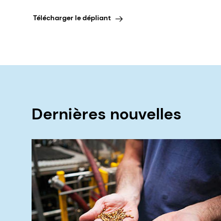
Télécharger le dépliant
Dernières nouvelles