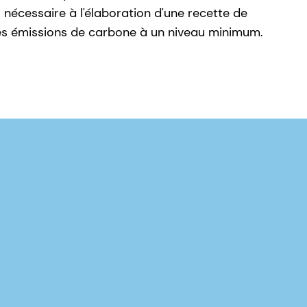
 nécessaire à l'élaboration d'une recette de
 les émissions de carbone à un niveau minimum.