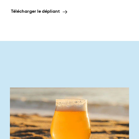
Télécharger le dépliant