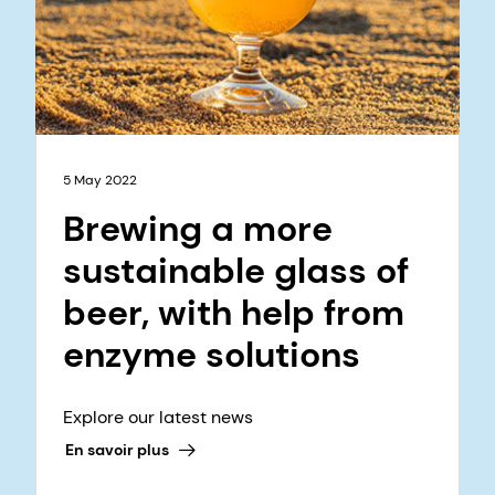
5 May 2022
Brewing a more
sustainable glass of
beer, with help from
enzyme solutions
Explore our latest news
En savoir plus