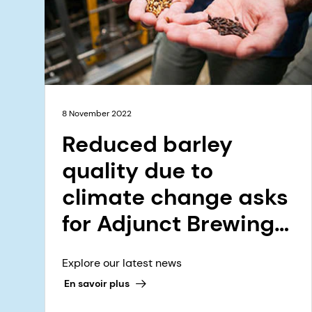
8 November 2022
Reduced barley
quality due to
climate change asks
for Adjunct Brewing
solution
Explore our latest news
En savoir plus