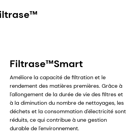
iltrase™
Filtrase™Smart
Améliore la capacité de filtration et le
rendement des matières premières. Grâce à
l'allongement de la durée de vie des filtres et
à la diminution du nombre de nettoyages, les
déchets et la consommation d'électricité sont
réduits, ce qui contribue à une gestion
durable de l'environnement.