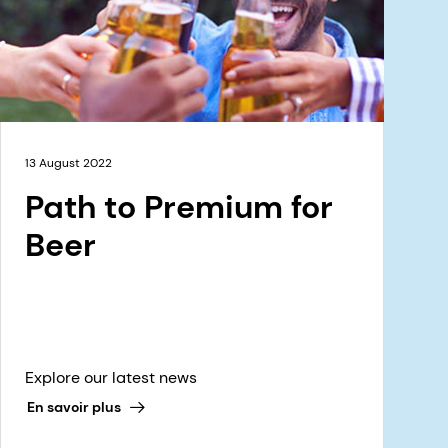
13 August 2022
Path to Premium for
Beer
Explore our latest news
En savoir plus