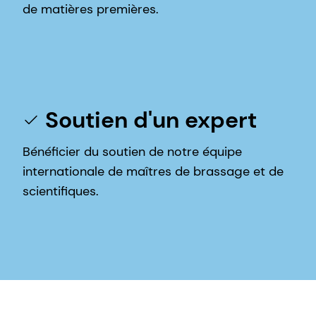
de matières premières.
Soutien d'un expert
Bénéficier du soutien de notre équipe
internationale de maîtres de brassage et de
scientifiques.