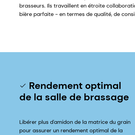
brasseurs. Ils travaillent en étroite collabor
bière parfaite - en termes de qualité, de con
Rendement optimal
de la salle de brassage
Libérer plus d'amidon de la matrice du grain
pour assurer un rendement optimal de la