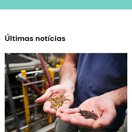
Últimas notícias