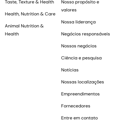
Taste, Texture & Health
Nosso propósito e
valores
Health, Nutrition & Care
Nossa liderança
Animal Nutrition &
Health
Negócios responsáveis
Nossos negócios
Ciência e pesquisa
Notícias
Nossas localizações
Empreendimentos
Fornecedores
Entre em contato