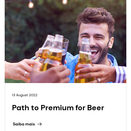
13 August 2022
Path to Premium for Beer
Saiba mais