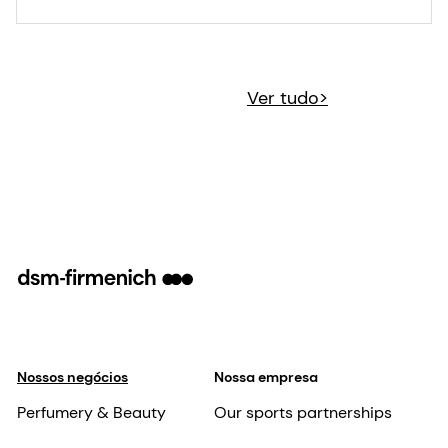
Ver tudo>
Nossos negócios
Nossa empresa
Perfumery & Beauty
Our sports partnerships