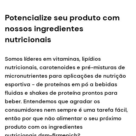
Potencialize seu produto com
nossos ingredientes
nutricionais
Somos líderes em vitaminas, lipídios
nutricionais, carotenoides e pré-misturas de
micronutrientes para aplicações de nutrição
esportiva - de proteínas em pó a bebidas
fluidas e shakes de proteína prontos para
beber. Entendemos que agradar os
consumidores nem sempre é uma tarefa fácil,
então por que não alimentar o seu próximo
produto com os ingredientes
nutricionais dsm-firmenich?