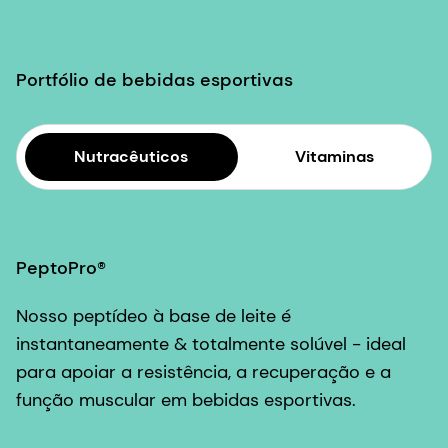
Portfólio de bebidas esportivas
Nutracêuticos
Vitaminas
PeptoPro®
Nosso peptídeo à base de leite é
instantaneamente & totalmente solúvel - ideal
para apoiar a resistência, a recuperação e a
função muscular em bebidas esportivas.