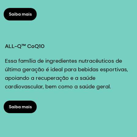
Saiba mais
ALL-Q™ CoQ10
Essa família de ingredientes nutracêuticos de
última geração é ideal para bebidas esportivas,
apoiando a recuperação e a saúde
cardiovascular, bem como a saúde geral.
Saiba mais