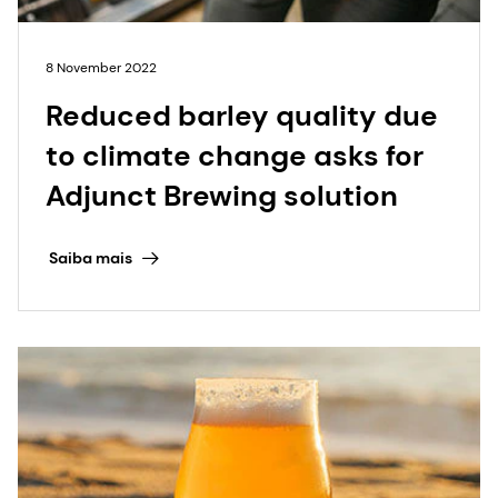
8 November 2022
Reduced barley quality due
to climate change asks for
Adjunct Brewing solution
Saiba mais