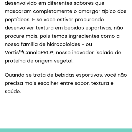
desenvolvido em diferentes sabores que
mascaram completamente o amargor típico dos
peptídeos. E se você estiver procurando
desenvolver textura em bebidas esportivas, não
procure mais, pois temos ingredientes como a
nossa família de hidrocoloides - ou
Vertis™CanolaPRO®, nosso inovador isolado de
proteína de origem vegetal.
Quando se trata de bebidas esportivas, você não
precisa mais escolher entre sabor, textura e
saúde.