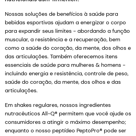
Nossas soluções de benefícios à saúde para
bebidas esportivas ajudam a energizar o corpo
para expandir seus limites - abordando a função
muscular, a resistência e a recuperação, bem
como a saúde do coração, da mente, dos olhos e
das articulações. Também oferecemos itens
essenciais de saúde para mulheres & homens -
incluindo energia e resistência, controle de peso,
saúde do coração, da mente, dos olhos e das
articulações.
Em shakes regulares, nossos ingredientes
nutracêuticos All-Q® permitem que você ajude os
consumidores a atingir o máximo desempenho;
enquanto o nosso peptídeo PeptoPro® pode ser