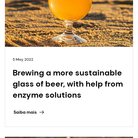
5 May 2022
Brewing a more sustainable
glass of beer, with help from
enzyme solutions
Saiba mais