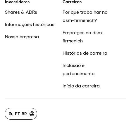
Investidores
Carreiras
Shares & ADRs
Por que trabalhar na
dsm-firmenich?
Informações históricas
Empregos na dsm-
Nossa empresa
firmenich
Histórias de carreira
Inclusão e
pertencimento
Início da carreira
PT-BR