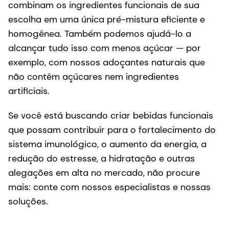
combinam os ingredientes funcionais de sua
escolha em uma única pré-mistura eficiente e
homogênea. Também podemos ajudá-lo a
alcançar tudo isso com menos açúcar — por
exemplo, com nossos adoçantes naturais que
não contêm açúcares nem ingredientes
artificiais.
Se você está buscando criar bebidas funcionais
que possam contribuir para o fortalecimento do
sistema imunológico, o aumento da energia, a
redução do estresse, a hidratação e outras
alegações em alta no mercado, não procure
mais: conte com nossos especialistas e nossas
soluções.