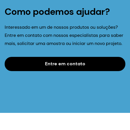
Últimas notícias