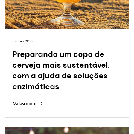
com a ajuda de soluções
enzimáticas
Saiba mais