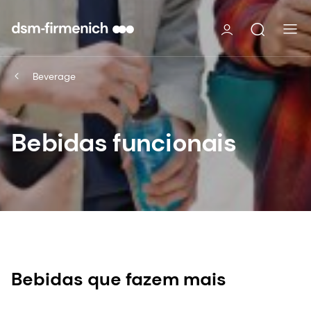
Beverage
Bebidas funcionais
Bebidas que fazem mais