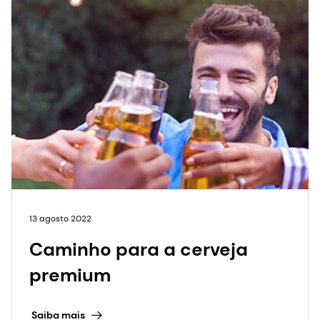
13 agosto 2022
Caminho para a cerveja
premium
Saiba mais
Ver tudo>