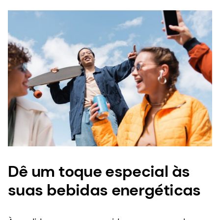
Dê um toque especial às
suas bebidas energéticas