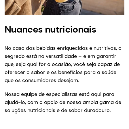
No caso das bebidas enriquecidas e nutritivas, o
segredo está na versatilidade – e em garantir
que, seja qual for a ocasião, você seja capaz de
oferecer o sabor e os benefícios para a saúde
que os consumidores desejam.
Nossa equipe de especialistas está aqui para
ajudá-lo, com o apoio de nossa ampla gama de
soluções nutricionais e de sabor duradouro.