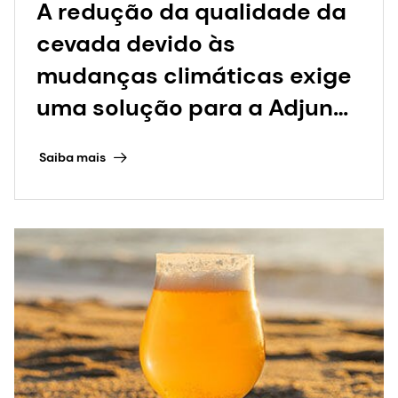
5 maio 2022
Preparando um copo de
cerveja mais sustentável,