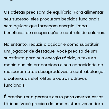
Os atletas precisam de equilíbrio. Para alimentar
seu sucesso, eles procuram bebidas funcionais
sem açúcar que forneçam energia limpa,
benefícios de recuperação e controle de calorias.
No entanto, reduzir o açúcar é como substituir
um jogador de destaque. Você precisa de um
substituto para sua energia rápida, a textura
macia que ele proporciona e sua capacidade de
mascarar notas desagradáveis e contrabalançar
a cafeína, os eletrólitos e outros aditivos
funcionais.
É preciso ter o gerente certo para acertar essas
táticas. Você precisa de uma mistura vencedora