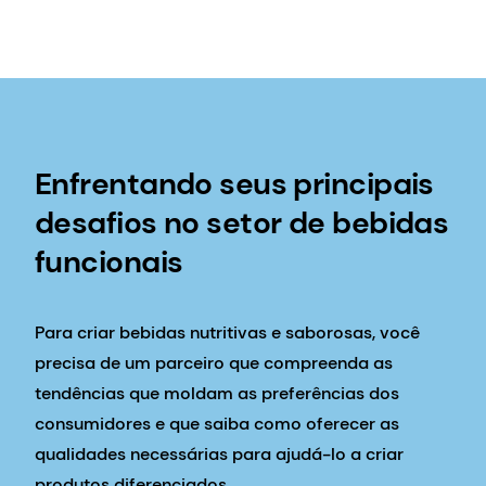
Enfrentando seus principais
desafios no setor de bebidas
funcionais
Para criar bebidas nutritivas e saborosas, você
precisa de um parceiro que compreenda as
tendências que moldam as preferências dos
consumidores e que saiba como oferecer as
qualidades necessárias para ajudá-lo a criar
produtos diferenciados.