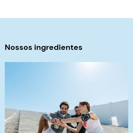
Nossos ingredientes
Cor