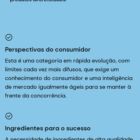
Perspectivas do consumidor
Esta é uma categoria em rápida evolução, com
limites cada vez mais difusos, que exige um
conhecimento do consumidor e uma inteligência
de mercado igualmente ágeis para se manter à
frente da concorrência.
Ingredientes para o sucesso
A necessidade de ingredientes de alta qualidade,