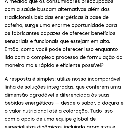
À medida que os consumidores preocupados
com a saúde buscam alternativas além das
tradicionais bebidas energéticas à base de
cafeína, surge uma enorme oportunidade para
os fabricantes capazes de oferecer benefícios
sensoriais e funcionais que estejam em alta.
Então, como você pode oferecer isso enquanto
lida com o complexo processo de formulação da
maneira mais rápida e eficiente possível?
A resposta é simples: utilize nossa incomparável
linha de soluções integradas, que conferem uma
dimensão agradável e diferenciada às suas
bebidas energéticas — desde o sabor, a doçura e
o valor nutricional até a coloração. Tudo isso
com o apoio de uma equipe global de
especialistas dinâmicos, incluindo aromistas e