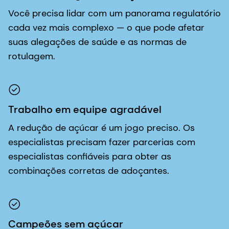
Você precisa lidar com um panorama regulatório
cada vez mais complexo — o que pode afetar
suas alegações de saúde e as normas de
rotulagem.
Trabalho em equipe agradável
A redução de açúcar é um jogo preciso. Os
especialistas precisam fazer parcerias com
especialistas confiáveis para obter as
combinações corretas de adoçantes.
Campeões sem açúcar