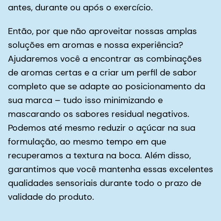
de aromas certas e a criar um perfil de sabor
completo que se adapte ao posicionamento da
sua marca – tudo isso minimizando e
mascarando os sabores residual negativos.
Podemos até mesmo reduzir o açúcar na sua
formulação, ao mesmo tempo em que
recuperamos a textura na boca. Além disso,
garantimos que você mantenha essas excelentes
qualidades sensoriais durante todo o prazo de
validade do produto.
Saiba mais