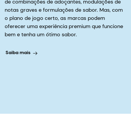
de combinações de adoçantes, modulações de
notas graves e formulações de sabor. Mas, com
o plano de jogo certo, as marcas podem
oferecer uma experiência premium que funcione
bem e tenha um ótimo sabor.
Saiba mais