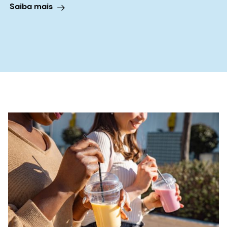
Nuances nutricionais