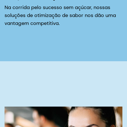
Na corrida pelo sucesso sem açúcar, nossas
soluções de otimização de sabor nos dão uma
vantagem competitiva.