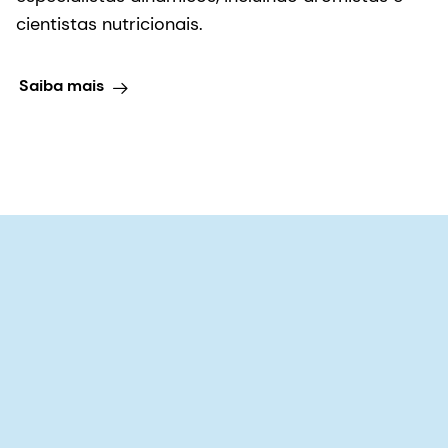
cientistas nutricionais.
Saiba mais