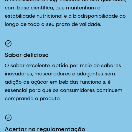
com base científica, que mantenham a
estabilidade nutricional e a biodisponibilidade ao
longo de todo o seu prazo de validade.
Sabor delicioso
O sabor excelente, obtido por meio de sabores
inovadores, mascaradores e adoçantes sem
adição de açúcar em bebidas funcionais, é
essencial para que os consumidores continuem
comprando o produto.
Acertar na regulamentação