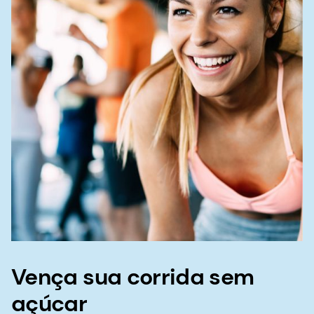
Vença sua corrida sem
açúcar