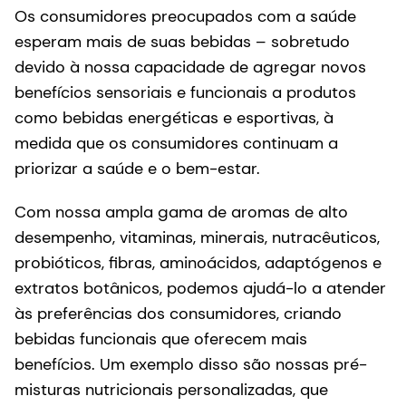
Os consumidores preocupados com a saúde
esperam mais de suas bebidas – sobretudo
devido à nossa capacidade de agregar novos
benefícios sensoriais e funcionais a produtos
como bebidas energéticas e esportivas, à
medida que os consumidores continuam a
priorizar a saúde e o bem-estar.
Com nossa ampla gama de aromas de alto
desempenho, vitaminas, minerais, nutracêuticos,
probióticos, fibras, aminoácidos, adaptógenos e
extratos botânicos, podemos ajudá-lo a atender
às preferências dos consumidores, criando
bebidas funcionais que oferecem mais
benefícios. Um exemplo disso são nossas pré-
misturas nutricionais personalizadas, que