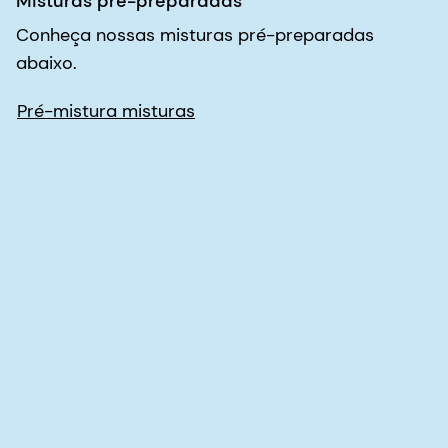
Antioxidantes técnicos
Conheça nossos antioxidantes técnicos abaixo.