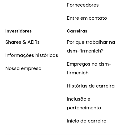
Fornecedores
Entre em contato
Investidores
Carreiras
Shares & ADRs
Por que trabalhar na
dsm-firmenich?
Informações históricas
Empregos na dsm-
Nossa empresa
firmenich
Histórias de carreira
Inclusão e
pertencimento
Início da carreira