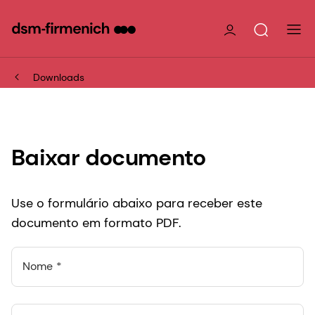
Downloads
Baixar documento
Use o formulário abaixo para receber este
documento em formato PDF.
Nome