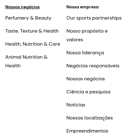
Nossos negócios
Nossa empresa
Perfumery & Beauty
Our sports partnerships
Taste, Texture & Health
Nosso propósito e
valores
Health, Nutrition & Care
Nossa liderança
Animal Nutrition &
Health
Negócios responsáveis
Nossos negócios
Ciência e pesquisa
Notícias
Nossas localizações
Empreendimentos