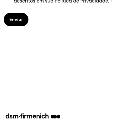
descritos em sua Política de Privacidade.
Enviar