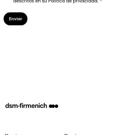
descritos en su Política de privacidad.
Enviar