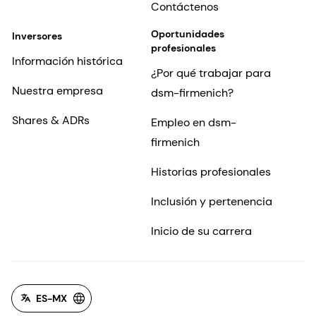
Contáctenos
Oportunidades
Inversores
profesionales
Información histórica
¿Por qué trabajar para
Nuestra empresa
dsm-firmenich?
Shares & ADRs
Empleo en dsm-
firmenich
Historias profesionales
Inclusión y pertenencia
Inicio de su carrera
ES-MX