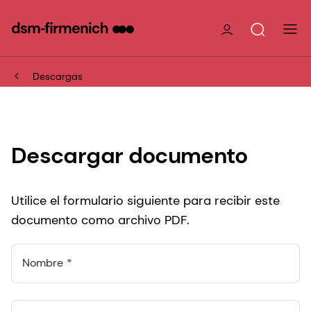
Descargas
Descargar documento
Utilice el formulario siguiente para recibir este
documento como archivo PDF.
Nombre