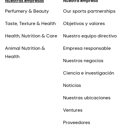
Nuestras empresas
Nuestra empresa
Perfumery & Beauty
Our sports partnerships
Taste, Texture & Health
Objetivos y valores
Health, Nutrition & Care
Nuestro equipo directivo
Animal Nutrition &
Empresa responsable
Health
Nuestros negocios
Ciencia e investigación
Noticias
Nuestras ubicaciones
Ventures
Proveedores