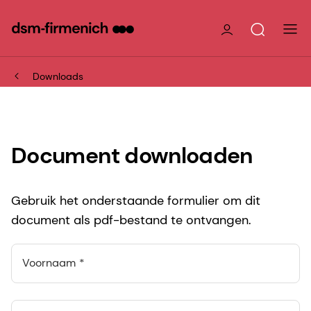
Downloads
Document downloaden
Gebruik het onderstaande formulier om dit
document als pdf-bestand te ontvangen.
Voornaam