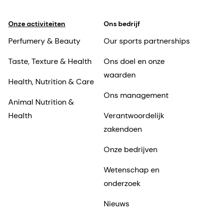
Onze activiteiten
Ons bedrijf
Perfumery & Beauty
Our sports partnerships
Taste, Texture & Health
Ons doel en onze
waarden
Health, Nutrition & Care
Ons management
Animal Nutrition &
Health
Verantwoordelijk
zakendoen
Onze bedrijven
Wetenschap en
onderzoek
Nieuws