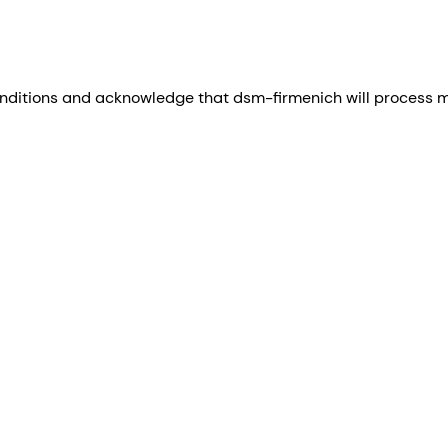
nditions and acknowledge that dsm-firmenich will process my