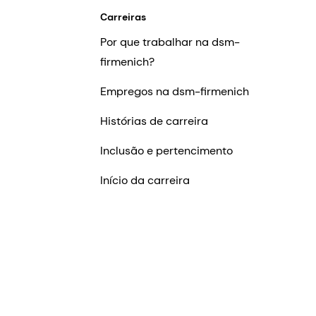
Carreiras
Por que trabalhar na dsm-
firmenich?
Empregos na dsm-firmenich
Histórias de carreira
Inclusão e pertencimento
Início da carreira