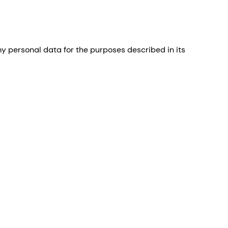
 personal data for the purposes described in its