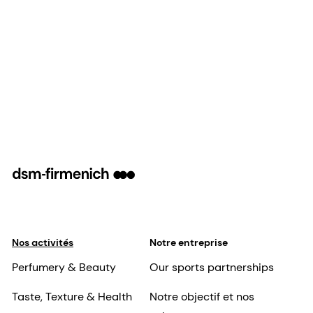
Nos activités
Notre entreprise
Perfumery & Beauty
Our sports partnerships
Taste, Texture & Health
Notre objectif et nos