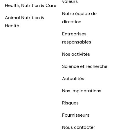
valeurs
Health, Nutrition & Care
Notre équipe de
Animal Nutrition &
direction
Health
Entreprises
responsables
Nos activités
Science et recherche
Actualités
Nos implantations
Risques
Fournisseurs
Nous contacter