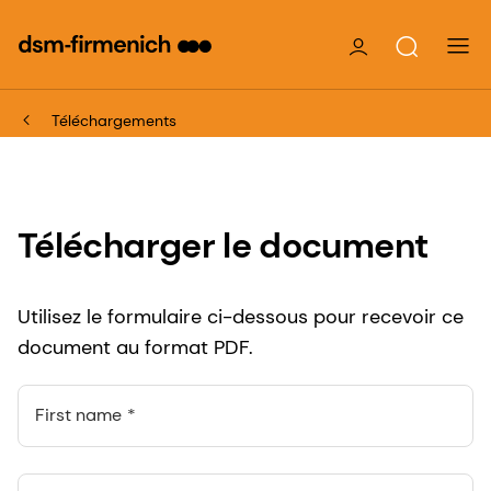
Téléchargements
Télécharger le document
Utilisez le formulaire ci-dessous pour recevoir ce
document au format PDF.
First name