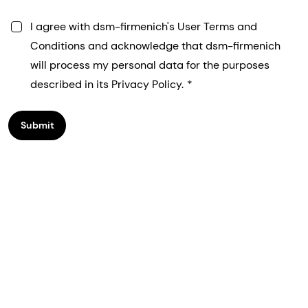
I agree with dsm-firmenich's User Terms and
Conditions and acknowledge that dsm-firmenich
will process my personal data for the purposes
described in its Privacy Policy.
Submit