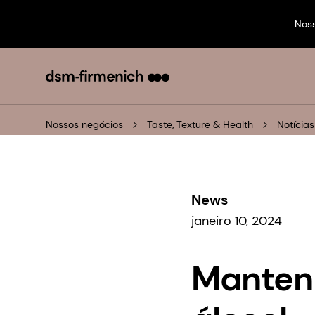
Nos
Nossos negócios
Taste, Texture & Health
Notícias
News
janeiro 10, 2024
Mantenh