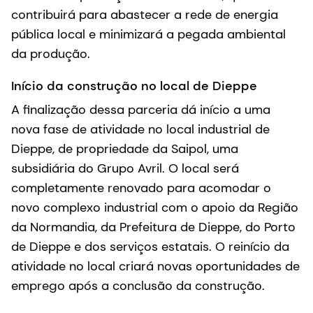
contribuirá para abastecer a rede de energia
pública local e minimizará a pegada ambiental
da produção.
Início da construção no local de Dieppe
A finalização dessa parceria dá início a uma
nova fase de atividade no local industrial de
Dieppe, de propriedade da Saipol, uma
subsidiária do Grupo Avril. O local será
completamente renovado para acomodar o
novo complexo industrial com o apoio da Região
da Normandia, da Prefeitura de Dieppe, do Porto
de Dieppe e dos serviços estatais. O reinício da
atividade no local criará novas oportunidades de
emprego após a conclusão da construção.