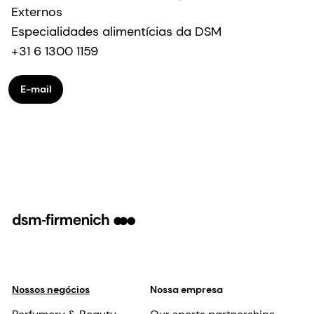
Externos
Especialidades alimentícias da DSM
+31 6 1300 1159
E-mail
Nossos negócios
Nossa empresa