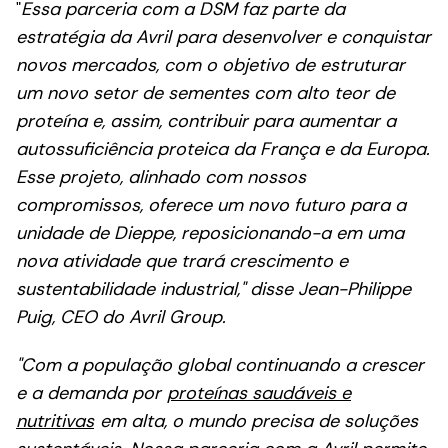
"
Essa parceria com a DSM faz parte da
estratégia da Avril para desenvolver e conquistar
novos mercados, com o objetivo de estruturar
um novo setor de sementes com alto teor de
proteína e, assim, contribuir para aumentar a
autossuficiência proteica da França e da Europa.
Esse projeto, alinhado com nossos
compromissos, oferece um novo futuro para a
unidade de Dieppe, reposicionando-a em uma
nova atividade que trará crescimento e
sustentabilidade industrial," disse Jean-Philippe
Puig, CEO do Avril Group.
"Com a população global continuando a crescer
e a demanda por
proteínas saudáveis e
nutritivas
em alta, o mundo precisa de soluções