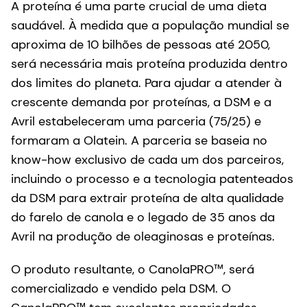
A proteína é uma parte crucial de uma dieta
saudável. À medida que a população mundial se
aproxima de 10 bilhões de pessoas até 2050,
será necessária mais proteína produzida dentro
dos limites do planeta. Para ajudar a atender à
crescente demanda por proteínas, a DSM e a
Avril estabeleceram uma parceria (75/25) e
formaram a Olatein. A parceria se baseia no
know-how exclusivo de cada um dos parceiros,
incluindo o processo e a tecnologia patenteados
da DSM para extrair proteína de alta qualidade
do farelo de canola e o legado de 35 anos da
Avril na produção de oleaginosas e proteínas.
O produto resultante, o CanolaPRO™, será
comercializado e vendido pela DSM. O