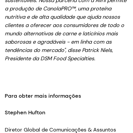
sustentáveis. Nossa parceria com a Avril permite
a produção de CanolaPRO™, uma proteína
nutritiva e de alta qualidade que ajuda nossos
clientes a oferecer aos consumidores de todo o
mundo alternativas de carne e laticínios mais
saborosas e agradáveis - em linha com as
tendências do mercado", disse Patrick Niels,
Presidente da DSM Food Specialties.
Para obter mais informações
Stephen Hufton
Diretor Global de Comunicações & Assuntos