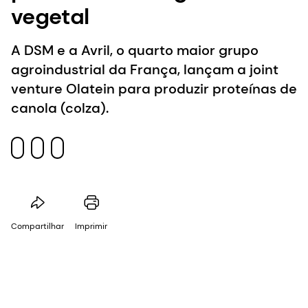
vegetal
A DSM e a Avril, o quarto maior grupo
agroindustrial da França, lançam a joint
venture Olatein para produzir proteínas de
canola (colza).
Compartilhar
Imprimir