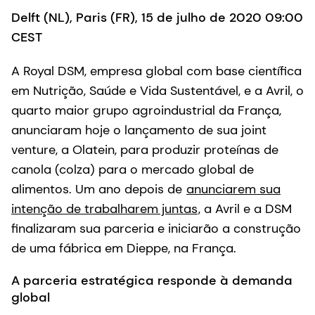
Delft (NL), Paris (FR), 15 de julho de 2020 09:00
CEST
A Royal DSM, empresa global com base científica
em Nutrição, Saúde e Vida Sustentável, e a Avril, o
quarto maior grupo agroindustrial da França,
anunciaram hoje o lançamento de sua joint
venture, a Olatein, para produzir proteínas de
canola (colza) para o mercado global de
alimentos. Um ano depois de
anunciarem sua
intenção de trabalharem juntas
, a Avril e a DSM
finalizaram sua parceria e iniciarão a construção
de uma fábrica em Dieppe, na França.
A parceria estratégica responde à demanda
global