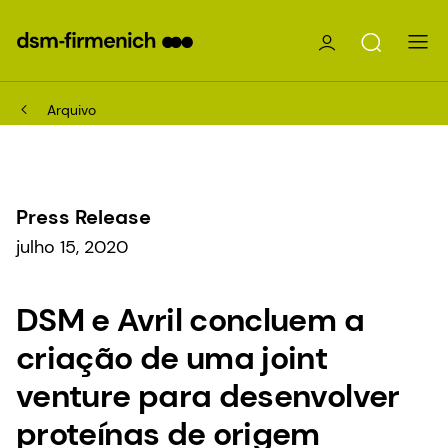
Arquivo
Press Release
julho 15, 2020
DSM e Avril concluem a
criação de uma joint
venture para desenvolver
proteínas de origem