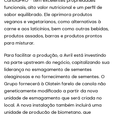
CanolaPRO™ tem excelentes propriedades
funcionais, alto valor nutricional e um perfil de
sabor equilibrado. Ele aprimora produtos
veganos e vegetarianos, como alternativas à
carne e aos laticínios, bem como outras bebidas,
produtos assados, barras e produtos prontos
para misturar.
Para facilitar a produção, a Avril está investindo
na parte upstream do negócio, capitalizando sua
liderança no esmagamento de sementes
oleaginosas e no fornecimento de sementes. O
Grupo fornecerá à Olatein farelo de canola não
geneticamente modificado a partir da nova
unidade de esmagamento que será criada no
local. A nova instalação também incluirá uma
unidade de produção de biometano, que