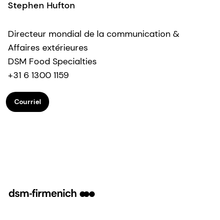
Stephen Hufton
Directeur mondial de la communication &
Affaires extérieures
DSM Food Specialties
+31 6 1300 1159
Courriel