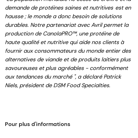
demande de protéines saines et nutritives
est en
hausse ; le monde a donc besoin de solutions
durables. Notre partenariat avec Avril permet la
production de CanolaPRO™, une protéine de
haute qualité et nutritive qui aide nos clients à
fournir aux consommateurs du monde entier des
alternatives de viande et de produits laitiers plus
savoureuses et plus agréables - conformément
aux tendances du marché ", a déclaré Patrick
Niels, président de DSM Food Specialties.
Pour plus d'informations