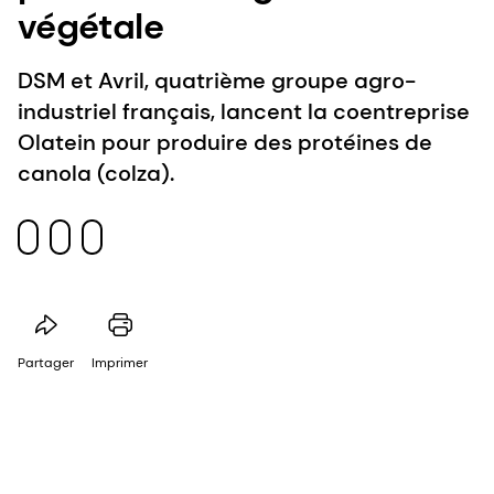
végétale
DSM et Avril, quatrième groupe agro-
industriel français, lancent la coentreprise
Olatein pour produire des protéines de
canola (colza).
Partager
Imprimer