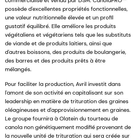
commercialisé et vendu par DSM. CanolaPRO™
possède d'excellentes propriétés fonctionnelles,
une valeur nutritionnelle élevée et un profil
gustatif équilibré. Elle améliore les produits
végétaliens et végétariens tels que les substituts
de viande et de produits laitiers, ainsi que
d'autres boissons, des produits de boulangerie,
des barres et des produits prêts à être
mélangés.
Pour faciliter la production, Avril investit dans
l'amont de son activité en capitalisant sur son
leadership en matière de trituration des graines
oléagineuses et d'approvisionnement en graines.
Le groupe fournira à Olatein du tourteau de
canola non génétiquement modifié provenant de
la nouvelle unité de trituration qui sera créée sur