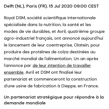
Delft (NL), Paris (FR), 15 Jul 2020 09:00 CEST
Royal DSM, société scientifique internationale
spécialisée dans la nutrition, la santé et les
modes de vie durables, et Avril, quatrième groupe
agro-industriel français, ont annoncé aujourd'hui
le lancement de leur coentreprise, Olatein, pour
produire des protéines de colza destinées au
marché mondial de l'alimentation. Un an après
l'annonce par
de leur intention de travailler
ensemble
, Avril et DSM ont finalisé leur
partenariat et commenceront la construction
d'une usine de fabrication à Dieppe, en France.
Un partenariat stratégique pour répondre à la
demande mondiale