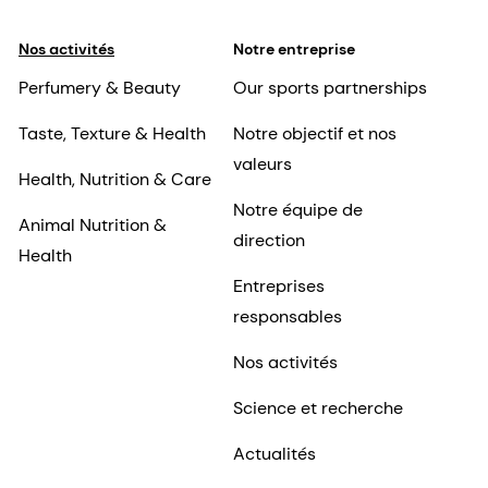
Nos activités
Notre entreprise
Perfumery & Beauty
Our sports partnerships
Taste, Texture & Health
Notre objectif et nos
valeurs
Health, Nutrition & Care
Notre équipe de
Animal Nutrition &
direction
Health
Entreprises
responsables
Nos activités
Science et recherche
Actualités