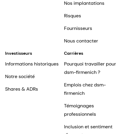
Nos implantations
Risques
Fournisseurs
Nous contacter
Investisseurs
Carrières
Informations historiques
Pourquoi travailler pour
dsm-firmenich ?
Notre société
Emplois chez dsm-
Shares & ADRs
firmenich
Témoignages
professionnels
Inclusion et sentiment