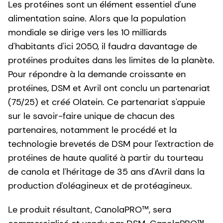
Les protéines sont un élément essentiel d'une
alimentation saine. Alors que la population
mondiale se dirige vers les 10 milliards
d'habitants d'ici 2050, il faudra davantage de
protéines produites dans les limites de la planète.
Pour répondre à la demande croissante en
protéines, DSM et Avril ont conclu un partenariat
(75/25) et créé Olatein. Ce partenariat s'appuie
sur le savoir-faire unique de chacun des
partenaires, notamment le procédé et la
technologie brevetés de DSM pour l'extraction de
protéines de haute qualité à partir du tourteau
de canola et l'héritage de 35 ans d'Avril dans la
production d'oléagineux et de protéagineux.
Le produit résultant, CanolaPRO™, sera