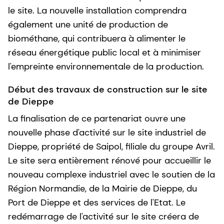
le site. La nouvelle installation comprendra
également une unité de production de
biométhane, qui contribuera à alimenter le
réseau énergétique public local et à minimiser
l'empreinte environnementale de la production.
Début des travaux de construction sur le site
de Dieppe
La finalisation de ce partenariat ouvre une
nouvelle phase d'activité sur le site industriel de
Dieppe, propriété de Saipol, filiale du groupe Avril.
Le site sera entièrement rénové pour accueillir le
nouveau complexe industriel avec le soutien de la
Région Normandie, de la Mairie de Dieppe, du
Port de Dieppe et des services de l'Etat. Le
redémarrage de l'activité sur le site créera de