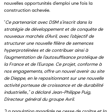
nouvelles opportunités d'emploi une fois la
construction achevée.
"
Ce partenariat avec DSM s'inscrit dans la
stratégie de développement et de conquête de
nouveaux marchés d'Avril, avec l'objectif de
structurer une nouvelle filière de semences
hyperprotéinées et de contribuer ainsi à
l'augmentation de l'autosuffisance protéique de
la France et de l'Europe. Ce projet, conforme à
nos engagements, offre un nouvel avenir au site
de Dieppe, en le repositionnant sur une nouvelle
activité porteuse de croissance et de durabilité
industrielle.," a déclaré Jean-Philippe Puig,
Directeur général du groupe Avril.
"La population mondiale ne cesse de croître et la