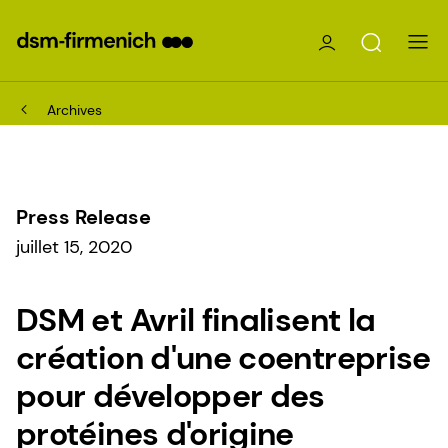
Archives
Press Release
juillet 15, 2020
DSM et Avril finalisent la
création d'une coentreprise
pour développer des
protéines d'origine