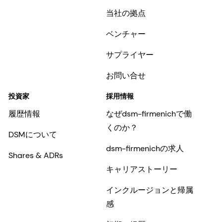
当社の拠点
ベンチャー
サプライヤー
お問い合せ
投資家
採用情報
履歴情報
なぜdsm-firmenichで働
くのか？
DSMについて
dsm-firmenichの求人
Shares & ADRs
キャリアストーリー
インクルージョンと帰属
感