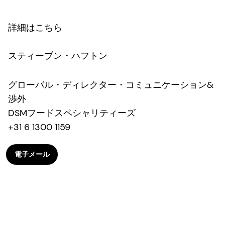
詳細はこちら
スティーブン・ハフトン
グローバル・ディレクター・コミュニケーション&
渉外
DSMフードスペシャリティーズ
+31 6 1300 1159
電子メール