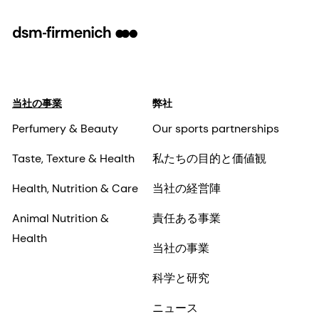
当社の事業
弊社
Perfumery & Beauty
Our sports partnerships
Taste, Texture & Health
私たちの目的と価値観
Health, Nutrition & Care
当社の経営陣
Animal Nutrition &
責任ある事業
Health
当社の事業
科学と研究
ニュース