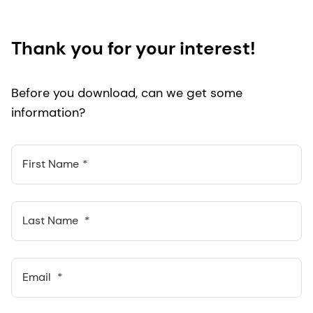
Thank you for your interest!
Before you download, can we get some
information?
First Name
Last Name
Email