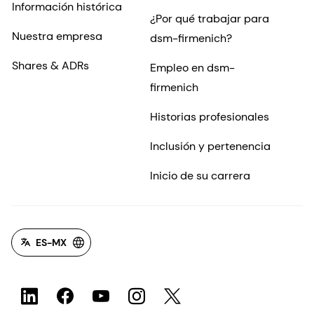
Información histórica
¿Por qué trabajar para
Nuestra empresa
dsm-firmenich?
Shares & ADRs
Empleo en dsm-
firmenich
Historias profesionales
Inclusión y pertenencia
Inicio de su carrera
ES-MX