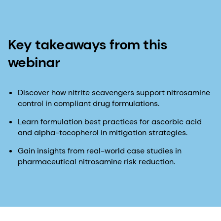
Key takeaways from this
webinar
Discover how nitrite scavengers support nitrosamine
control in compliant drug formulations.
Learn formulation best practices for ascorbic acid
and alpha-tocopherol in mitigation strategies.
Gain insights from real-world case studies in
pharmaceutical nitrosamine risk reduction.