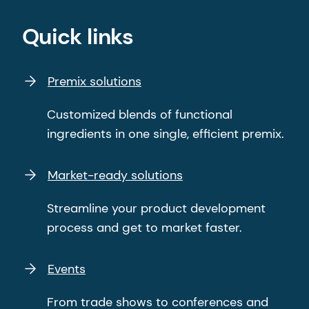
Quick links
Premix solutions
Customized blends of functional
ingredients in one single, efficient premix.
Market-ready solutions
Streamline your product development
process and get to market faster.
Events
From trade shows to conferences and