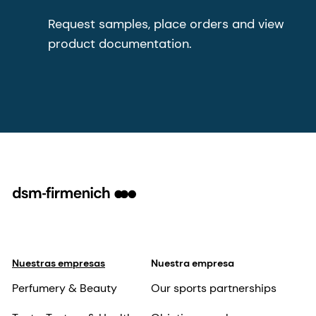
Request samples, place orders and view
product documentation.
Nuestras empresas
Nuestra empresa
Perfumery & Beauty
Our sports partnerships