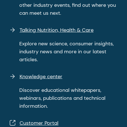
other industry events, find out where you
can meet us next.
Talking Nutrition, Health & Care
Explore new science, consumer insights,
industry news and more in our latest
articles.
Knowledge center
Discover educational whitepapers,
webinars, publications and technical
information.
Customer Portal