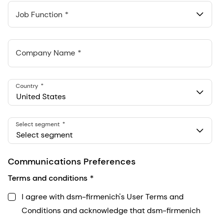
Job Function
Company Name
Country
United States
Select segment
Select segment
Communications Preferences
Terms and conditions
I agree with dsm-firmenich's User Terms and
Conditions and acknowledge that dsm-firmenich