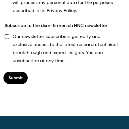
will process my personal data for the purposes
described in its Privacy Policy.
Subscribe to the dsm-firmenich HNC newsletter
Our newsletter subscribers get early and
exclusive access to the latest research, technical
breakthrough and expert insights. You can
unsubscribe at any time.
Submit