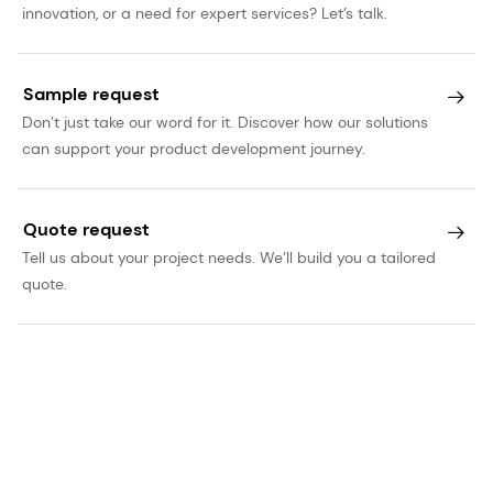
innovation, or a need for expert services? Let’s talk.
Sample request
Don’t just take our word for it. Discover how our solutions
can support your product development journey.
Quote request
Tell us about your project needs. We’ll build you a tailored
quote.