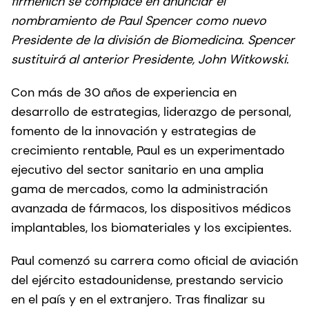
firmenich se complace en anunciar el
nombramiento de Paul Spencer como nuevo
Presidente de la división de Biomedicina. Spencer
sustituirá al anterior Presidente, John Witkowski.
Con más de 30 años de experiencia en
desarrollo de estrategias, liderazgo de personal,
fomento de la innovación y estrategias de
crecimiento rentable, Paul es un experimentado
ejecutivo del sector sanitario en una amplia
gama de mercados, como la administración
avanzada de fármacos, los dispositivos médicos
implantables, los biomateriales y los excipientes.
Paul comenzó su carrera como oficial de aviación
del ejército estadounidense, prestando servicio
en el país y en el extranjero. Tras finalizar su