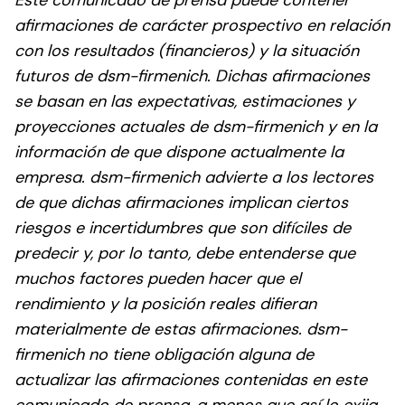
Este comunicado de prensa puede contener
afirmaciones de carácter prospectivo en relación
con los resultados (financieros) y la situación
futuros de dsm-firmenich. Dichas afirmaciones
se basan en las expectativas, estimaciones y
proyecciones actuales de dsm-firmenich y en la
información de que dispone actualmente la
empresa. dsm-firmenich advierte a los lectores
de que dichas afirmaciones implican ciertos
riesgos e incertidumbres que son difíciles de
predecir y, por lo tanto, debe entenderse que
muchos factores pueden hacer que el
rendimiento y la posición reales difieran
materialmente de estas afirmaciones. dsm-
firmenich no tiene obligación alguna de
actualizar las afirmaciones contenidas en este