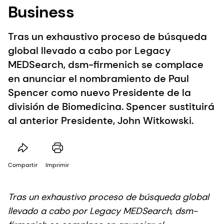
Business
Tras un exhaustivo proceso de búsqueda
global llevado a cabo por Legacy
MEDSearch, dsm-firmenich se complace
en anunciar el nombramiento de Paul
Spencer como nuevo Presidente de la
división de Biomedicina. Spencer sustituirá
al anterior Presidente, John Witkowski.
Compartir
Imprimir
Tras un exhaustivo proceso de búsqueda global
llevado a cabo por Legacy MEDSearch, dsm-