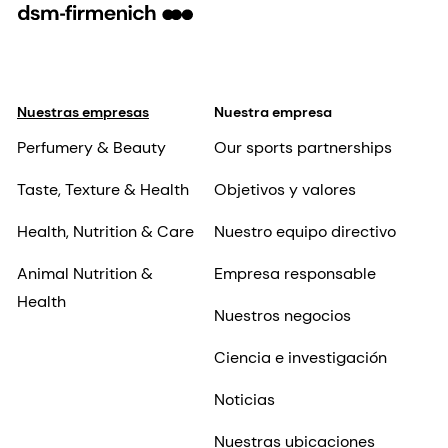
Nuestras empresas
Nuestra empresa
Perfumery & Beauty
Our sports partnerships
Taste, Texture & Health
Objetivos y valores
Health, Nutrition & Care
Nuestro equipo directivo
Animal Nutrition &
Empresa responsable
Health
Nuestros negocios
Ciencia e investigación
Noticias
Nuestras ubicaciones