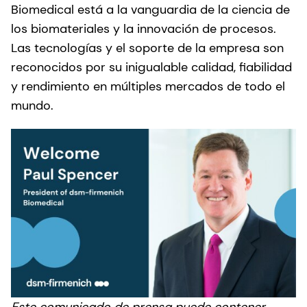
Biomedical está a la vanguardia de la ciencia de
los biomateriales y la innovación de procesos.
Las tecnologías y el soporte de la empresa son
reconocidos por su inigualable calidad, fiabilidad
y rendimiento en múltiples mercados de todo el
mundo.