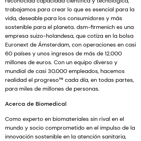
reconocida capacidad científica y tecnológica,
trabajamos para crear lo que es esencial para la
vida, deseable para los consumidores y más
sostenible para el planeta. dsm-firmenich es una
empresa suizo-holandesa, que cotiza en la bolsa
Euronext de Ámsterdam, con operaciones en casi
60 países y unos ingresos de más de 12.000
millones de euros. Con un equipo diverso y
mundial de casi 30.000 empleados, hacemos
realidad el progreso™ cada día, en todas partes,
para miles de millones de personas.
Acerca de Biomedical
Como experto en biomateriales sin rival en el
mundo y socio comprometido en el impulso de la
innovación sostenible en la atención sanitaria,