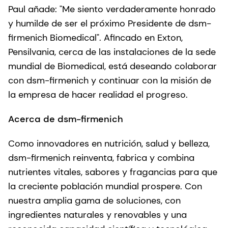
Paul añade: "Me siento verdaderamente honrado
y humilde de ser el próximo Presidente de dsm-
firmenich Biomedical". Afincado en Exton,
Pensilvania, cerca de las instalaciones de la sede
mundial de Biomedical, está deseando colaborar
con dsm-firmenich y continuar con la misión de
la empresa de hacer realidad el progreso.
Acerca de dsm-firmenich
Como innovadores en nutrición, salud y belleza,
dsm-firmenich reinventa, fabrica y combina
nutrientes vitales, sabores y fragancias para que
la creciente población mundial prospere. Con
nuestra amplia gama de soluciones, con
ingredientes naturales y renovables y una