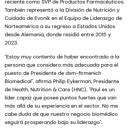
reciente como SVP de Productos Farmacéuticos.
También representó a la División de Nutrición y
Cuidado de Evonik en el Equipo de Liderazgo de
Norteamérica a su regreso a Estados Unidos
desde Alemania, donde residió entre 2015 y
2023.
"Estoy muy contento de haber encontrado a la
persona que considero más adecuada para el
puesto de Presidente de dsm-firmenich
Biomedical", afirma Philip Eykerman, Presidente
de Health, Nutrition & Care (HNC). "Paul es un
líder capaz que posee puntos fuertes que van
más allá de su experiencia en el sector. No me
cabe duda de que nuestro negocio biomédico
seguirá prosperando bajo su liderazgo".