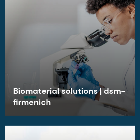
Biomaterial solutions | dsm-
firmenich