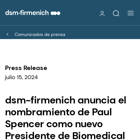
Comunicados de prensa
Press Release
julio 15, 2024
dsm-firmenich anuncia el
nombramiento de Paul
Spencer como nuevo
Presidente de Biomedical