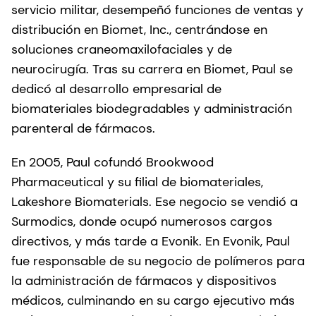
servicio militar, desempeñó funciones de ventas y
distribución en Biomet, Inc., centrándose en
soluciones craneomaxilofaciales y de
neurocirugía. Tras su carrera en Biomet, Paul se
dedicó al desarrollo empresarial de
biomateriales biodegradables y administración
parenteral de fármacos.
En 2005, Paul cofundó Brookwood
Pharmaceutical y su filial de biomateriales,
Lakeshore Biomaterials. Ese negocio se vendió a
Surmodics, donde ocupó numerosos cargos
directivos, y más tarde a Evonik. En Evonik, Paul
fue responsable de su negocio de polímeros para
la administración de fármacos y dispositivos
médicos, culminando en su cargo ejecutivo más