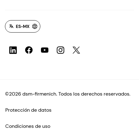
ES-MX
©2026 dsm-firmenich. Todos los derechos reservados.
Protección de datos
Condiciones de uso