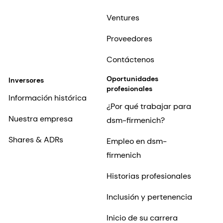
Ventures
Proveedores
Contáctenos
Oportunidades
Inversores
profesionales
Información histórica
¿Por qué trabajar para
Nuestra empresa
dsm-firmenich?
Shares & ADRs
Empleo en dsm-
firmenich
Historias profesionales
Inclusión y pertenencia
Inicio de su carrera