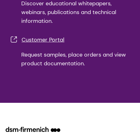
Discover educational whitepapers,
webinars, publications and technical
information.
Customer Portal
Request samples, place orders and view
product documentation.