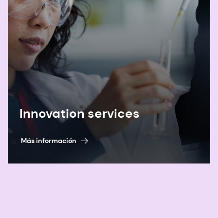
Innovation services
Más información