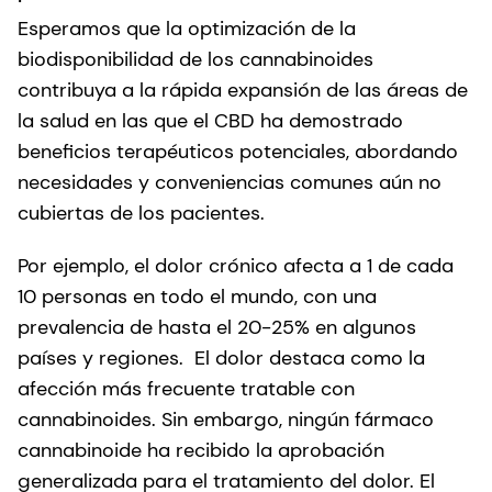
Esperamos que la optimización de la
biodisponibilidad de los cannabinoides
contribuya a la rápida expansión de las áreas de
la salud en las que el CBD ha demostrado
beneficios terapéuticos potenciales, abordando
necesidades y conveniencias comunes aún no
cubiertas de los pacientes.
Por ejemplo, el dolor crónico afecta a 1 de cada
10 personas en todo el mundo, con una
prevalencia de hasta el 20-25% en algunos
países y regiones. El dolor destaca como la
afección más frecuente tratable con
cannabinoides. Sin embargo, ningún fármaco
cannabinoide ha recibido la aprobación
generalizada para el tratamiento del dolor. El