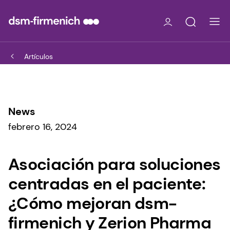
Artículos
News
febrero 16, 2024
Asociación para soluciones
centradas en el paciente:
¿Cómo mejoran dsm-
firmenich y Zerion Pharma