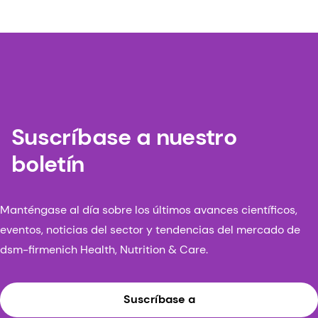
Suscríbase a nuestro
boletín
Manténgase al día sobre los últimos avances científicos,
eventos, noticias del sector y tendencias del mercado de
dsm-firmenich Health, Nutrition & Care.
Suscríbase a