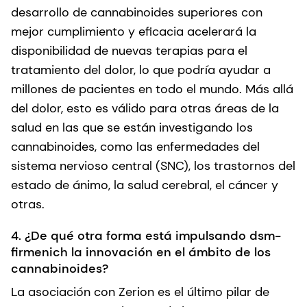
desarrollo de cannabinoides superiores con
mejor cumplimiento y eficacia acelerará la
disponibilidad de nuevas terapias para el
tratamiento del dolor, lo que podría ayudar a
millones de pacientes en todo el mundo. Más allá
del dolor, esto es válido para otras áreas de la
salud en las que se están investigando los
cannabinoides, como las enfermedades del
sistema nervioso central (SNC), los trastornos del
estado de ánimo, la salud cerebral, el cáncer y
otras.
4. ¿De qué otra forma está impulsando dsm-
firmenich la innovación en el ámbito de los
cannabinoides?
La asociación con Zerion es el último pilar de