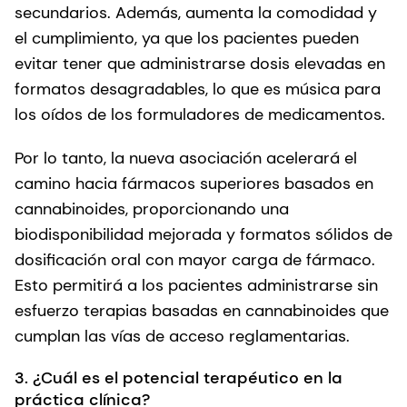
secundarios. Además, aumenta la comodidad y
el cumplimiento, ya que los pacientes pueden
evitar tener que administrarse dosis elevadas en
formatos desagradables, lo que es música para
los oídos de los formuladores de medicamentos.
Por lo tanto, la nueva asociación acelerará el
camino hacia fármacos superiores basados en
cannabinoides, proporcionando una
biodisponibilidad mejorada y formatos sólidos de
dosificación oral con mayor carga de fármaco.
Esto permitirá a los pacientes administrarse sin
esfuerzo terapias basadas en cannabinoides que
cumplan las vías de acceso reglamentarias.
3. ¿Cuál es el potencial terapéutico en la
práctica clínica?