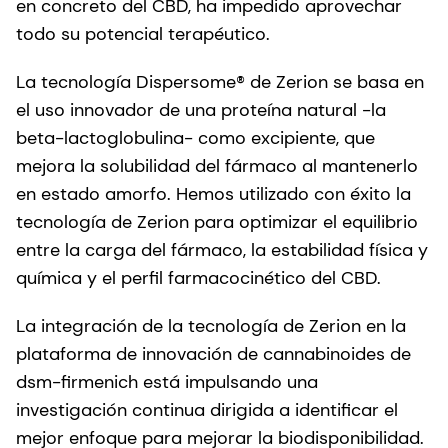
en concreto del CBD, ha impedido aprovechar
todo su potencial terapéutico.
La tecnología Dispersome® de Zerion se basa en
el uso innovador de una proteína natural -la
beta-lactoglobulina- como excipiente, que
mejora la solubilidad del fármaco al mantenerlo
en estado amorfo. Hemos utilizado con éxito la
tecnología de Zerion para optimizar el equilibrio
entre la carga del fármaco, la estabilidad física y
química y el perfil farmacocinético del CBD.
La integración de la tecnología de Zerion en la
plataforma de innovación de cannabinoides de
dsm-firmenich está impulsando una
investigación continua dirigida a identificar el
mejor enfoque para mejorar la biodisponibilidad.