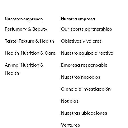
Nuestras empresas
Nuestra empresa
Perfumery & Beauty
Our sports partnerships
Taste, Texture & Health
Objetivos y valores
Health, Nutrition & Care
Nuestro equipo directivo
Animal Nutrition &
Empresa responsable
Health
Nuestros negocios
Ciencia e investigación
Noticias
Nuestras ubicaciones
Ventures