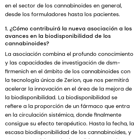
en el sector de los cannabinoides en general,
desde los formuladores hasta los pacientes.
1. ¿Cómo contribuirá la nueva asociación a los
avances en la biodisponibilidad de los
cannabinoides?
La asociación combina el profundo conocimiento
y las capacidades de investigación de dsm-
firmenich en el ámbito de los cannabinoides con
la tecnología única de Zerion, que nos permitirá
acelerar la innovación en el área de la mejora de
la biodisponibilidad. La biodisponibilidad se
refiere a la proporción de un fármaco que entra
en la circulación sistémica, donde finalmente
consigue su efecto terapéutico. Hasta la fecha, la
escasa biodisponibilidad de los cannabinoides, y