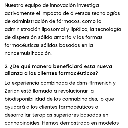
Nuestro equipo de innovación investiga
activamente el impacto de diversas tecnologías
de administración de fármacos, como la
administración liposomal y lipídica, la tecnología
de dispersión sólida amorfa y las formas
farmacéuticas sólidas basadas en la
nanoemulsificación.
2. ¿De qué manera beneficiará esta nueva
alianza a los clientes farmacéuticos?
La experiencia combinada de dsm-firmenich y
Zerion está llamada a revolucionar la
biodisponibilidad de los cannabinoides, lo que
ayudará a los clientes farmacéuticos a
desarrollar terapias superiores basadas en
cannabinoides. Hemos demostrado en modelos