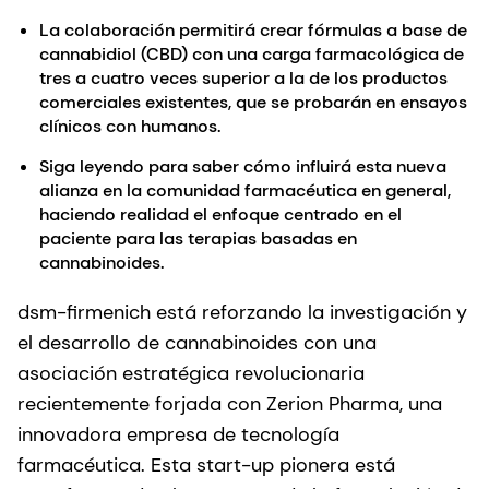
La colaboración permitirá crear fórmulas a base de
cannabidiol (CBD) con una carga farmacológica de
tres a cuatro veces superior a la de los productos
comerciales existentes, que se probarán en ensayos
clínicos con humanos.
Siga leyendo para saber cómo influirá esta nueva
alianza en la comunidad farmacéutica en general,
haciendo realidad el enfoque centrado en el
paciente para las terapias basadas en
cannabinoides.
dsm-firmenich está reforzando la investigación y
el desarrollo de cannabinoides con una
asociación estratégica revolucionaria
recientemente forjada con Zerion Pharma, una
innovadora empresa de tecnología
farmacéutica. Esta start-up pionera está