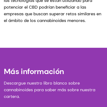
las tecnologías que se están utilizando para
potenciar el CBD podrían beneficiar a las
empresas que buscan superar retos similares en
el ámbito de los cannabinoides menores.
Más información
Descargue nuestro libro blanco sobre
cannabinoides para saber más sobre nuestra
cartera.