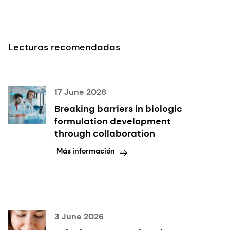
Lecturas recomendadas
17 June 2026
Breaking barriers in biologic
formulation development
through collaboration
Más información
3 June 2026