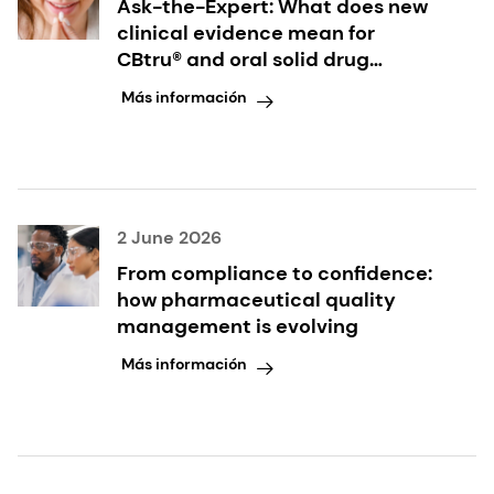
Ask-the-Expert: What does new
clinical evidence mean for
CBtru® and oral solid drug
delivery?
Más información
2 June 2026
From compliance to confidence:
how pharmaceutical quality
management is evolving
Más información