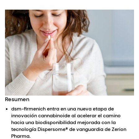
Resumen
dsm-firmenich entra en una nueva etapa de
innovación cannabinoide al acelerar el camino
hacia una biodisponibilidad mejorada con la
tecnología Dispersome® de vanguardia de Zerion
Pharma.