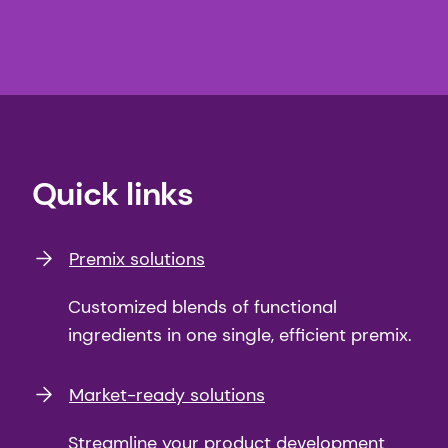
Quick links
Premix solutions
Customized blends of functional
ingredients in one single, efficient premix.
Market-ready solutions
Streamline your product development