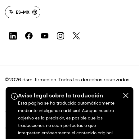
ES-MX
©2026 dsm-firmenich. Todos los derechos reservados.
Aviso legal sobre la traducción
Protección de datos
Esta página se ha traducido automáticamente
mediante inteligencia artificial. Aunque nuestro
Condiciones de uso
objetivo es la precisión, es posible que las
traducciones no sean perfectas o que
Condiciones generales
interpreten erróneamente el contenido original.