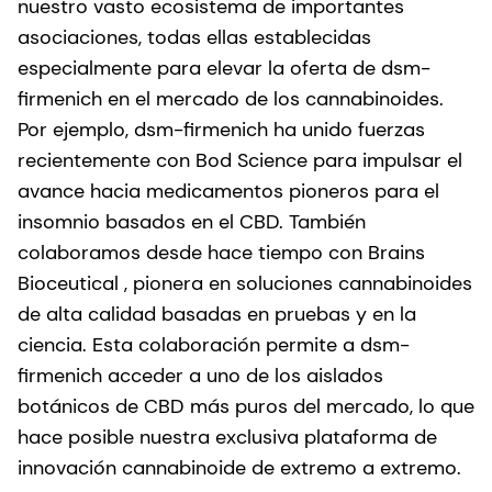
nuestro vasto ecosistema de importantes
asociaciones, todas ellas establecidas
especialmente para elevar la oferta de dsm-
firmenich en el mercado de los cannabinoides.
Por ejemplo, dsm-firmenich ha unido fuerzas
recientemente con Bod Science para impulsar el
avance hacia medicamentos pioneros para el
insomnio basados en el CBD. También
colaboramos desde hace tiempo con Brains
Bioceutical , pionera en soluciones cannabinoides
de alta calidad basadas en pruebas y en la
ciencia. Esta colaboración permite a dsm-
firmenich acceder a uno de los aislados
botánicos de CBD más puros del mercado, lo que
hace posible nuestra exclusiva plataforma de
innovación cannabinoide de extremo a extremo.