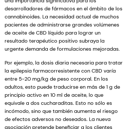
una importancia significativa para los
desarrolladores de fármacos en el ámbito de los
cannabinoides. La necesidad actual de muchos
pacientes de administrarse grandes volúmenes
de aceite de CBD líquido para lograr un
resultado terapéutico positivo subraya la
urgente demanda de formulaciones mejoradas.
Por ejemplo, la dosis diaria necesaria para tratar
la epilepsia farmacorresistente con CBD varía
entre 5-20 mg/kg de peso corporal. En los
adultos, esto puede traducirse en más de 1 g de
principio activo en 10 ml de aceite, lo que
equivale a dos cucharaditas. Esto no sólo es
incómodo, sino que también aumenta el riesgo
de efectos adversos no deseados. La nueva
asociación pretende beneficiar a los clientes