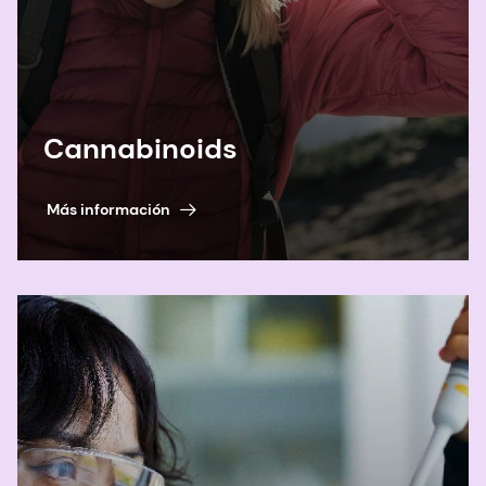
Cannabinoids
Más información