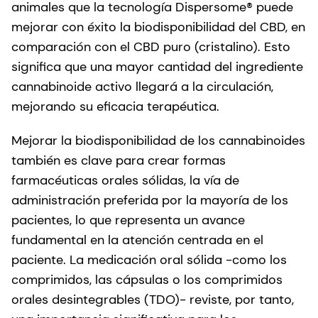
animales que la tecnología Dispersome® puede
mejorar con éxito la biodisponibilidad del CBD, en
comparación con el CBD puro (cristalino). Esto
significa que una mayor cantidad del ingrediente
cannabinoide activo llegará a la circulación,
mejorando su eficacia terapéutica.
Mejorar la biodisponibilidad de los cannabinoides
también es clave para crear formas
farmacéuticas orales sólidas, la vía de
administración preferida por la mayoría de los
pacientes, lo que representa un avance
fundamental en la atención centrada en el
paciente. La medicación oral sólida -como los
comprimidos, las cápsulas o los comprimidos
orales desintegrables (TDO)- reviste, por tanto,