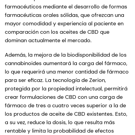
farmacéuticos mediante el desarrollo de formas
farmacéuticas orales sólidas, que ofrezcan una
mayor comodidad y experiencia al paciente en
comparación con los aceites de CBD que
dominan actualmente el mercado.
Además, la mejora de la biodisponibilidad de los
cannabinoides aumentará la carga del fármaco,
lo que requerirá una menor cantidad de fármaco
para ser eficaz. La tecnología de Zerion,
protegida por la propiedad intelectual, permitirá
crear formulaciones de CBD con una carga de
fármaco de tres a cuatro veces superior a la de
los productos de aceite de CBD existentes. Esto,
a su vez, reduce la dosis, lo que resulta más
rentable y limita la probabilidad de efectos