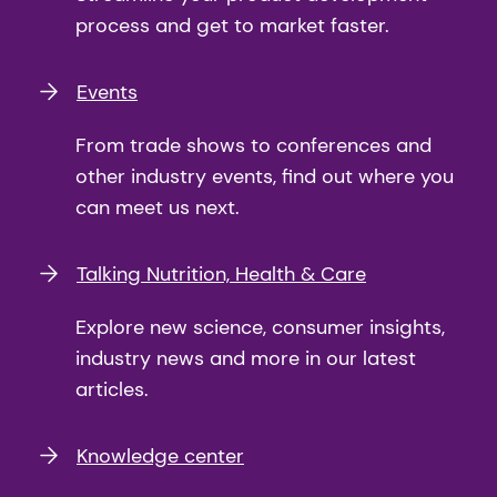
process and get to market faster.
Events
From trade shows to conferences and
other industry events, find out where you
can meet us next.
Talking Nutrition, Health & Care
Explore new science, consumer insights,
industry news and more in our latest
articles.
Knowledge center