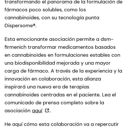
transformando el panorama de la formulación de
fármacos poco solubles, como los
cannabinoides, con su tecnología punta
Dispersome®.
Esta emocionante asociación permite a dsm-
firmenich transformar medicamentos basados
en cannabinoides en formulaciones estables con
una biodisponibilidad mejorada y una mayor
carga de fármaco. A través de la experiencia y la
innovación en colaboración, esta alianza
inspirará una nueva era de terapias
cannabinoides centradas en el paciente. Lea el
comunicado de prensa completo sobre la
asociación
aquí
.
He aquí cómo esta colaboración va a repercutir