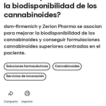
la biodisponibilidad de los
cannabinoides?
dsm-firmenich y Zerion Pharma se asocian
para mejorar la biodisponibilidad de los
cannabinoides y conseguir formulaciones
cannabinoides superiores centradas en el
paciente.
Soluciones farmacéuticas
Cannabinoides
Servicios de innovación
Compartir
Imprimir