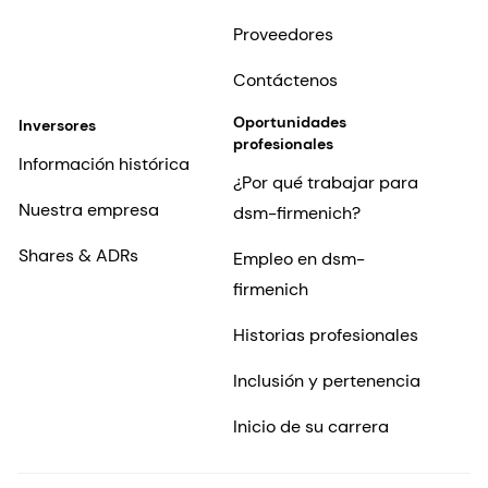
Proveedores
Contáctenos
Oportunidades
Inversores
profesionales
Información histórica
¿Por qué trabajar para
Nuestra empresa
dsm-firmenich?
Shares & ADRs
Empleo en dsm-
firmenich
Historias profesionales
Inclusión y pertenencia
Inicio de su carrera