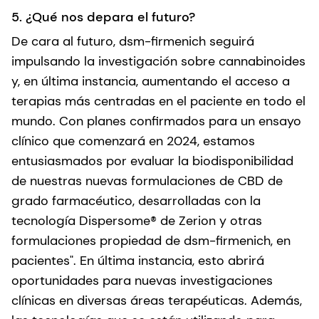
5. ¿Qué nos depara el futuro?
De cara al futuro, dsm-firmenich seguirá
impulsando la investigación sobre cannabinoides
y, en última instancia, aumentando el acceso a
terapias más centradas en el paciente en todo el
mundo. Con planes confirmados para un ensayo
clínico que comenzará en 2024, estamos
entusiasmados por evaluar la biodisponibilidad
de nuestras nuevas formulaciones de CBD de
grado farmacéutico, desarrolladas con la
tecnología Dispersome® de Zerion y otras
formulaciones propiedad de dsm-firmenich, en
pacientes". En última instancia, esto abrirá
oportunidades para nuevas investigaciones
clínicas en diversas áreas terapéuticas. Además,