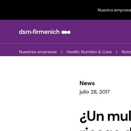
Nuestra empres
Nuestras empresas
Health, Nutrition & Care
News
julio 28, 2017
¿Un mul