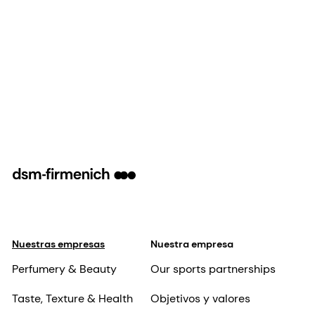
Nuestras empresas
Nuestra empresa
Perfumery & Beauty
Our sports partnerships
Taste, Texture & Health
Objetivos y valores