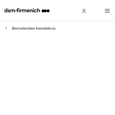
Biomateriales biomédicos