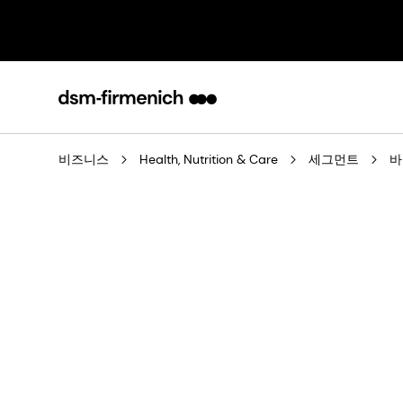
비즈니스
Health, Nutrition & Care
세그먼트
바