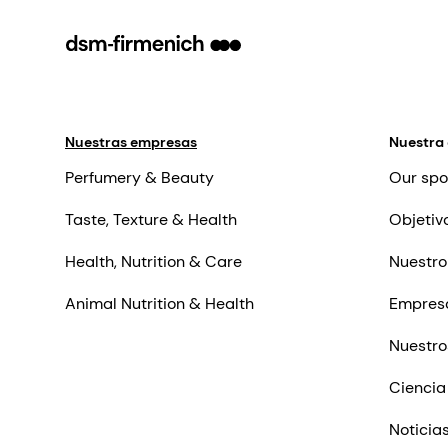
Nuestras empresas
Nuestra
Perfumery & Beauty
Our spo
Taste, Texture & Health
Objetiv
Health, Nutrition & Care
Nuestro
Animal Nutrition & Health
Empres
Nuestro
Ciencia
Noticia