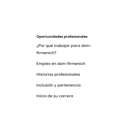
Oportunidades profesionales
¿Por qué trabajar para dsm-
firmenich?
Empleo en dsm-firmenich
Historias profesionales
Inclusión y pertenencia
Inicio de su carrera