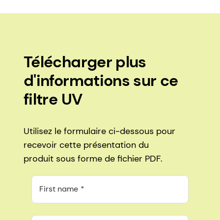
Télécharger plus
d'informations sur ce
filtre UV
Utilisez le formulaire ci-dessous pour
recevoir cette présentation du
produit sous forme de fichier PDF.
First name