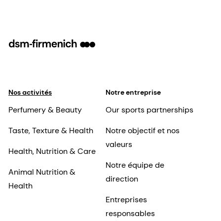
Nos activités
Notre entreprise
Perfumery & Beauty
Our sports partnerships
Taste, Texture & Health
Notre objectif et nos
valeurs
Health, Nutrition & Care
Notre équipe de
Animal Nutrition &
direction
Health
Entreprises
responsables