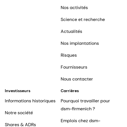
Nos activités
Science et recherche
Actualités
Nos implantations
Risques
Fournisseurs
Nous contacter
Investisseurs
Carrières
Informations historiques
Pourquoi travailler pour
dsm-firmenich ?
Notre société
Emplois chez dsm-
Shares & ADRs