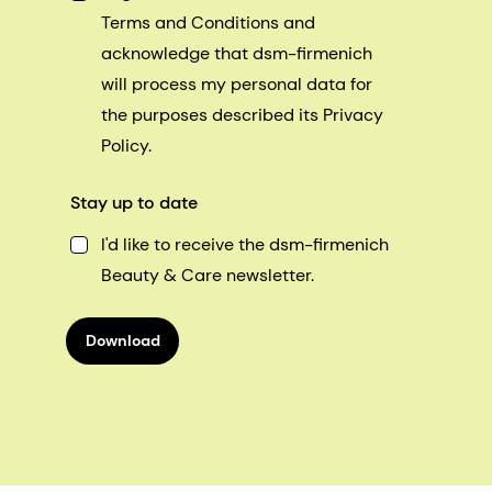
Terms and Conditions and
acknowledge that dsm-firmenich
will process my personal data for
the purposes described its Privacy
Policy.
Stay up to date
I'd like to receive the dsm-firmenich
Beauty & Care newsletter.
Download