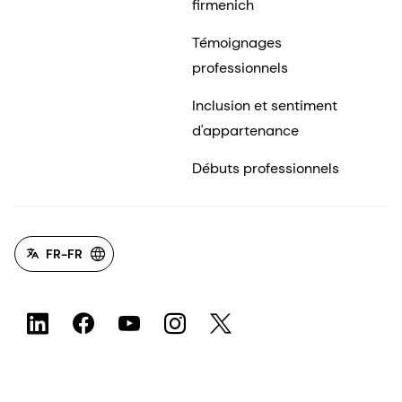
firmenich
Témoignages
professionnels
Inclusion et sentiment
d'appartenance
Débuts professionnels
FR-FR