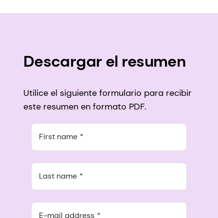
Descargar el resumen
Utilice el siguiente formulario para recibir
este resumen en formato PDF.
First name
Last name
E-mail address