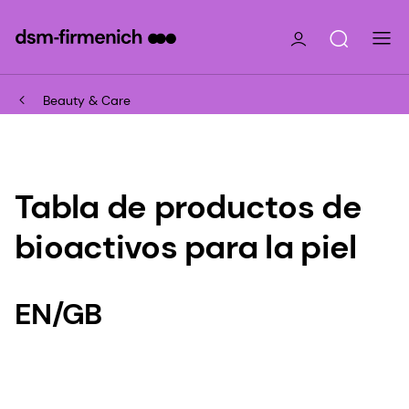
Beauty & Care
Tabla de productos de
bioactivos para la piel
EN/GB