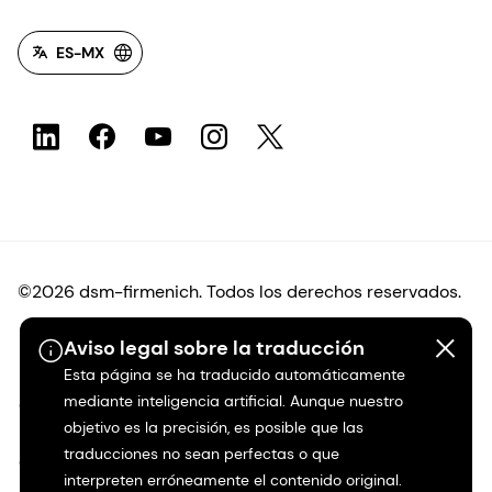
ES-MX
©2026 dsm-firmenich. Todos los derechos reservados.
Aviso legal sobre la traducción
Protección de datos
Esta página se ha traducido automáticamente
mediante inteligencia artificial. Aunque nuestro
Condiciones de uso
objetivo es la precisión, es posible que las
traducciones no sean perfectas o que
Condiciones generales
interpreten erróneamente el contenido original.