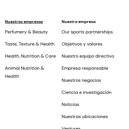
Nuestras empresas
Nuestra empresa
Perfumery & Beauty
Our sports partnerships
Taste, Texture & Health
Objetivos y valores
Health, Nutrition & Care
Nuestro equipo directivo
Animal Nutrition &
Empresa responsable
Health
Nuestros negocios
Ciencia e investigación
Noticias
Nuestras ubicaciones
Ventures