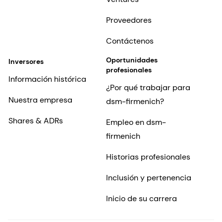
Proveedores
Contáctenos
Oportunidades
Inversores
profesionales
Información histórica
¿Por qué trabajar para
Nuestra empresa
dsm-firmenich?
Shares & ADRs
Empleo en dsm-
firmenich
Historias profesionales
Inclusión y pertenencia
Inicio de su carrera