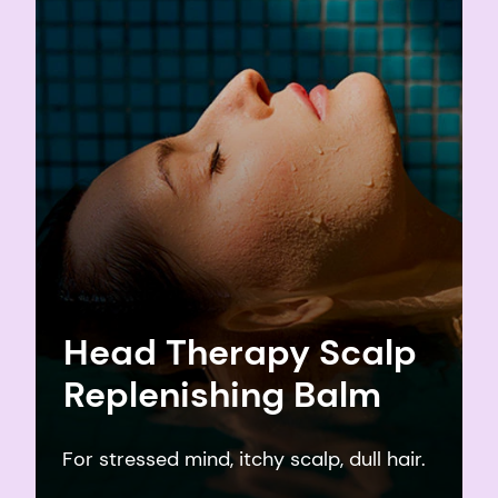
Head Therapy Scalp
Replenishing Balm
For stressed mind, itchy scalp, dull hair.