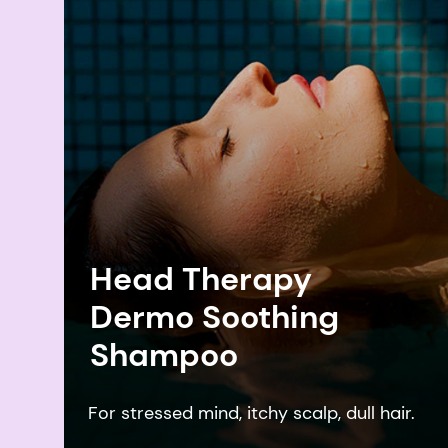
Head Therapy
Dermo Soothing
Shampoo
For stressed mind, itchy scalp, dull hair.