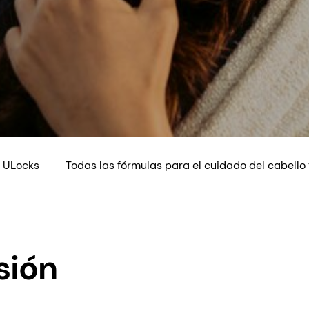
 ULocks
Todas las fórmulas para el cuidado del cabello 
sión