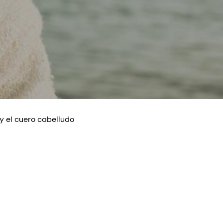
y el cuero cabelludo