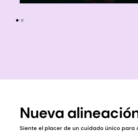
Nueva alineación
Siente el placer de un cuidado único para 