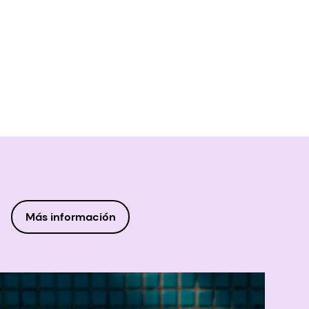
Más información