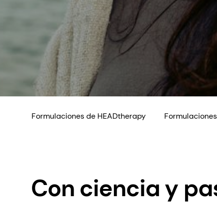
Formulaciones de HEADtherapy
Formulaciones
Con ciencia y pa