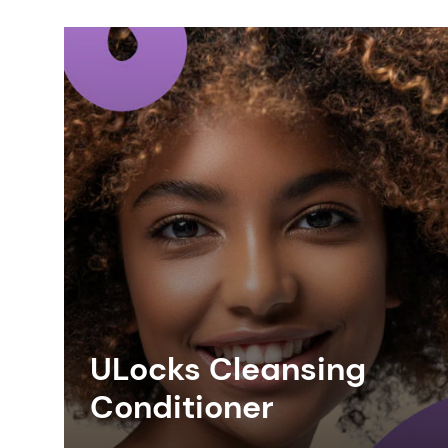
ULocks Cleansing
Conditioner