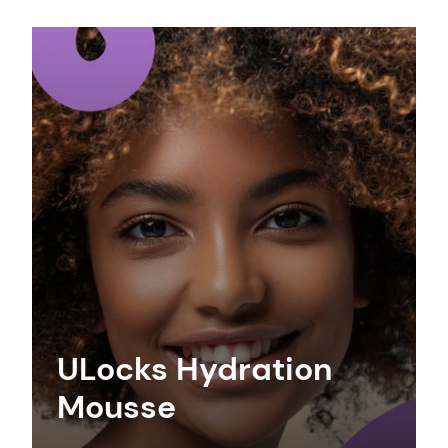
ULocks Hydration
Mousse