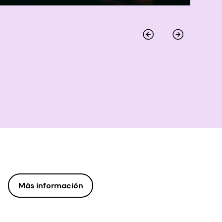
Más información