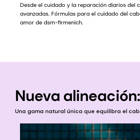
Desde el cuidado y la reparación diarios del
avanzadas. Fórmulas para el cuidado del cabel
amor de dsm-firmenich.
Nueva alineación
Una gama natural única que equilibra el cabe