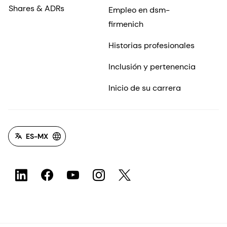
Shares & ADRs
Empleo en dsm-
firmenich
Historias profesionales
Inclusión y pertenencia
Inicio de su carrera
ES-MX