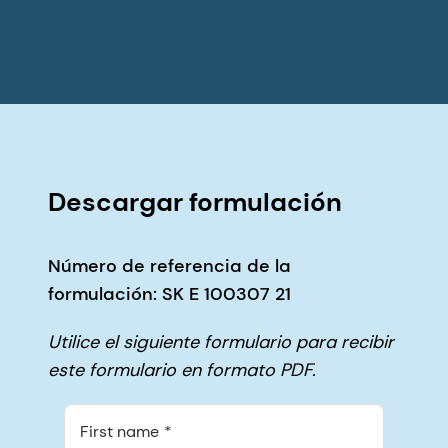
Descargar formulación
Número de referencia de la
formulación: SK E 100307 21
Utilice el siguiente formulario para recibir
este formulario en formato PDF.
First name