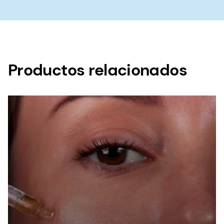
Productos relacionados