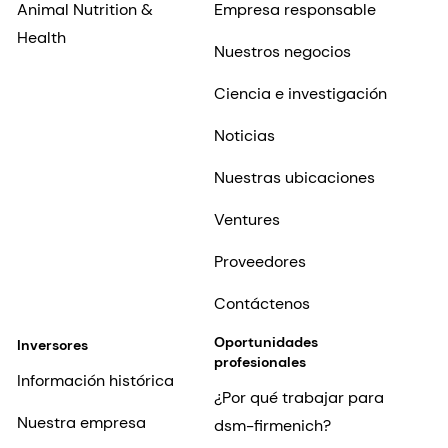
Animal Nutrition &
Empresa responsable
Health
Nuestros negocios
Ciencia e investigación
Noticias
Nuestras ubicaciones
Ventures
Proveedores
Contáctenos
Oportunidades
Inversores
profesionales
Información histórica
¿Por qué trabajar para
Nuestra empresa
dsm-firmenich?