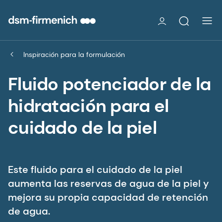
Inspiración para la formulación
Fluido potenciador de la
hidratación para el
cuidado de la piel
Este fluido para el cuidado de la piel
aumenta las reservas de agua de la piel y
mejora su propia capacidad de retención
de agua.