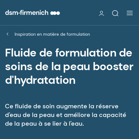
Inspiration en matière de formulation
Fluide de formulation de
soins de la peau booster
d'hydratation
Ce fluide de soin augmente la réserve
d'eau de la peau et améliore la capacité
de la peau à se lier à l'eau.