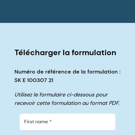
Télécharger la formulation
Numéro de référence de la formulation :
SK E 100307 21
Utilisez le formulaire ci-dessous pour
recevoir cette formulation au format PDF.
First name