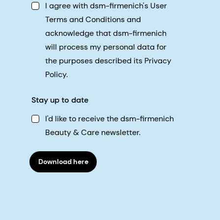
I agree with dsm-firmenich's User
Terms and Conditions and
acknowledge that dsm-firmenich
will process my personal data for
the purposes described its Privacy
Policy.
Stay up to date
I'd like to receive the dsm-firmenich
Beauty & Care newsletter.
Download here