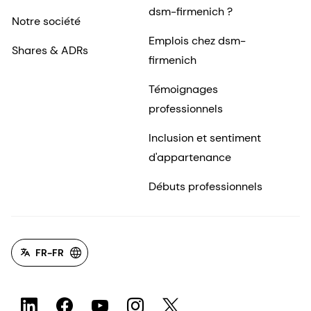
dsm-firmenich ?
Notre société
Emplois chez dsm-
Shares & ADRs
firmenich
Témoignages
professionnels
Inclusion et sentiment
d'appartenance
Débuts professionnels
FR-FR