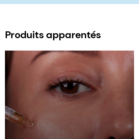
Produits apparentés