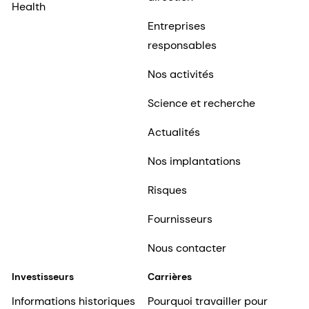
Health
Entreprises
responsables
Nos activités
Science et recherche
Actualités
Nos implantations
Risques
Fournisseurs
Nous contacter
Investisseurs
Carrières
Informations historiques
Pourquoi travailler pour