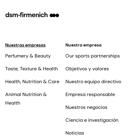
Nuestras empresas
Nuestra empresa
Perfumery & Beauty
Our sports partnerships
Taste, Texture & Health
Objetivos y valores
Health, Nutrition & Care
Nuestro equipo directivo
Animal Nutrition &
Empresa responsable
Health
Nuestros negocios
Ciencia e investigación
Noticias