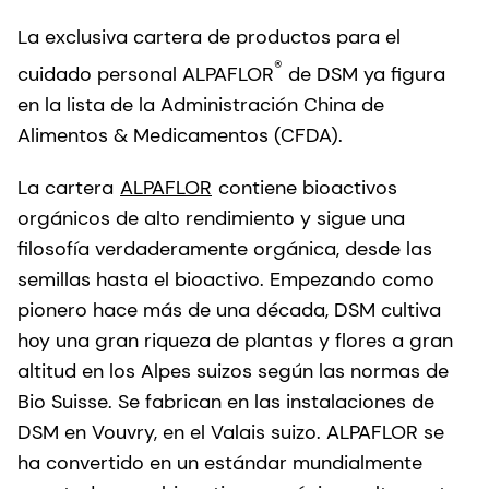
La exclusiva cartera de productos para el
®
cuidado personal ALPAFLOR
de DSM ya figura
en la lista de la Administración China de
Alimentos & Medicamentos (CFDA).
La cartera
ALPAFLOR
contiene bioactivos
orgánicos de alto rendimiento y sigue una
filosofía verdaderamente orgánica, desde las
semillas hasta el bioactivo. Empezando como
pionero hace más de una década, DSM cultiva
hoy una gran riqueza de plantas y flores a gran
altitud en los Alpes suizos según las normas de
Bio Suisse. Se fabrican en las instalaciones de
DSM en Vouvry, en el Valais suizo. ALPAFLOR se
ha convertido en un estándar mundialmente