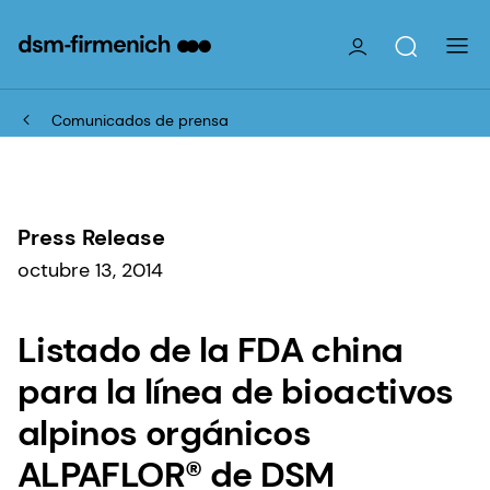
Comunicados de prensa
Press Release
octubre 13, 2014
Listado de la FDA china
para la línea de bioactivos
alpinos orgánicos
ALPAFLOR® de DSM