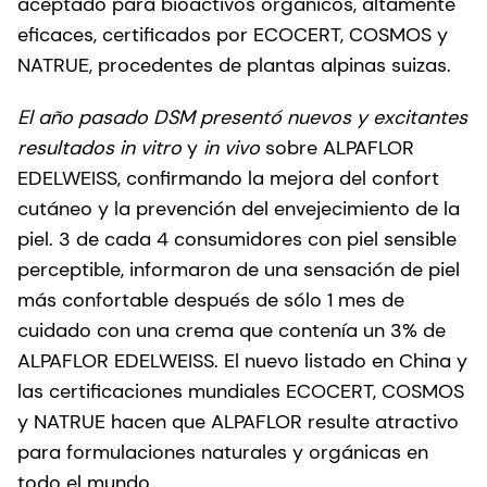
aceptado para bioactivos orgánicos, altamente
eficaces, certificados por ECOCERT, COSMOS y
NATRUE, procedentes de plantas alpinas suizas.
El año pasado DSM presentó nuevos y excitantes
resultados in vitro
y
in vivo
sobre ALPAFLOR
EDELWEISS, confirmando la mejora del confort
cutáneo y la prevención del envejecimiento de la
piel. 3 de cada 4 consumidores con piel sensible
perceptible, informaron de una sensación de piel
más confortable después de sólo 1 mes de
cuidado con una crema que contenía un 3% de
ALPAFLOR EDELWEISS. El nuevo listado en China y
las certificaciones mundiales ECOCERT, COSMOS
y NATRUE hacen que ALPAFLOR resulte atractivo
para formulaciones naturales y orgánicas en
todo el mundo.