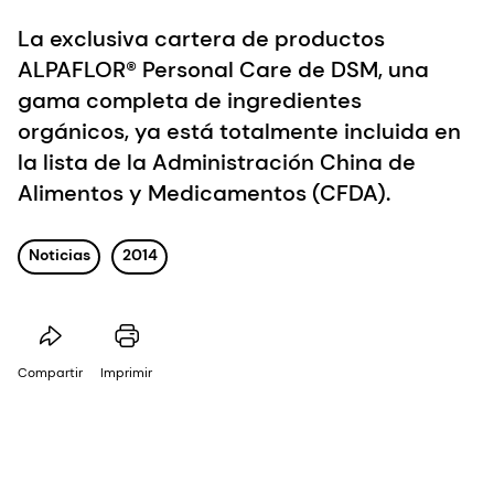
La exclusiva cartera de productos
ALPAFLOR® Personal Care de DSM, una
gama completa de ingredientes
orgánicos, ya está totalmente incluida en
la lista de la Administración China de
Alimentos y Medicamentos (CFDA).
Noticias
2014
Compartir
Imprimir