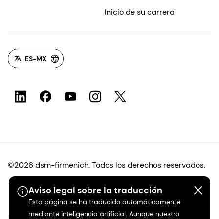
Inicio de su carrera
ES-MX
©2026 dsm-firmenich. Todos los derechos reservados.
Aviso legal sobre la traducción
Protección de datos
Esta página se ha traducido automáticamente
mediante inteligencia artificial. Aunque nuestro
Condiciones de uso