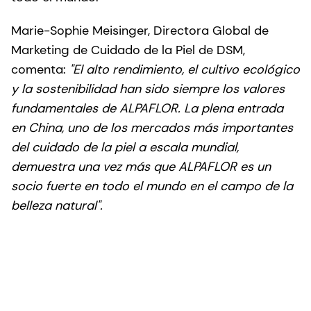
Marie-Sophie Meisinger, Directora Global de
Marketing de Cuidado de la Piel de DSM,
comenta:
"El alto rendimiento, el cultivo ecológico
y la sostenibilidad han sido siempre los valores
fundamentales de ALPAFLOR. La plena entrada
en China, uno de los mercados más importantes
del cuidado de la piel a escala mundial,
demuestra una vez más que ALPAFLOR es un
socio fuerte en todo el mundo en el campo de la
belleza natural".