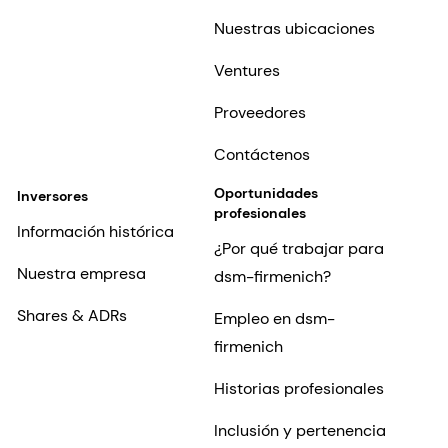
Nuestras ubicaciones
Ventures
Proveedores
Contáctenos
Oportunidades
Inversores
profesionales
Información histórica
¿Por qué trabajar para
Nuestra empresa
dsm-firmenich?
Shares & ADRs
Empleo en dsm-
firmenich
Historias profesionales
Inclusión y pertenencia