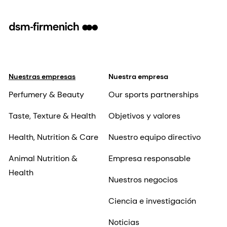
Nuestras empresas
Nuestra empresa
Perfumery & Beauty
Our sports partnerships
Taste, Texture & Health
Objetivos y valores
Health, Nutrition & Care
Nuestro equipo directivo
Animal Nutrition &
Empresa responsable
Health
Nuestros negocios
Ciencia e investigación
Noticias