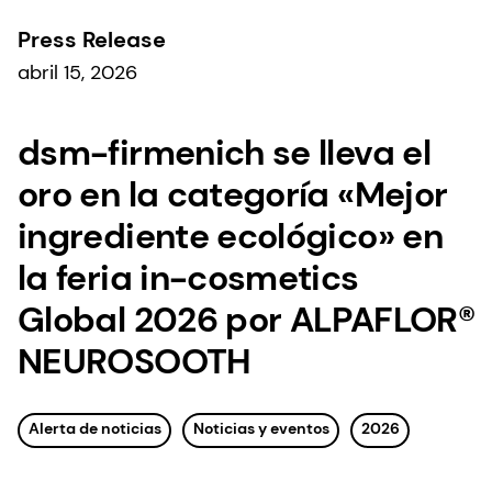
Press Release
abril 15, 2026
dsm-firmenich se lleva el
oro en la categoría «Mejor
ingrediente ecológico» en
la feria in-cosmetics
Global 2026 por ALPAFLOR®
NEUROSOOTH
Alerta de noticias
Noticias y eventos
2026