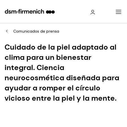
Comunicados de prensa
Cuidado de la piel adaptado al
clima para un bienestar
integral. Ciencia
neurocosmética diseñada para
ayudar a romper el círculo
vicioso entre la piel y la mente.