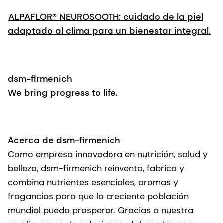
ALPAFLOR® NEUROSOOTH: cuidado de la piel
adaptado al clima para un bienestar integral.
dsm-firmenich
We bring progress to life.
Acerca de dsm-firmenich
Como empresa innovadora en nutrición, salud y
belleza, dsm-firmenich reinventa, fabrica y
combina nutrientes esenciales, aromas y
fragancias para que la creciente población
mundial pueda prosperar. Gracias a nuestra