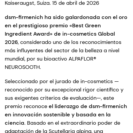
Kaiseraugst, Suiza. 15 de abril de 2026
dsm-firmenich ha sido galardonada con el oro
en el prestigioso premio «Best Green
Ingredient Award» de in-cosmetics Global
2026
, considerado uno de los reconocimientos
más influyentes del sector de la belleza a nivel
mundial, por su bioactivo ALPAFLOR®
NEUROSOOTH.
Seleccionado por el jurado de in-cosmetics —
reconocido por su excepcional rigor científico y
sus exigentes criterios de evaluación—, este
premio reconoce
el liderazgo de dsm-firmenich
en innovación sostenible y basada en la
ciencia
. Basado en el extraordinario poder de
adaptación de la Scutellaria alpina, una