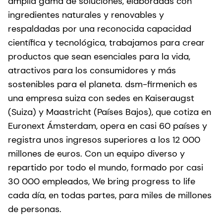
amplia gama de soluciones, elaboradas con
ingredientes naturales y renovables y
respaldadas por una reconocida capacidad
científica y tecnológica, trabajamos para crear
productos que sean esenciales para la vida,
atractivos para los consumidores y más
sostenibles para el planeta. dsm-firmenich es
una empresa suiza con sedes en Kaiseraugst
(Suiza) y Maastricht (Países Bajos), que cotiza en
Euronext Ámsterdam, opera en casi 60 países y
registra unos ingresos superiores a los 12 000
millones de euros. Con un equipo diverso y
repartido por todo el mundo, formado por casi
30 000 empleados, We bring progress to life
cada día, en todas partes, para miles de millones
de personas.