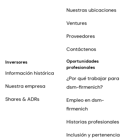
Nuestras ubicaciones
Ventures
Proveedores
Contáctenos
Oportunidades
Inversores
profesionales
Información histórica
¿Por qué trabajar para
Nuestra empresa
dsm-firmenich?
Shares & ADRs
Empleo en dsm-
firmenich
Historias profesionales
Inclusión y pertenencia