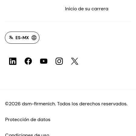
Inicio de su carrera
ES-MX
©2026 dsm-firmenich. Todos los derechos reservados.
Protección de datos
Condiciones de uso