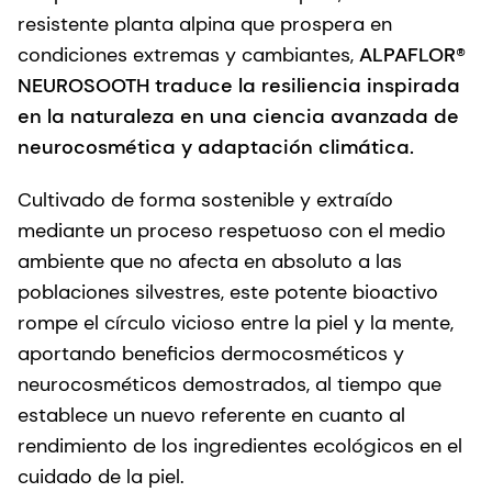
resistente planta alpina que prospera en
condiciones extremas y cambiantes,
ALPAFLOR®
NEUROSOOTH traduce la resiliencia inspirada
en la naturaleza en una ciencia avanzada de
neurocosmética y adaptación climática.
Cultivado de forma sostenible y extraído
mediante un proceso respetuoso con el medio
ambiente que no afecta en absoluto a las
poblaciones silvestres, este potente bioactivo
rompe el círculo vicioso entre la piel y la mente,
aportando beneficios dermocosméticos y
neurocosméticos demostrados, al tiempo que
establece un nuevo referente en cuanto al
rendimiento de los ingredientes ecológicos en el
cuidado de la piel.