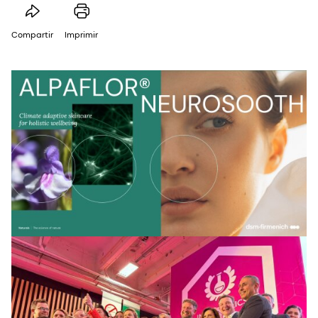
Compartir
Imprimir