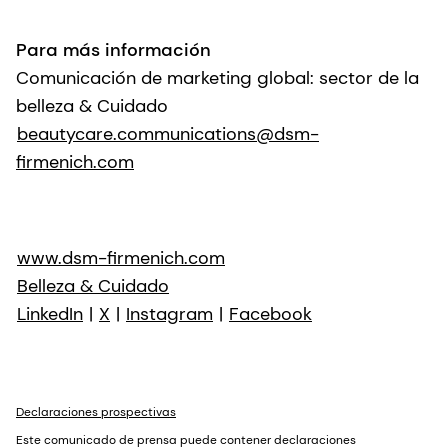
Para más información
Comunicación de marketing global: sector de la
belleza & Cuidado
beautycare.communications@dsm-
firmenich.com
www.dsm-firmenich.com
Belleza & Cuidado
LinkedIn
|
X
|
Instagram
|
Facebook
Declaraciones prospectivas
Este comunicado de prensa puede contener declaraciones