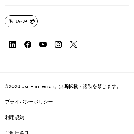
JA-JP
©2026 dsm-firmenich。無断転載・複製を禁じます。
プライバシーポリシー
利用規約
ご利用条件