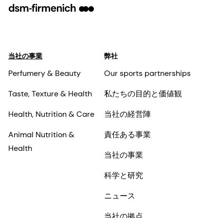
当社の事業
弊社
Perfumery & Beauty
Our sports partnerships
Taste, Texture & Health
私たちの目的と価値観
Health, Nutrition & Care
当社の経営陣
Animal Nutrition &
責任ある事業
Health
当社の事業
科学と研究
ニュース
当社の拠点