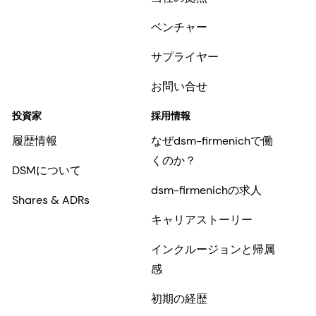
ベンチャー
サプライヤー
お問い合せ
投資家
採用情報
履歴情報
なぜdsm-firmenichで働
くのか？
DSMについて
dsm-firmenichの求人
Shares & ADRs
キャリアストーリー
インクルージョンと帰属
感
初期の経歴