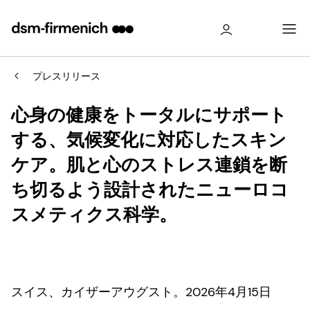
プレスリリース
心身の健康をトータルにサポート
する、気候変化に対応したスキン
ケア。肌と心のストレス連鎖を断
ち切るよう設計されたニューロコ
スメティクス科学。
スイス、カイザーアウグスト。2026年4月15日