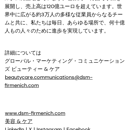
展開し、売上高は120億ユーロを超えています。世
界中に広がる約3万人の多様な従業員からなるチー
ムと共に、私たちは毎日、あらゆる場所で、何十億
人もの人々のために進歩を実現しています。
詳細については
グローバル・マーケティング・コミュニケーション
ズ ビューティー & ケア
beautycare.communications@dsm-
firmenich.com
www.dsm-firmenich.com
美容 & ケア
LinkedIn
|
X
|
Instagram
|
Facebook