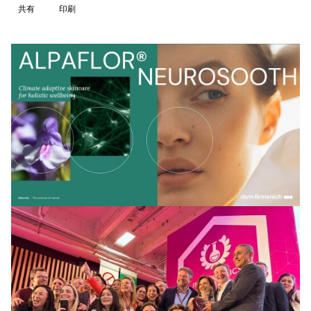
共有
印刷