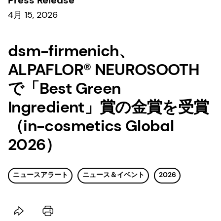
4月 15, 2026
dsm-firmenich、
ALPAFLOR® NEUROSOOTH
で「Best Green
Ingredient」賞の金賞を受賞
（in-cosmetics Global
2026）
ニュースアラート
ニュース＆イベント
2026