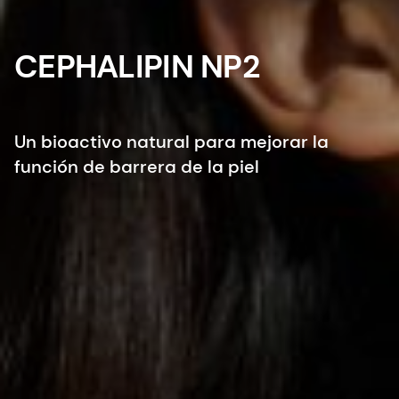
CEPHALIPIN NP2
Un bioactivo natural para mejorar la
función de barrera de la piel