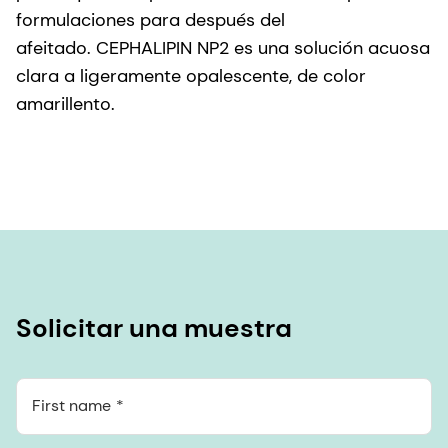
formulaciones para después del
afeitado. CEPHALIPIN NP2 es una solución acuosa
clara a ligeramente opalescente, de color
amarillento.
Solicitar una muestra
First name