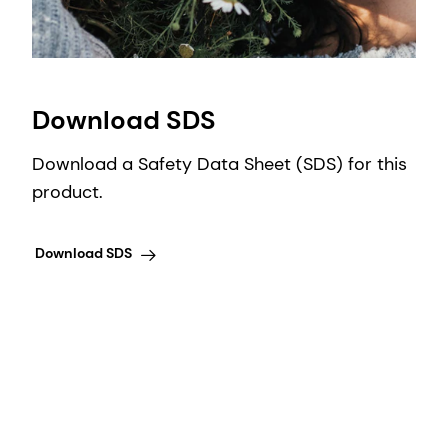
Download SDS
Download a Safety Data Sheet (SDS) for this
product.
Download SDS