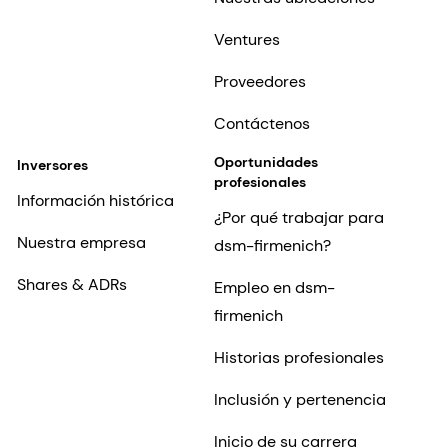
Ventures
Proveedores
Contáctenos
Oportunidades
Inversores
profesionales
Información histórica
¿Por qué trabajar para
Nuestra empresa
dsm-firmenich?
Shares & ADRs
Empleo en dsm-
firmenich
Historias profesionales
Inclusión y pertenencia
Inicio de su carrera