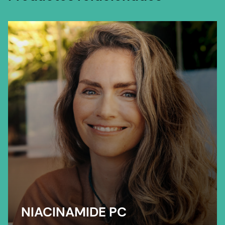
NIACINAMIDE PC