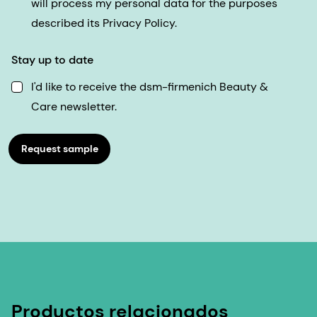
will process my personal data for the purposes
described its Privacy Policy.
Stay up to date
I'd like to receive the dsm-firmenich Beauty &
Care newsletter.
Request sample
Productos relacionados