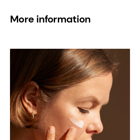
More information