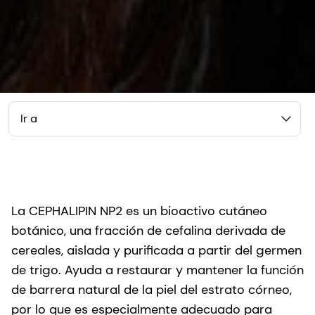
Ir a
La CEPHALIPIN NP2 es un bioactivo cutáneo
botánico, una fracción de cefalina derivada de
cereales, aislada y purificada a partir del germen
de trigo. Ayuda a restaurar y mantener la función
de barrera natural de la piel del estrato córneo,
por lo que es especialmente adecuado para