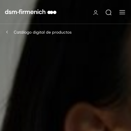
Catálogo digital de productos