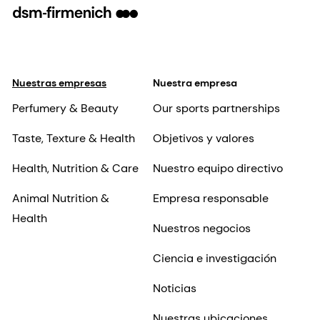
Nuestras empresas
Nuestra empresa
Perfumery & Beauty
Our sports partnerships
Taste, Texture & Health
Objetivos y valores
Health, Nutrition & Care
Nuestro equipo directivo
Animal Nutrition &
Empresa responsable
Health
Nuestros negocios
Ciencia e investigación
Noticias
Nuestras ubicaciones