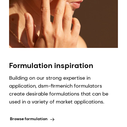
Formulation inspiration
Building on our strong expertise in
application, dsm-firmenich formulators
create desirable formulations that can be
used in a variety of market applications.
Browse formulation