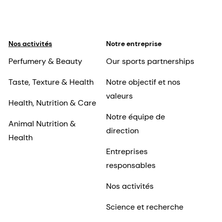
Nos activités
Notre entreprise
Perfumery & Beauty
Our sports partnerships
Taste, Texture & Health
Notre objectif et nos
valeurs
Health, Nutrition & Care
Notre équipe de
Animal Nutrition &
direction
Health
Entreprises
responsables
Nos activités
Science et recherche