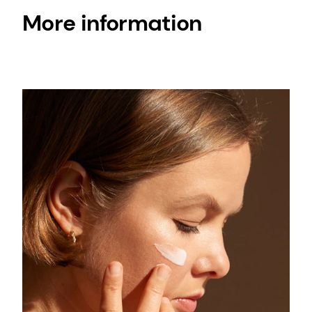
More information