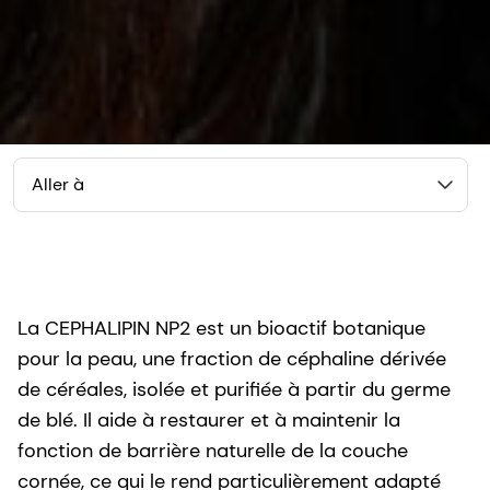
Aller à
La CEPHALIPIN NP2 est un bioactif botanique
pour la peau, une fraction de céphaline dérivée
de céréales, isolée et purifiée à partir du germe
de blé. Il aide à restaurer et à maintenir la
fonction de barrière naturelle de la couche
cornée, ce qui le rend particulièrement adapté