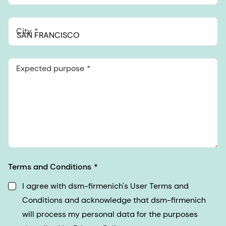
City
Expected purpose
Terms and Conditions
I agree with dsm-firmenich's User Terms and
Conditions and acknowledge that dsm-firmenich
will process my personal data for the purposes