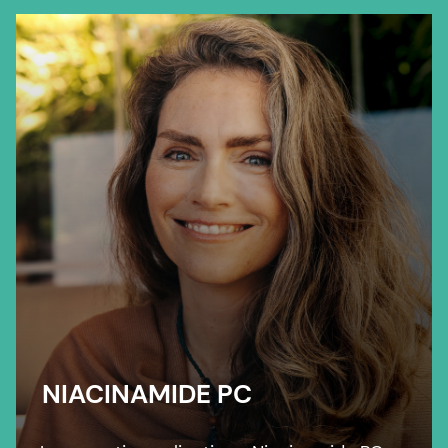
NIACINAMIDE PC