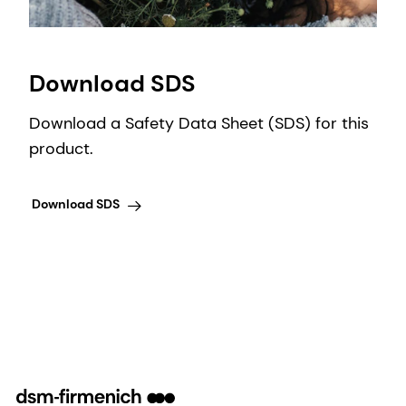
Download SDS
Download a Safety Data Sheet (SDS) for this
product.
Download SDS