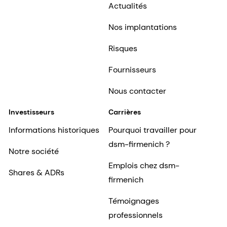
Actualités
Nos implantations
Risques
Fournisseurs
Nous contacter
Investisseurs
Carrières
Informations historiques
Pourquoi travailler pour
dsm-firmenich ?
Notre société
Emplois chez dsm-
Shares & ADRs
firmenich
Témoignages
professionnels