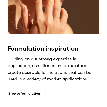
Formulation inspiration
Building on our strong expertise in
application, dsm-firmenich formulators
create desirable formulations that can be
used in a variety of market applications.
Browse formulation