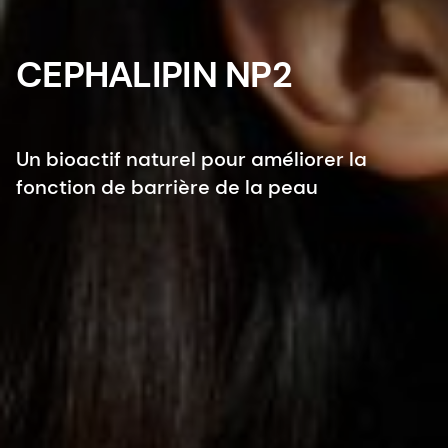
CEPHALIPIN NP2
Un bioactif naturel pour améliorer la
fonction de barrière de la peau