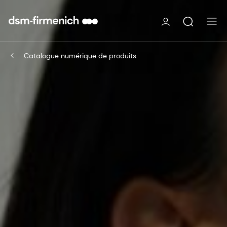
Catalogue numérique de produits