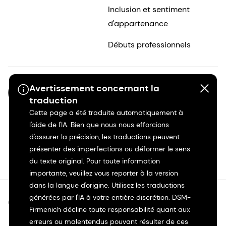
Inclusion et sentiment
d'appartenance
Débuts professionnels
Avertissement concernant la
FR-FR
traduction
Cette page a été traduite automatiquement à
l'aide de l'IA. Bien que nous nous efforcions
d'assurer la précision, les traductions peuvent
présenter des imperfections ou déformer le sens
du texte original. Pour toute information
importante, veuillez vous reporter à la version
dans la langue d'origine. Utilisez les traductions
générées par l'IA à votre entière discrétion. DSM-
©2026 dsm-firmenich. Tous droits réservés.
Firmenich décline toute responsabilité quant aux
erreurs ou malentendus pouvant résulter de ces