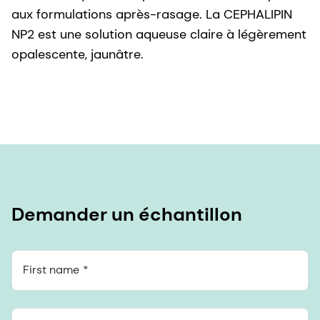
aux formulations après-rasage. La CEPHALIPIN
NP2 est une solution aqueuse claire à légèrement
opalescente, jaunâtre.
Demander un échantillon
First name