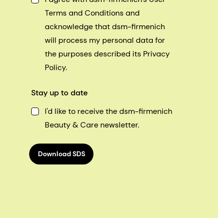
Terms and Conditions and
acknowledge that dsm-firmenich
will process my personal data for
the purposes described its Privacy
Policy.
Stay up to date
I'd like to receive the dsm-firmenich
Beauty & Care newsletter.
Download SDS