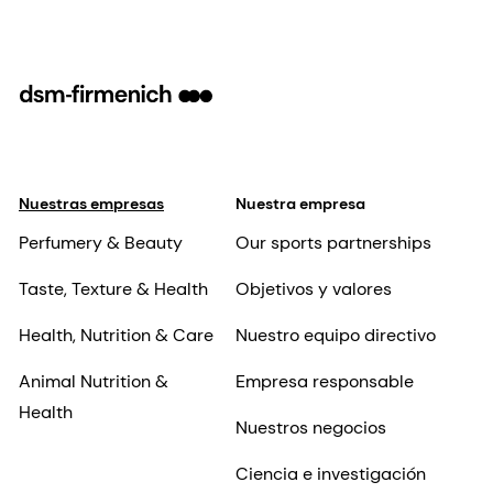
Nuestras empresas
Nuestra empresa
Perfumery & Beauty
Our sports partnerships
Taste, Texture & Health
Objetivos y valores
Health, Nutrition & Care
Nuestro equipo directivo
Animal Nutrition &
Empresa responsable
Health
Nuestros negocios
Ciencia e investigación