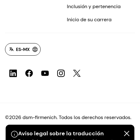
Inclusión y pertenencia
Inicio de su carrera
ES-MX
©2026 dsm-firmenich. Todos los derechos reservados.
Aviso legal sobre la traducción
Protección de datos