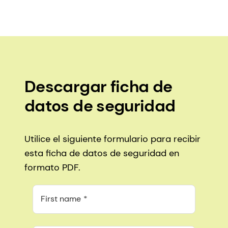
Descargar ficha de
datos de seguridad
Utilice el siguiente formulario para recibir
esta ficha de datos de seguridad en
formato PDF.
First name