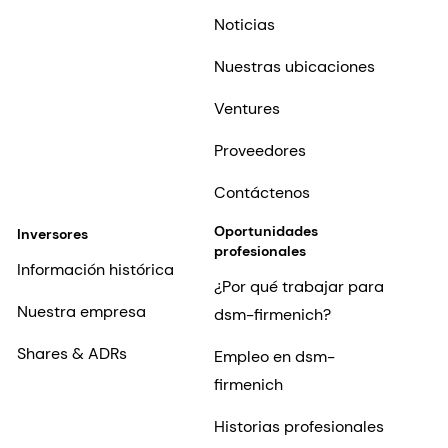
Noticias
Nuestras ubicaciones
Ventures
Proveedores
Contáctenos
Oportunidades
Inversores
profesionales
Información histórica
¿Por qué trabajar para
Nuestra empresa
dsm-firmenich?
Shares & ADRs
Empleo en dsm-
firmenich
Historias profesionales