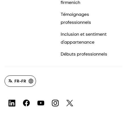
firmenich
Témoignages
professionnels
Inclusion et sentiment
d'appartenance
Débuts professionnels
FR-FR