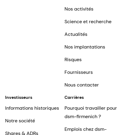
Nos activités
Science et recherche
Actualités
Nos implantations
Risques
Fournisseurs
Nous contacter
Investisseurs
Carrières
Informations historiques
Pourquoi travailler pour
dsm-firmenich ?
Notre société
Emplois chez dsm-
Shares & ADRs