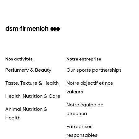
Nos activités
Notre entreprise
Perfumery & Beauty
Our sports partnerships
Taste, Texture & Health
Notre objectif et nos
valeurs
Health, Nutrition & Care
Notre équipe de
Animal Nutrition &
direction
Health
Entreprises
responsables