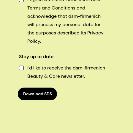
Terms and Conditions and
acknowledge that dsm-firmenich
will process my personal data for
the purposes described its Privacy
Policy.
Stay up to date
I'd like to receive the dsm-firmenich
Beauty & Care newsletter.
Download SDS