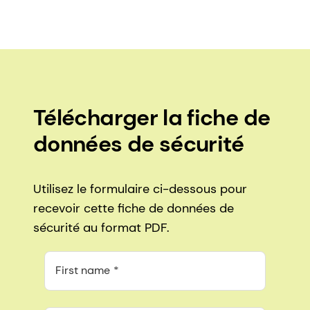
Télécharger la fiche de
données de sécurité
Utilisez le formulaire ci-dessous pour
recevoir cette fiche de données de
sécurité au format PDF.
First name