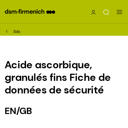
Sds
Acide ascorbique,
granulés fins Fiche de
données de sécurité
EN/GB