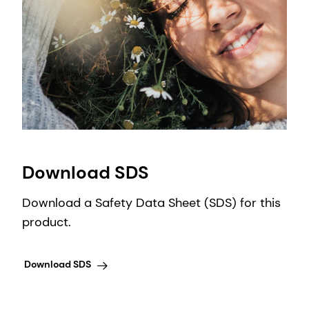
Download SDS
Download a Safety Data Sheet (SDS) for this
product.
Download SDS