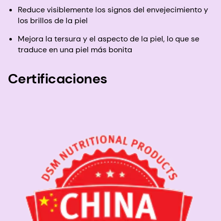
Reduce visiblemente los signos del envejecimiento y
los brillos de la piel
Mejora la tersura y el aspecto de la piel, lo que se
traduce en una piel más bonita
Certificaciones