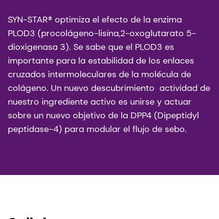
SYN-STAR® optimiza el efecto de la enzima
PLOD3 (procolágeno-lisina,2-oxoglutarato 5-
dioxigenasa 3). Se sabe que el PLOD3 es
importante para la estabilidad de los enlaces
cruzados intermoleculares de la molécula de
colágeno. Un nuevo descubrimiento actividad de
nuestro ingrediente activo es unirse y actuar
sobre un nuevo objetivo de la DPP4 (Dipeptidyl
peptidase-4) para modular el flujo de sebo.