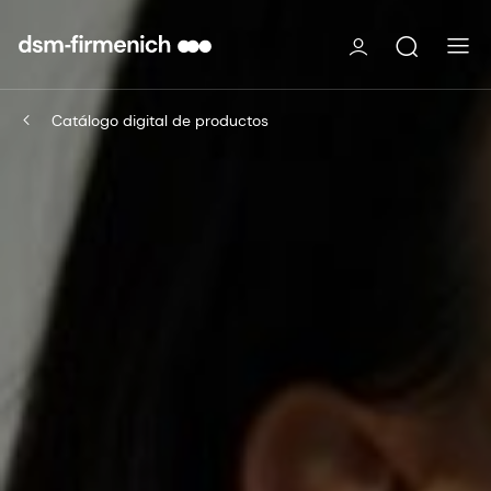
Catálogo digital de productos