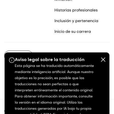
Historias profesionales
Inclusión y pertenencia
Inicio de su carrera
ES-MX
Aviso legal sobre la traducción
Esta página se ha traducido automáticamente
mediante inteligencia artificial. Aunque nuestro
objetivo es la precisión, es posible que las
traducciones no sean perfectas o que
interpreten erróneamente el contenido original.
Para obtener información importante, consulte
la versión en el idioma original. Utiliza las
traducciones generadas por IA bajo tu propia
©2026 dsm-firmenich. Todos los derechos reservados.