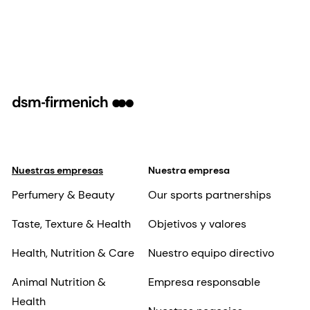
Nuestras empresas
Nuestra empresa
Perfumery & Beauty
Our sports partnerships
Taste, Texture & Health
Objetivos y valores
Health, Nutrition & Care
Nuestro equipo directivo
Animal Nutrition &
Empresa responsable
Health