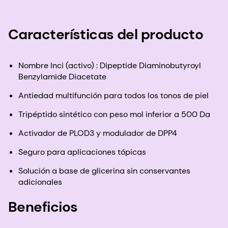
Características del producto
Nombre Inci (activo) : Dipeptide Diaminobutyroyl
Benzylamide Diacetate
Antiedad multifunción para todos los tonos de piel
Tripéptido sintético con peso mol inferior a 500 Da
Activador de PLOD3 y modulador de DPP4
Seguro para aplicaciones tópicas
Solución a base de glicerina sin conservantes
adicionales
Beneficios