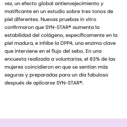
vez, un efecto global antienvejecimiento y
matificante en un estudio sobre tres tonos de
piel diferentes. Nuevas pruebas in vitro
confirmaron que SYN-STAR® aumenta la
estabilidad del colágeno, específicamente en la
piel madura, e inhibe la DPP4, una enzima clave
que interviene en el flujo del sebo. En una
encuesta realizada a voluntarias, el 83% de las
mujeres coincidieron en que se sentían más
seguras y preparadas para un día fabuloso
después de aplicarse SYN-STAR®.