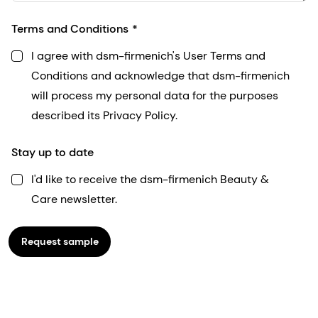
Terms and Conditions
I agree with dsm-firmenich's User Terms and
Conditions and acknowledge that dsm-firmenich
will process my personal data for the purposes
described its Privacy Policy.
Stay up to date
I'd like to receive the dsm-firmenich Beauty &
Care newsletter.
Request sample