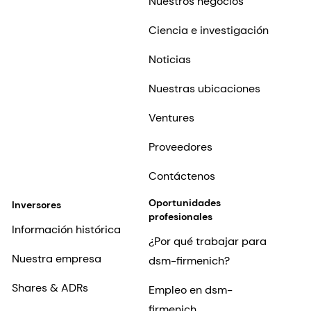
Nuestros negocios
Ciencia e investigación
Noticias
Nuestras ubicaciones
Ventures
Proveedores
Contáctenos
Oportunidades
Inversores
profesionales
Información histórica
¿Por qué trabajar para
Nuestra empresa
dsm-firmenich?
Shares & ADRs
Empleo en dsm-
firmenich