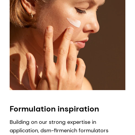
Formulation inspiration
Building on our strong expertise in
application, dsm-firmenich formulators