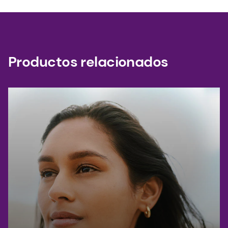
Productos relacionados