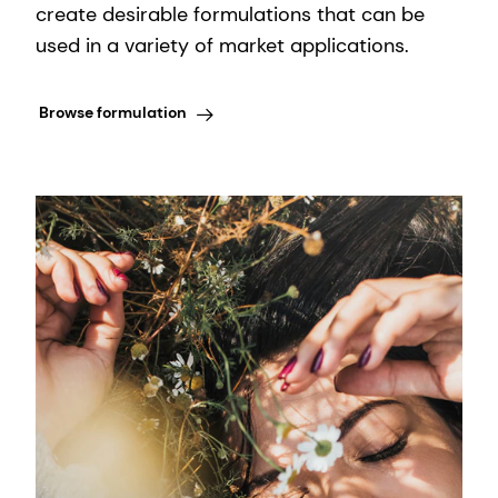
create desirable formulations that can be
used in a variety of market applications.
Browse formulation