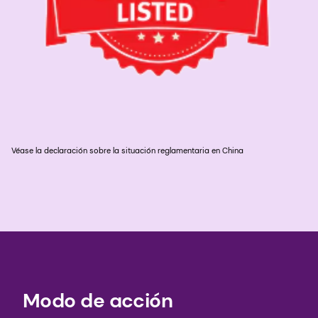
Véase la declaración sobre la situación reglamentaria en China
Modo de acción