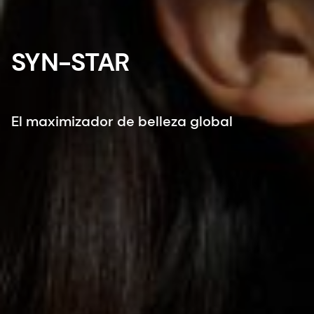
SYN-STAR
El maximizador de belleza global