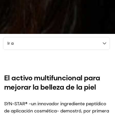
Ir a
El activo multifuncional para
mejorar la belleza de la piel
SYN-STAR® -un innovador ingrediente peptídico
de aplicación cosmética- demostró, por primera