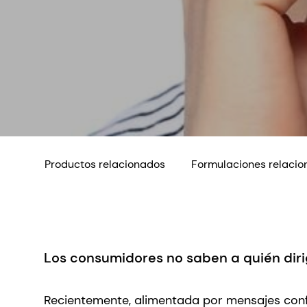
Productos relacionados
Formulaciones relaci
Los consumidores no saben a quién diri
Recientemente, alimentada por mensajes confu