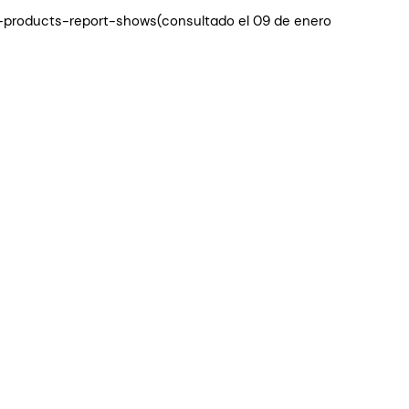
products-report-shows(consultado el 09 de enero