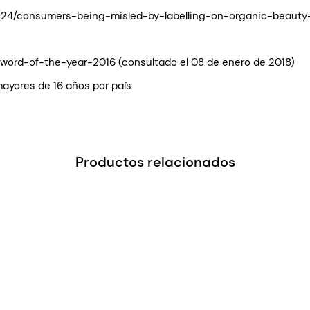
/24/consumers-being-misled-by-labelling-on-organic-beauty-
/word-of-the-year-2016 (consultado el 08 de enero de 2018)
ayores de 16 años por país
Productos relacionados