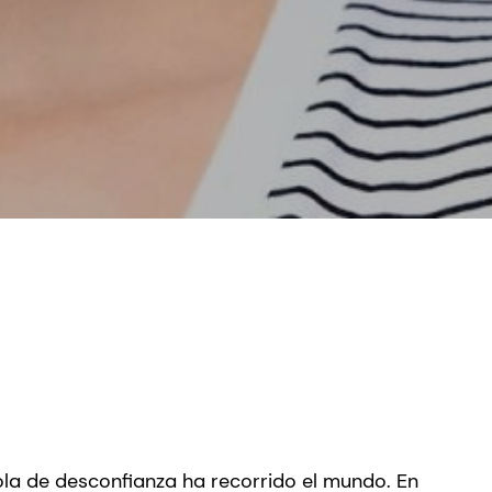
ola de desconfianza ha recorrido el mundo. En