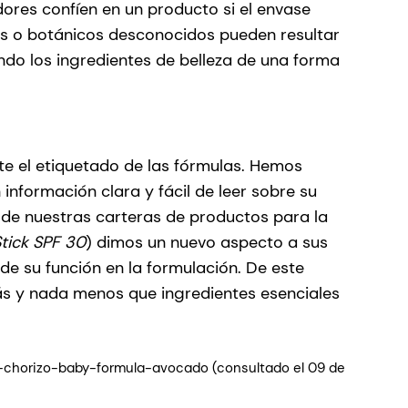
res confíen en un producto si el envase
cos o botánicos desconocidos pueden resultar
do los ingredientes de belleza de una forma
 el etiquetado de las fórmulas. Hemos
información clara y fácil de leer sobre su
 de nuestras carteras de productos para la
tick SPF 30
) dimos un nuevo aspecto a sus
de su función en la formulación. De este
s y nada menos que ingredientes esenciales
-chorizo-baby-formula-avocado (consultado el 09 de