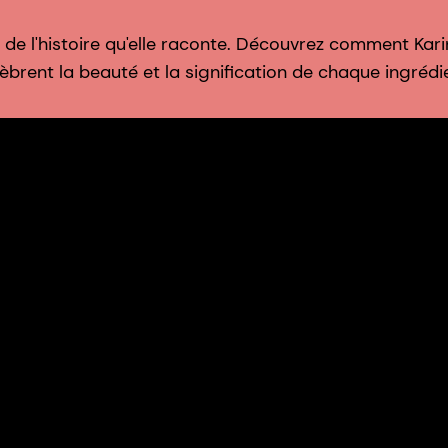
de l'histoire qu'elle raconte. Découvrez comment Kari
élèbrent la beauté et la signification de chaque ingrédi