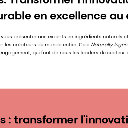
rable en excellence au 
vous présenter nos experts en ingrédients naturels e
rer les créateurs du monde entier. Ceci
Naturally Ingen
ur engagement, qui font de nous les leaders du secteur 
 : transformer l'innovati