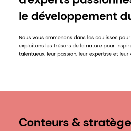
le développement du
Nous vous emmenons dans les coulisses pour 
exploitons les trésors de la nature pour inspi
talentueux, leur passion, leur expertise et le
Conteurs & stratèges