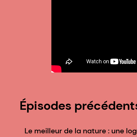
Épisodes précédent
Le meilleur de la nature : une log