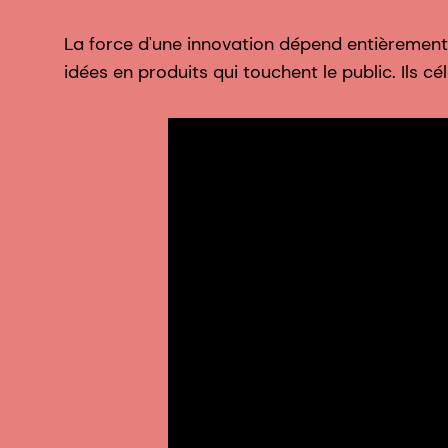
La force d'une innovation dépend entièrement 
idées en produits qui touchent le public. Ils c