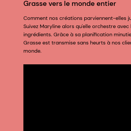
Grasse vers le monde entier
Comment nos créations parviennent-elles j
Suivez Maryline alors qu'elle orchestre avec
ingrédients. Grâce à sa planification minuti
Grasse est transmise sans heurts à nos clie
monde.