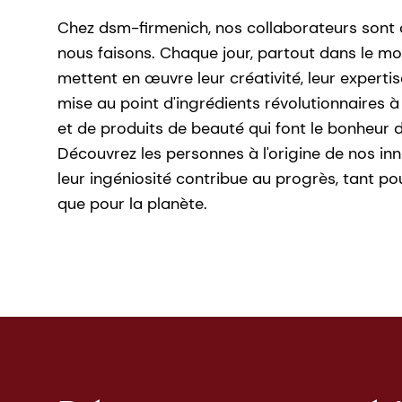
Chez dsm-firmenich, nos collaborateurs sont
nous faisons. Chaque jour, partout dans le m
mettent en œuvre leur créativité, leur expertis
mise au point d'ingrédients révolutionnaires 
et de produits de beauté qui font le bonheur 
Découvrez les personnes à l'origine de nos i
leur ingéniosité contribue au progrès, tant 
que pour la planète.