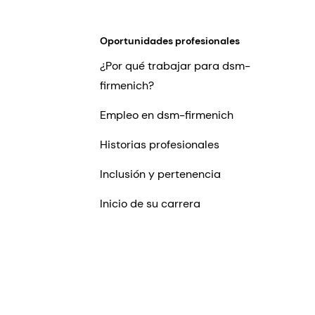
Oportunidades profesionales
¿Por qué trabajar para dsm-
firmenich?
Empleo en dsm-firmenich
Historias profesionales
Inclusión y pertenencia
Inicio de su carrera