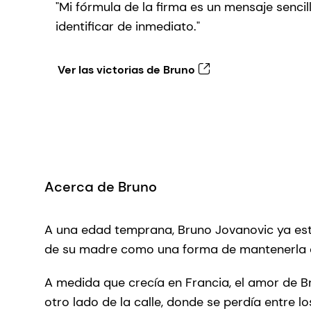
"Mi fórmula de la firma es un mensaje sencil
identificar de inmediato."
Ver las victorias de Bruno
Acerca de Bruno
A una edad temprana, Bruno Jovanovic ya esta
de su madre como una forma de mantenerla a
A medida que crecía en Francia, el amor de Br
otro lado de la calle, donde se perdía entre l