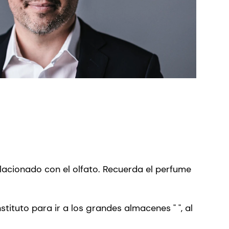
lacionado con el olfato. Recuerda el perfume
ituto para ir a los grandes almacenes " ", al