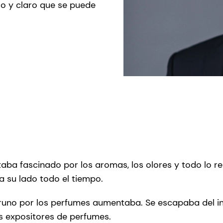
lo y claro que se puede
ba fascinado por los aromas, los olores y todo lo re
 su lado todo el tiempo.
uno por los perfumes aumentaba. Se escapaba del inst
os expositores de perfumes.