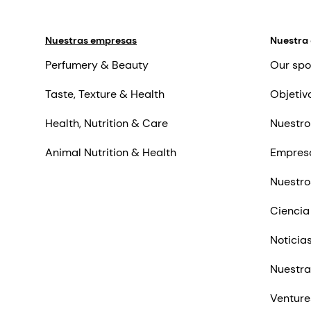
Nuestras empresas
Nuestra
Perfumery & Beauty
Our spo
Taste, Texture & Health
Objetiv
Health, Nutrition & Care
Nuestro
Animal Nutrition & Health
Empres
Nuestro
Ciencia
Noticia
Nuestra
Venture