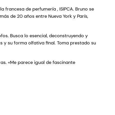
ela francesa de perfumería , ISIPCA. Bruno se
más de 20 años entre Nueva York y París,
sofos. Busca lo esencial, deconstruyendo y
s y su forma olfativa final. Toma prestado su
as. «Me parece igual de fascinante
.