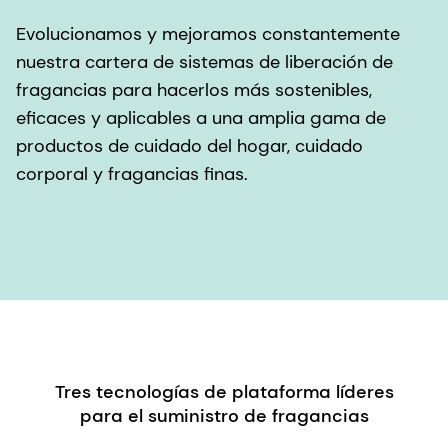
Evolucionamos y mejoramos constantemente
nuestra cartera de sistemas de liberación de
fragancias para hacerlos más sostenibles,
eficaces y aplicables a una amplia gama de
productos de cuidado del hogar, cuidado
corporal y fragancias finas.
Tres tecnologías de plataforma líderes
para el suministro de fragancias