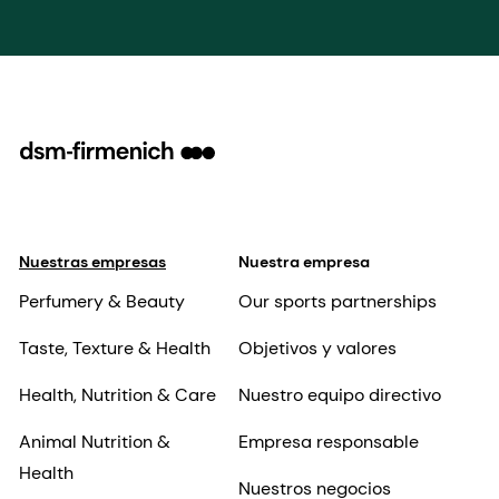
Nuestras empresas
Nuestra empresa
Perfumery & Beauty
Our sports partnerships
Taste, Texture & Health
Objetivos y valores
Health, Nutrition & Care
Nuestro equipo directivo
Animal Nutrition &
Empresa responsable
Health
Nuestros negocios