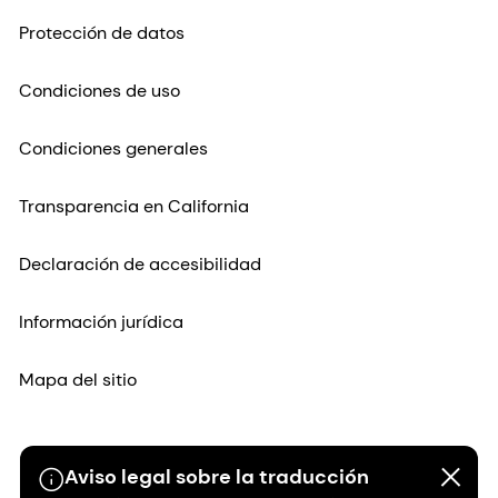
Protección de datos
Condiciones de uso
Condiciones generales
Transparencia en California
Declaración de accesibilidad
Información jurídica
Mapa del sitio
Aviso legal sobre la traducción