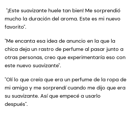
"¡Este suavizante huele tan bien! Me sorprendió
mucho la duración del aroma. Este es mi nuevo
favorito".
"Me encanta esa idea de anuncio en la que la
chica deja un rastro de perfume al pasar junto a
otras personas, creo que experimentaría eso con
este nuevo suavizante".
"Olí lo que creía que era un perfume de la ropa de
mi amiga y me sorprendí cuando me dijo que era
su suavizante. Así que empecé a usarlo
después".