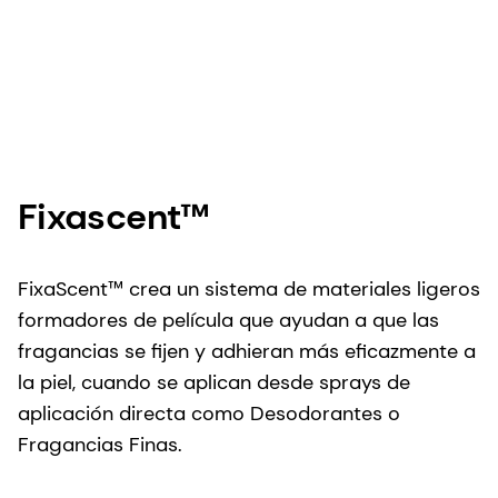
Fixascent™
FixaScent™ crea un sistema de materiales ligeros
formadores de película que ayudan a que las
fragancias se fijen y adhieran más eficazmente a
la piel, cuando se aplican desde sprays de
aplicación directa como Desodorantes o
Fragancias Finas.