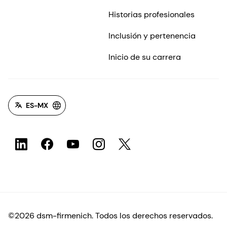
Historias profesionales
Inclusión y pertenencia
Inicio de su carrera
ES-MX
©2026 dsm-firmenich. Todos los derechos reservados.