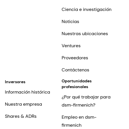
Ciencia e investigación
Noticias
Nuestras ubicaciones
Ventures
Proveedores
Contáctenos
Oportunidades
Inversores
profesionales
Información histórica
¿Por qué trabajar para
Nuestra empresa
dsm-firmenich?
Shares & ADRs
Empleo en dsm-
firmenich