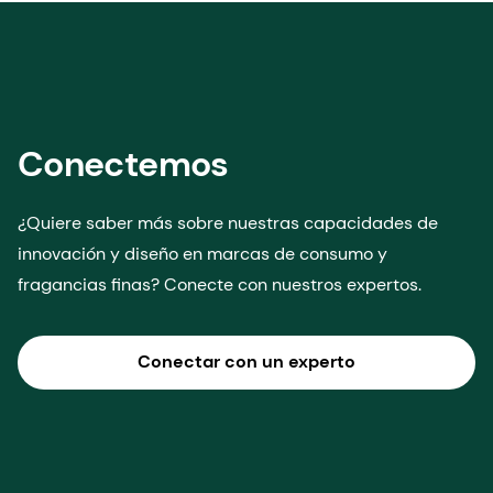
Conectemos
¿Quiere saber más sobre nuestras capacidades de
innovación y diseño en marcas de consumo y
fragancias finas? Conecte con nuestros expertos.
Conectar con un experto