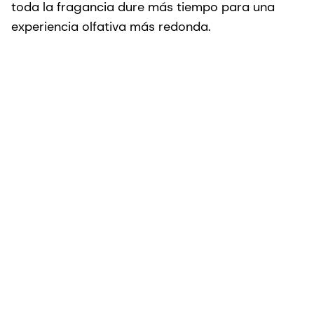
toda la fragancia dure más tiempo para una
experiencia olfativa más redonda.