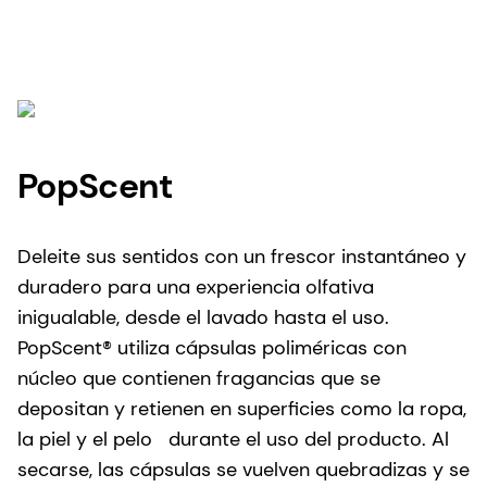
PopScent
Deleite sus sentidos con un frescor instantáneo y
duradero para una experiencia olfativa
inigualable, desde el lavado hasta el uso.
PopScent® utiliza cápsulas poliméricas con
núcleo que contienen fragancias que se
depositan y retienen en superficies como la ropa,
la piel y el pelo durante el uso del producto. Al
secarse, las cápsulas se vuelven quebradizas y se