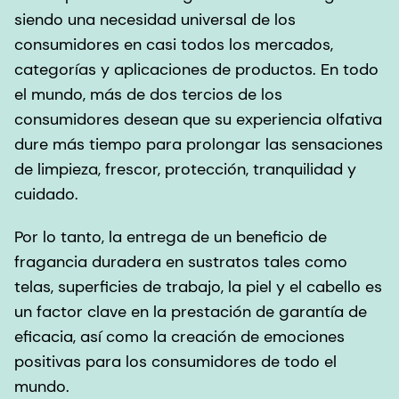
siendo una necesidad universal de los
consumidores en casi todos los mercados,
categorías y aplicaciones de productos. En todo
el mundo, más de dos tercios de los
consumidores desean que su experiencia olfativa
dure más tiempo para prolongar las sensaciones
de limpieza, frescor, protección, tranquilidad y
cuidado.
Por lo tanto, la entrega de un beneficio de
fragancia duradera en sustratos tales como
telas, superficies de trabajo, la piel y el cabello es
un factor clave en la prestación de garantía de
eficacia, así como la creación de emociones
positivas para los consumidores de todo el
mundo.