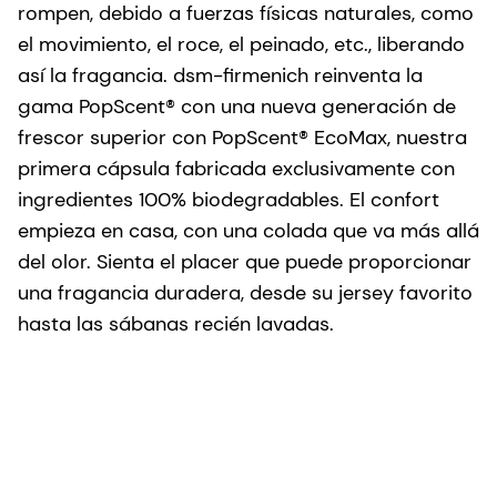
rompen, debido a fuerzas físicas naturales, como
el movimiento, el roce, el peinado, etc., liberando
así la fragancia. dsm-firmenich reinventa la
gama PopScent® con una nueva generación de
frescor superior con PopScent® EcoMax, nuestra
primera cápsula fabricada exclusivamente con
ingredientes 100% biodegradables. El confort
empieza en casa, con una colada que va más allá
del olor. Sienta el placer que puede proporcionar
una fragancia duradera, desde su jersey favorito
hasta las sábanas recién lavadas.