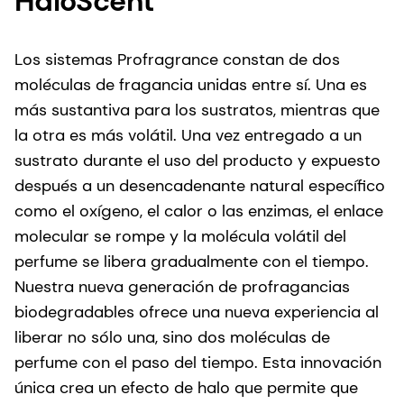
HaloScent
Los sistemas Profragrance constan de dos
moléculas de fragancia unidas entre sí. Una es
más sustantiva para los sustratos, mientras que
la otra es más volátil. Una vez entregado a un
sustrato durante el uso del producto y expuesto
después a un desencadenante natural específico
como el oxígeno, el calor o las enzimas, el enlace
molecular se rompe y la molécula volátil del
perfume se libera gradualmente con el tiempo.
Nuestra nueva generación de profragancias
biodegradables ofrece una nueva experiencia al
liberar no sólo una, sino dos moléculas de
perfume con el paso del tiempo. Esta innovación
única crea un efecto de halo que permite que