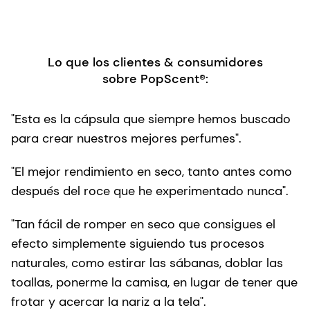
Lo que los clientes & consumidores
sobre PopScent®:
"Esta es la cápsula que siempre hemos buscado
para crear nuestros mejores perfumes".
"El mejor rendimiento en seco, tanto antes como
después del roce que he experimentado nunca".
"Tan fácil de romper en seco que consigues el
efecto simplemente siguiendo tus procesos
naturales, como estirar las sábanas, doblar las
toallas, ponerme la camisa, en lugar de tener que
frotar y acercar la nariz a la tela".